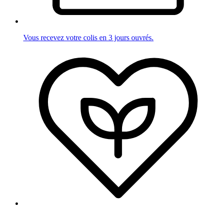
Vous recevez votre colis en 3 jours ouvrés.