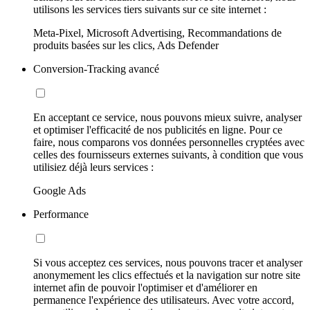
utilisons les services tiers suivants sur ce site internet :
Meta-Pixel, Microsoft Advertising, Recommandations de
produits basées sur les clics, Ads Defender
Conversion-Tracking avancé
En acceptant ce service, nous pouvons mieux suivre, analyser
et optimiser l'efficacité de nos publicités en ligne. Pour ce
faire, nous comparons vos données personnelles cryptées avec
celles des fournisseurs externes suivants, à condition que vous
utilisiez déjà leurs services :
Google Ads
Performance
Si vous acceptez ces services, nous pouvons tracer et analyser
anonymement les clics effectués et la navigation sur notre site
internet afin de pouvoir l'optimiser et d'améliorer en
permanence l'expérience des utilisateurs. Avec votre accord,