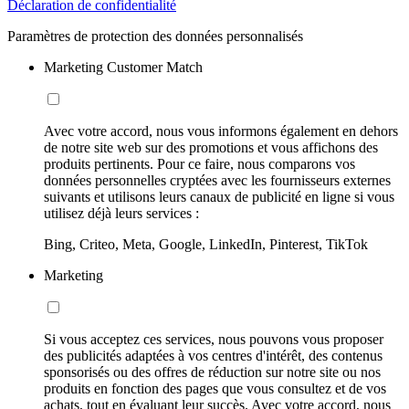
Déclaration de confidentialité
Paramètres de protection des données personnalisés
Marketing Customer Match
Avec votre accord, nous vous informons également en dehors
de notre site web sur des promotions et vous affichons des
produits pertinents. Pour ce faire, nous comparons vos
données personnelles cryptées avec les fournisseurs externes
suivants et utilisons leurs canaux de publicité en ligne si vous
utilisez déjà leurs services :
Bing, Criteo, Meta, Google, LinkedIn, Pinterest, TikTok
Marketing
Si vous acceptez ces services, nous pouvons vous proposer
des publicités adaptées à vos centres d'intérêt, des contenus
sponsorisés ou des offres de réduction sur notre site ou nos
produits en fonction des pages que vous consultez et de vos
achats, tout en évaluant leur succès. Avec votre accord, nous