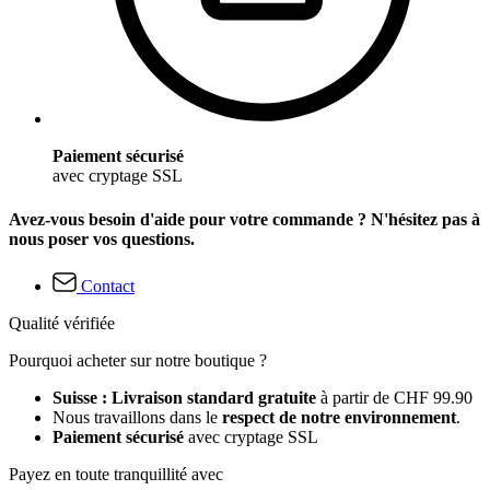
Paiement sécurisé
avec cryptage SSL
Avez-vous besoin d'aide pour votre commande ? N'hésitez pas à
nous poser vos questions.
Contact
Qualité vérifiée
Pourquoi acheter sur notre boutique ?
Suisse : Livraison standard gratuite
à partir de CHF 99.90
Nous travaillons dans le
respect de notre environnement
.
Paiement sécurisé
avec cryptage SSL
Payez en toute tranquillité avec