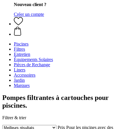
Nouveau client ?
Créer un compte
Piscines
Filtres
Entretien
Équipements Solaires
Pièces de Rechange
Liners
Accessoires
Jardin
Marques
Pompes filtrantes à cartouches pour
piscines.
Filtrer & trier
Prix
Pour les piscines avec des