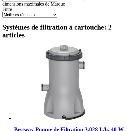
dimensions maximales de
Marque
Filtre
Systèmes de filtration à cartouche: 2
articles
Bestway
Pompe de Filtration 3,028 L/h, 40 W