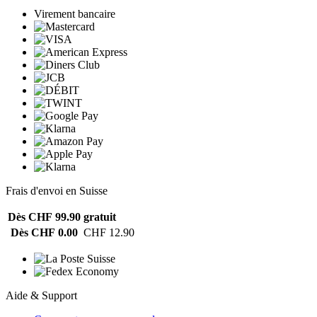
Virement bancaire
Frais d'envoi en Suisse
Dès CHF 99.90
gratuit
Dès CHF 0.00
CHF 12.90
Aide & Support