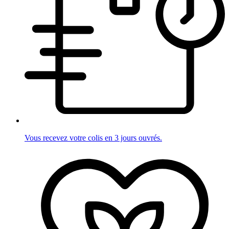
Vous recevez votre colis en 3 jours ouvrés.