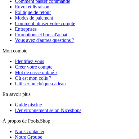
Comment passer commande
Envoi et livraison
Politique de retour
Modes de paiement
Comment utiliser votre compte
Entreprises
Promotions et bons d'achat
Vous avez d'autres questions ?
Mon compte
Identifiez-vous
Créer votre compte
Mot de passe oublié ?
Où est mon colis ?
Utiliser un chèque-cadeau
En savoir plus
Guide piscine
L'environnement selon Niceshops
À propos de Pools.Shop
Nous contacter
Notre Groupe