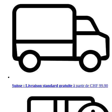
Suisse : Livraison standard gratuite
à partir de CHF 99.90