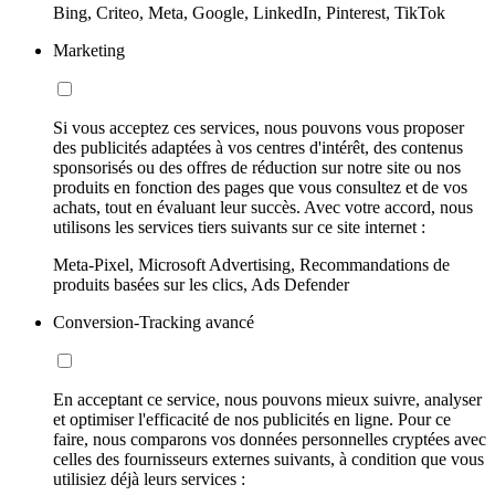
Bing, Criteo, Meta, Google, LinkedIn, Pinterest, TikTok
Marketing
Si vous acceptez ces services, nous pouvons vous proposer
des publicités adaptées à vos centres d'intérêt, des contenus
sponsorisés ou des offres de réduction sur notre site ou nos
produits en fonction des pages que vous consultez et de vos
achats, tout en évaluant leur succès. Avec votre accord, nous
utilisons les services tiers suivants sur ce site internet :
Meta-Pixel, Microsoft Advertising, Recommandations de
produits basées sur les clics, Ads Defender
Conversion-Tracking avancé
En acceptant ce service, nous pouvons mieux suivre, analyser
et optimiser l'efficacité de nos publicités en ligne. Pour ce
faire, nous comparons vos données personnelles cryptées avec
celles des fournisseurs externes suivants, à condition que vous
utilisiez déjà leurs services :