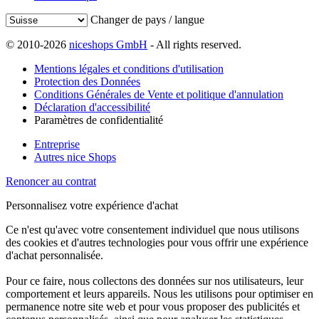
Changer de pays / langue
© 2010-2026
niceshops GmbH
- All rights reserved.
Mentions légales et conditions d'utilisation
Protection des Données
Conditions Générales de Vente et politique d'annulation
Déclaration d'accessibilité
Paramètres de confidentialité
Entreprise
Autres nice Shops
Renoncer au contrat
Personnalisez votre expérience d'achat
Ce n'est qu'avec votre consentement individuel que nous utilisons
des cookies et d'autres technologies pour vous offrir une expérience
d'achat personnalisée.
Pour ce faire, nous collectons des données sur nos utilisateurs, leur
comportement et leurs appareils. Nous les utilisons pour optimiser en
permanence notre site web et pour vous proposer des publicités et