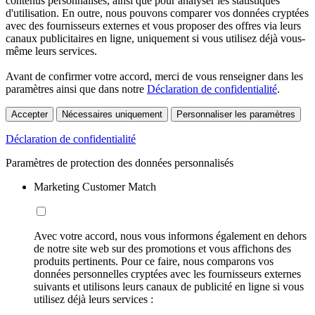
contenus personnalisés, ainsi que pour analyser les statistiques
d'utilisation. En outre, nous pouvons comparer vos données cryptées
avec des fournisseurs externes et vous proposer des offres via leurs
canaux publicitaires en ligne, uniquement si vous utilisez déjà vous-
même leurs services.
Avant de confirmer votre accord, merci de vous renseigner dans les
paramètres ainsi que dans notre
Déclaration de confidentialité
.
Accepter
Nécessaires uniquement
Personnaliser les paramètres
Déclaration de confidentialité
Paramètres de protection des données personnalisés
Marketing Customer Match
Avec votre accord, nous vous informons également en dehors
de notre site web sur des promotions et vous affichons des
produits pertinents. Pour ce faire, nous comparons vos
données personnelles cryptées avec les fournisseurs externes
suivants et utilisons leurs canaux de publicité en ligne si vous
utilisez déjà leurs services :