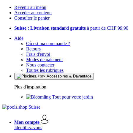
Revenir au menu
Accéder au contenu
Consulter le panier
Suisse : Livraison standard gratuite
à partir de CHF 99.90
Aide
Où est ma commande ?
Retours
Frais d'envoi
Modes de paiement
Nous contacter
Toutes les rubriques
Plus d'inspiration
Tout pour votre jardin
Mon compte
Identifiez-vous