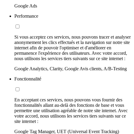
Google Ads
Performance
Si vous acceptez ces services, nous pouvons tracer et analyser
anonymement les clics effectués et la navigation sur notre site
internet afin de pouvoir l'optimiser et d'améliorer en
permanence l'expérience des utilisateurs. Avec votre accord,
nous utilisons les services tiers suivants sur ce site internet :
Google Analytics, Clarity, Google Avis clients, A/B-Testing
Fonctionnalité
En acceptant ces services, nous pouvons vous fournir des
fonctionnalités allant au-delà des fonctions de base et vous
permettre une utilisation agréable de notre site internet. Avec
votre accord, nous utilisons les services tiers suivants sur ce
site internet :
Google Tag Manager, UET (Universal Event Tracking)