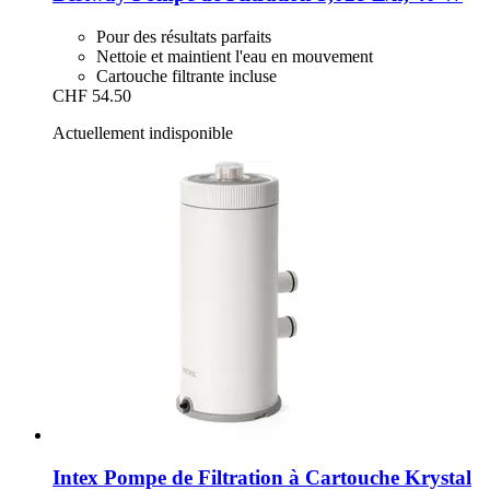
Pour des résultats parfaits
Nettoie et maintient l'eau en mouvement
Cartouche filtrante incluse
CHF 54.50
Actuellement indisponible
Intex
Pompe de Filtration à Cartouche Krystal