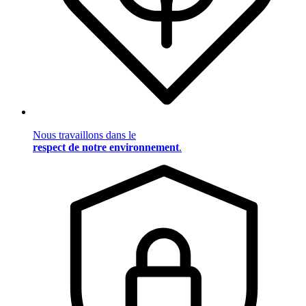
Nous travaillons dans le
respect de notre environnement
.