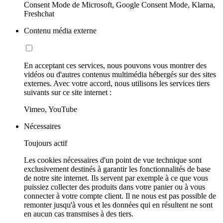
Consent Mode de Microsoft, Google Consent Mode, Klarna,
Freshchat
Contenu média externe
En acceptant ces services, nous pouvons vous montrer des
vidéos ou d'autres contenus multimédia hébergés sur des sites
externes. Avec votre accord, nous utilisons les services tiers
suivants sur ce site internet :
Vimeo, YouTube
Nécessaires
Toujours actif
Les cookies nécessaires d'un point de vue technique sont
exclusivement destinés à garantir les fonctionnalités de base
de notre site internet. Ils servent par exemple à ce que vous
puissiez collecter des produits dans votre panier ou à vous
connecter à votre compte client. Il ne nous est pas possible de
remonter jusqu'à vous et les données qui en résultent ne sont
en aucun cas transmises à des tiers.