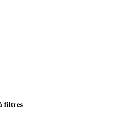
 filtres