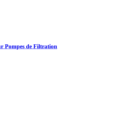
ur Pompes de Filtration