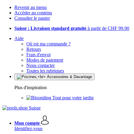
Revenir au menu
Accéder au contenu
Consulter le panier
Suisse : Livraison standard gratuite
à partir de CHF 99.90
Aide
Où est ma commande ?
Retours
Frais d'envoi
Modes de paiement
Nous contacter
Toutes les rubriques
Plus d'inspiration
Tout pour votre jardin
Mon compte
Identifiez-vous