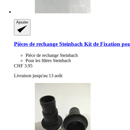
Ajouter
Pièces de rechange Steinbach
Kit de Fixation po
Pièce de rechange Steinbach
Pour les filtres Steinbach
CHF 3.95
Livraison jusqu'au 13 août