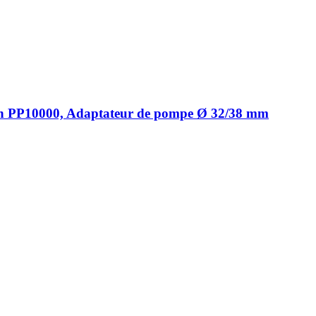
on PP10000, Adaptateur de pompe Ø 32/38 mm