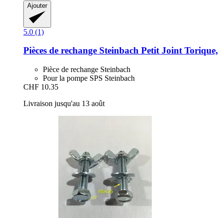
Ajouter
5.0 (1)
Pièces de rechange Steinbach
Petit Joint Torique,
Pièce de rechange Steinbach
Pour la pompe SPS Steinbach
CHF 10.35
Livraison jusqu'au 13 août