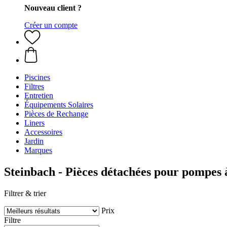
Nouveau client ?
Créer un compte
Piscines
Filtres
Entretien
Équipements Solaires
Pièces de Rechange
Liners
Accessoires
Jardin
Marques
Steinbach - Pièces détachées pour pompes à
Filtrer & trier
Prix
Filtre