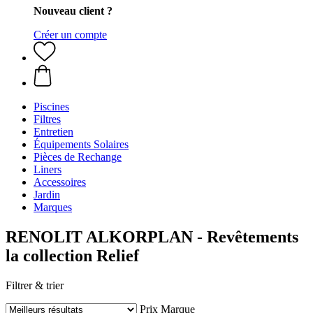
Nouveau client ?
Créer un compte
Piscines
Filtres
Entretien
Équipements Solaires
Pièces de Rechange
Liners
Accessoires
Jardin
Marques
RENOLIT ALKORPLAN - Revêtements
la collection Relief
Filtrer & trier
Prix
Marque