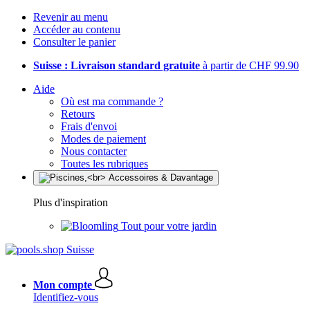
Revenir au menu
Accéder au contenu
Consulter le panier
Suisse : Livraison standard gratuite
à partir de CHF 99.90
Aide
Où est ma commande ?
Retours
Frais d'envoi
Modes de paiement
Nous contacter
Toutes les rubriques
Plus d'inspiration
Tout pour votre jardin
Mon compte
Identifiez-vous