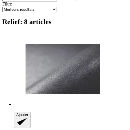
Filtre
Relief: 8 articles
Ajouter