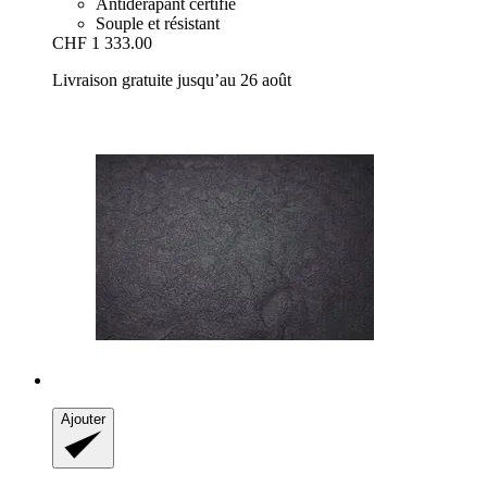
Antidérapant certifié
Souple et résistant
CHF 1 333.00
Livraison gratuite jusqu’au 26 août
Ajouter