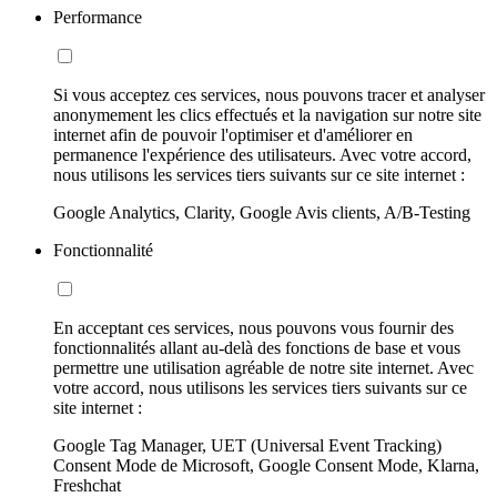
Performance
Si vous acceptez ces services, nous pouvons tracer et analyser
anonymement les clics effectués et la navigation sur notre site
internet afin de pouvoir l'optimiser et d'améliorer en
permanence l'expérience des utilisateurs. Avec votre accord,
nous utilisons les services tiers suivants sur ce site internet :
Google Analytics, Clarity, Google Avis clients, A/B-Testing
Fonctionnalité
En acceptant ces services, nous pouvons vous fournir des
fonctionnalités allant au-delà des fonctions de base et vous
permettre une utilisation agréable de notre site internet. Avec
votre accord, nous utilisons les services tiers suivants sur ce
site internet :
Google Tag Manager, UET (Universal Event Tracking)
Consent Mode de Microsoft, Google Consent Mode, Klarna,
Freshchat