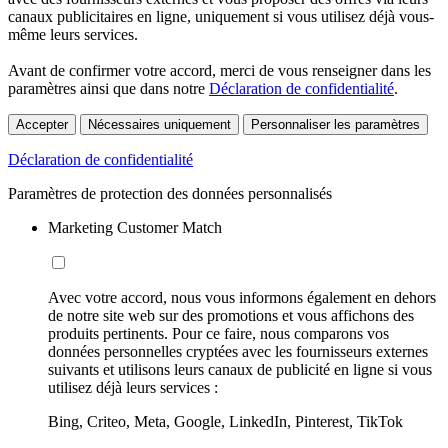
canaux publicitaires en ligne, uniquement si vous utilisez déjà vous-
même leurs services.
Avant de confirmer votre accord, merci de vous renseigner dans les
paramètres ainsi que dans notre
Déclaration de confidentialité
.
Accepter
Nécessaires uniquement
Personnaliser les paramètres
Déclaration de confidentialité
Paramètres de protection des données personnalisés
Marketing Customer Match
Avec votre accord, nous vous informons également en dehors
de notre site web sur des promotions et vous affichons des
produits pertinents. Pour ce faire, nous comparons vos
données personnelles cryptées avec les fournisseurs externes
suivants et utilisons leurs canaux de publicité en ligne si vous
utilisez déjà leurs services :
Bing, Criteo, Meta, Google, LinkedIn, Pinterest, TikTok