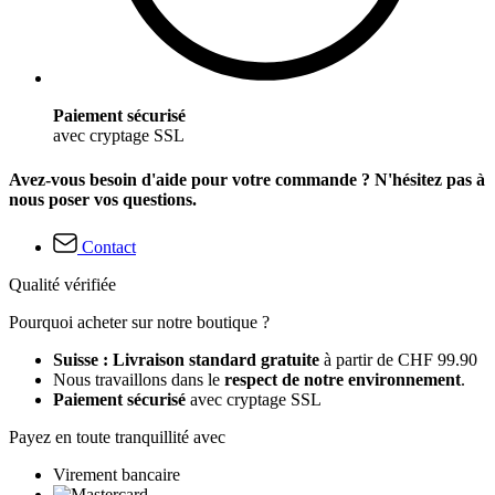
Paiement sécurisé
avec cryptage SSL
Avez-vous besoin d'aide pour votre commande ? N'hésitez pas à
nous poser vos questions.
Contact
Qualité vérifiée
Pourquoi acheter sur notre boutique ?
Suisse : Livraison standard gratuite
à partir de CHF 99.90
Nous travaillons dans le
respect de notre environnement
.
Paiement sécurisé
avec cryptage SSL
Payez en toute tranquillité avec
Virement bancaire