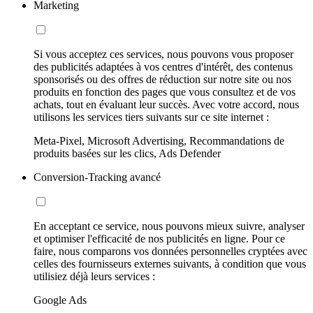
Marketing
Si vous acceptez ces services, nous pouvons vous proposer
des publicités adaptées à vos centres d'intérêt, des contenus
sponsorisés ou des offres de réduction sur notre site ou nos
produits en fonction des pages que vous consultez et de vos
achats, tout en évaluant leur succès. Avec votre accord, nous
utilisons les services tiers suivants sur ce site internet :
Meta-Pixel, Microsoft Advertising, Recommandations de
produits basées sur les clics, Ads Defender
Conversion-Tracking avancé
En acceptant ce service, nous pouvons mieux suivre, analyser
et optimiser l'efficacité de nos publicités en ligne. Pour ce
faire, nous comparons vos données personnelles cryptées avec
celles des fournisseurs externes suivants, à condition que vous
utilisiez déjà leurs services :
Google Ads