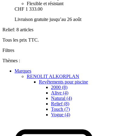
Flexible et résistant
CHF 1 333.00
Livraison gratuite jusqu’au 26 août
Relief: 8 articles
Tous les prix TTC.
Filtres
Thèmes :
Marques
RENOLIT ALKORPLAN
Revêtements pour piscine
2000 (8)
Alive (4)
Natural (4)
Relief (8)
Touch (7)
Vogue (4)