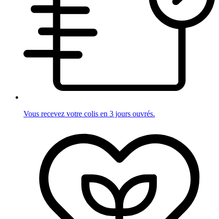
Vous recevez votre colis en 3 jours ouvrés.