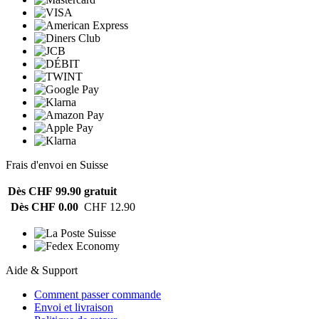
Frais d'envoi en Suisse
Dès CHF 99.90
gratuit
Dès CHF 0.00
CHF 12.90
Aide & Support
Comment passer commande
Envoi et livraison