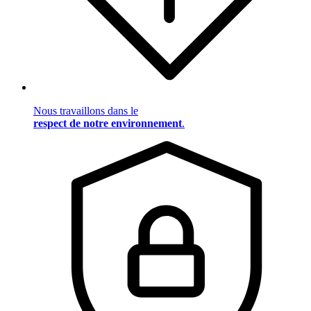
Nous travaillons dans le
respect de notre environnement
.