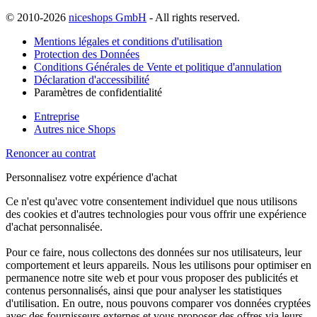
© 2010-2026
niceshops GmbH
- All rights reserved.
Mentions légales et conditions d'utilisation
Protection des Données
Conditions Générales de Vente et politique d'annulation
Déclaration d'accessibilité
Paramètres de confidentialité
Entreprise
Autres nice Shops
Renoncer au contrat
Personnalisez votre expérience d'achat
Ce n'est qu'avec votre consentement individuel que nous utilisons
des cookies et d'autres technologies pour vous offrir une expérience
d'achat personnalisée.
Pour ce faire, nous collectons des données sur nos utilisateurs, leur
comportement et leurs appareils. Nous les utilisons pour optimiser en
permanence notre site web et pour vous proposer des publicités et
contenus personnalisés, ainsi que pour analyser les statistiques
d'utilisation. En outre, nous pouvons comparer vos données cryptées
avec des fournisseurs externes et vous proposer des offres via leurs