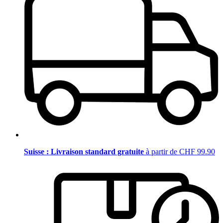
Suisse : Livraison standard gratuite
à partir de CHF 99.90