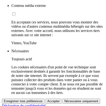
Contenu média externe
En acceptant ces services, nous pouvons vous montrer des
vidéos ou d'autres contenus multimédia hébergés sur des sites
externes. Avec votre accord, nous utilisons les services tiers
suivants sur ce site internet :
Vimeo, YouTube
Nécessaires
Toujours actif
Les cookies nécessaires d'un point de vue technique sont
exclusivement destinés à garantir les fonctionnalités de base
de notre site internet. Ils servent par exemple à ce que vous
puissiez collecter des produits dans votre panier ou à vous
connecter à votre compte client. Il ne nous est pas possible de
remonter jusqu'à vous et les données qui en résultent ne sont
en aucun cas transmises à des tiers.
Enregistrer mes préférences
Accepter
Nécessaires uniquement
Déclaration de confidentialité