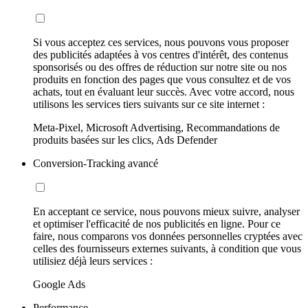
Si vous acceptez ces services, nous pouvons vous proposer
des publicités adaptées à vos centres d'intérêt, des contenus
sponsorisés ou des offres de réduction sur notre site ou nos
produits en fonction des pages que vous consultez et de vos
achats, tout en évaluant leur succès. Avec votre accord, nous
utilisons les services tiers suivants sur ce site internet :
Meta-Pixel, Microsoft Advertising, Recommandations de
produits basées sur les clics, Ads Defender
Conversion-Tracking avancé
En acceptant ce service, nous pouvons mieux suivre, analyser
et optimiser l'efficacité de nos publicités en ligne. Pour ce
faire, nous comparons vos données personnelles cryptées avec
celles des fournisseurs externes suivants, à condition que vous
utilisiez déjà leurs services :
Google Ads
Performance