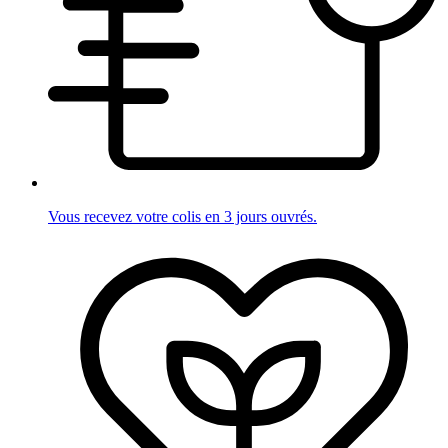
Vous recevez votre colis en 3 jours ouvrés.