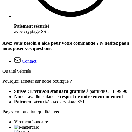
Paiement sécurisé
avec cryptage SSL
Avez-vous besoin d'aide pour votre commande ? N'hésitez pas à
nous poser vos questions.
Contact
Qualité vérifiée
Pourquoi acheter sur notre boutique ?
Suisse : Livraison standard gratuite
à partir de CHF 99.90
Nous travaillons dans le
respect de notre environnement
.
Paiement sécurisé
avec cryptage SSL
Payez en toute tranquillité avec
Virement bancaire