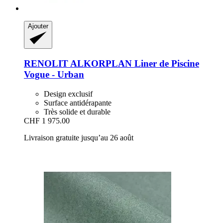
Ajouter
RENOLIT ALKORPLAN
Liner de Piscine
Vogue -​ Urban
Design exclusif
Surface antidérapante
Très solide et durable
CHF 1 975.00
Livraison gratuite jusqu’au 26 août