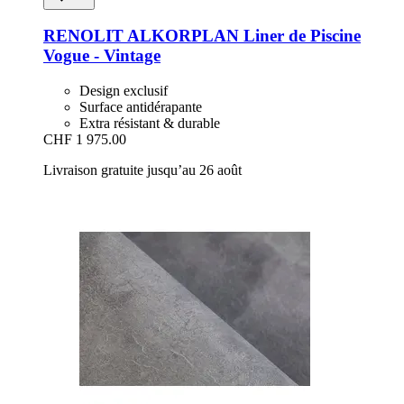
RENOLIT ALKORPLAN
Liner de Piscine
Vogue -​ Vintage
Design exclusif
Surface antidérapante
Extra résistant & durable
CHF 1 975.00
Livraison gratuite jusqu’au 26 août