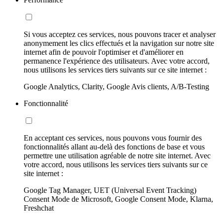
Si vous acceptez ces services, nous pouvons tracer et analyser
anonymement les clics effectués et la navigation sur notre site
internet afin de pouvoir l'optimiser et d'améliorer en
permanence l'expérience des utilisateurs. Avec votre accord,
nous utilisons les services tiers suivants sur ce site internet :
Google Analytics, Clarity, Google Avis clients, A/B-Testing
Fonctionnalité
En acceptant ces services, nous pouvons vous fournir des
fonctionnalités allant au-delà des fonctions de base et vous
permettre une utilisation agréable de notre site internet. Avec
votre accord, nous utilisons les services tiers suivants sur ce
site internet :
Google Tag Manager, UET (Universal Event Tracking)
Consent Mode de Microsoft, Google Consent Mode, Klarna,
Freshchat