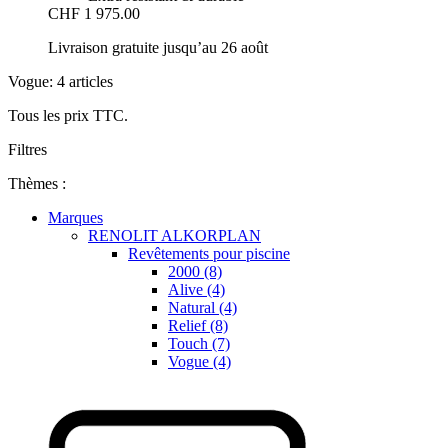
CHF 1 975.00
Livraison gratuite jusqu’au 26 août
Vogue: 4 articles
Tous les prix TTC.
Filtres
Thèmes :
Marques
RENOLIT ALKORPLAN
Revêtements pour piscine
2000 (8)
Alive (4)
Natural (4)
Relief (8)
Touch (7)
Vogue (4)