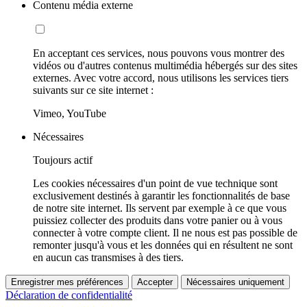
Contenu média externe
En acceptant ces services, nous pouvons vous montrer des
vidéos ou d'autres contenus multimédia hébergés sur des sites
externes. Avec votre accord, nous utilisons les services tiers
suivants sur ce site internet :
Vimeo, YouTube
Nécessaires
Toujours actif
Les cookies nécessaires d'un point de vue technique sont
exclusivement destinés à garantir les fonctionnalités de base
de notre site internet. Ils servent par exemple à ce que vous
puissiez collecter des produits dans votre panier ou à vous
connecter à votre compte client. Il ne nous est pas possible de
remonter jusqu'à vous et les données qui en résultent ne sont
en aucun cas transmises à des tiers.
Enregistrer mes préférences
Accepter
Nécessaires uniquement
Déclaration de confidentialité