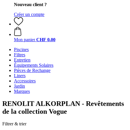
Nouveau client ?
Créer un compte
Mon panier
CHF 0.00
Piscines
Filtres
Entretien
Équipements Solaires
Pièces de Rechange
Liners
Accessoires
Jardin
Marques
RENOLIT ALKORPLAN - Revêtements
de la collection Vogue
Filtrer & trier