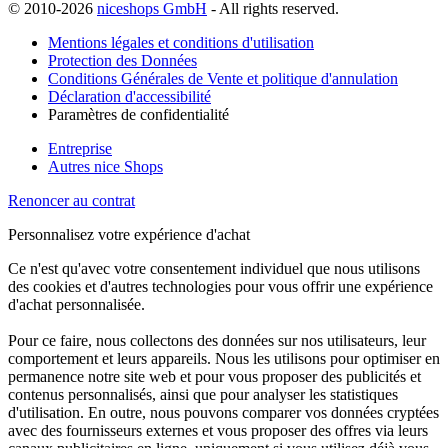
© 2010-2026
niceshops GmbH
- All rights reserved.
Mentions légales et conditions d'utilisation
Protection des Données
Conditions Générales de Vente et politique d'annulation
Déclaration d'accessibilité
Paramètres de confidentialité
Entreprise
Autres nice Shops
Renoncer au contrat
Personnalisez votre expérience d'achat
Ce n'est qu'avec votre consentement individuel que nous utilisons
des cookies et d'autres technologies pour vous offrir une expérience
d'achat personnalisée.
Pour ce faire, nous collectons des données sur nos utilisateurs, leur
comportement et leurs appareils. Nous les utilisons pour optimiser en
permanence notre site web et pour vous proposer des publicités et
contenus personnalisés, ainsi que pour analyser les statistiques
d'utilisation. En outre, nous pouvons comparer vos données cryptées
avec des fournisseurs externes et vous proposer des offres via leurs