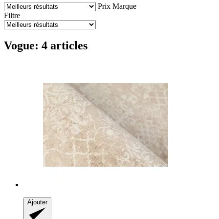
Prix
Marque
Filtre
Vogue: 4 articles
Ajouter