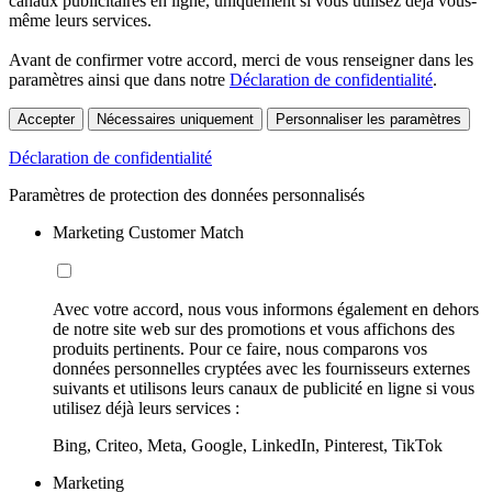
canaux publicitaires en ligne, uniquement si vous utilisez déjà vous-
même leurs services.
Avant de confirmer votre accord, merci de vous renseigner dans les
paramètres ainsi que dans notre
Déclaration de confidentialité
.
Accepter
Nécessaires uniquement
Personnaliser les paramètres
Déclaration de confidentialité
Paramètres de protection des données personnalisés
Marketing Customer Match
Avec votre accord, nous vous informons également en dehors
de notre site web sur des promotions et vous affichons des
produits pertinents. Pour ce faire, nous comparons vos
données personnelles cryptées avec les fournisseurs externes
suivants et utilisons leurs canaux de publicité en ligne si vous
utilisez déjà leurs services :
Bing, Criteo, Meta, Google, LinkedIn, Pinterest, TikTok
Marketing