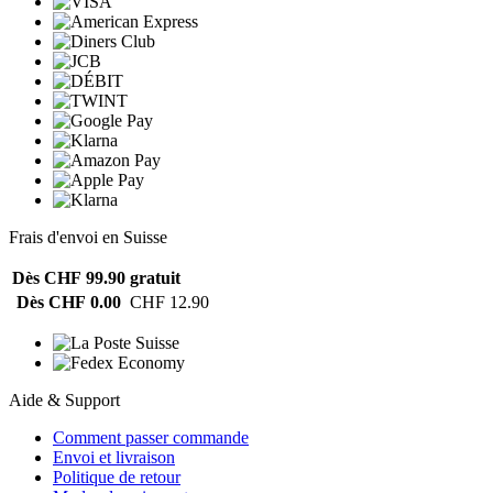
Frais d'envoi en Suisse
Dès CHF 99.90
gratuit
Dès CHF 0.00
CHF 12.90
Aide & Support
Comment passer commande
Envoi et livraison
Politique de retour