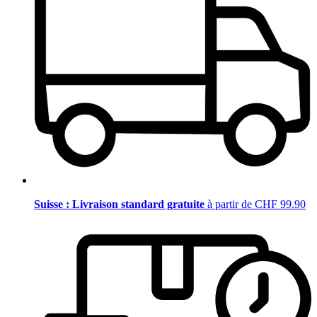
Suisse : Livraison standard gratuite
à partir de CHF 99.90