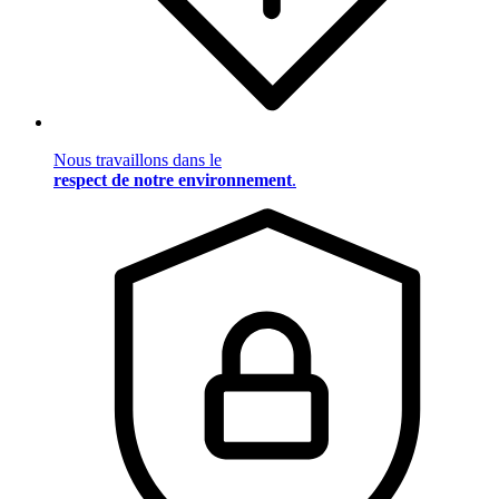
Nous travaillons dans le
respect de notre environnement
.