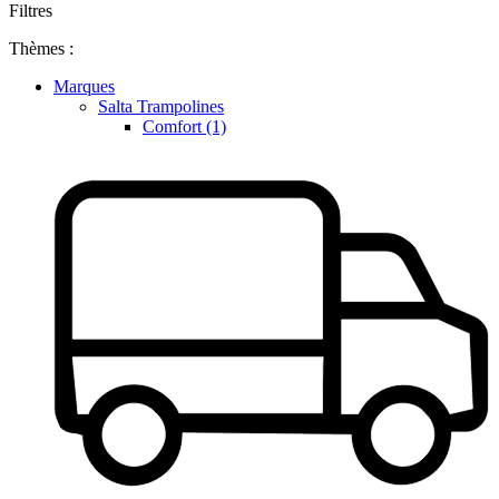
Filtres
Thèmes :
Marques
Salta Trampolines
Comfort (1)