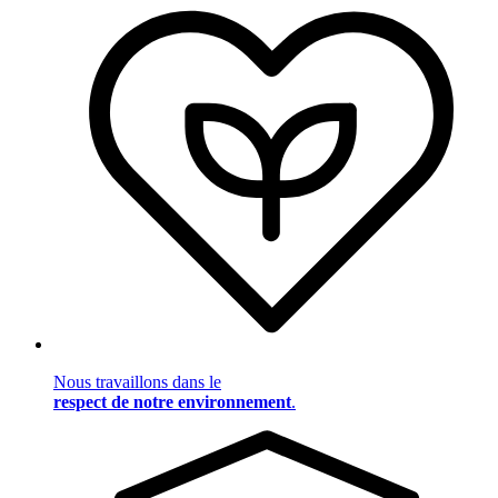
Nous travaillons dans le
respect de notre environnement
.