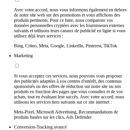
Avec votre accord, nous vous informons également en dehors
de notre site web sur des promotions et vous affichons des
produits pertinents. Pour ce faire, nous comparons vos
données personnelles cryptées avec les fournisseurs externes
suivants et utilisons leurs canaux de publicité en ligne si vous
utilisez déjà leurs services :
Bing, Criteo, Meta, Google, LinkedIn, Pinterest, TikTok
Marketing
Si vous acceptez ces services, nous pouvons vous proposer
des publicités adaptées à vos centres d'intérêt, des contenus
sponsorisés ou des offres de réduction sur notre site ou nos
produits en fonction des pages que vous consultez et de vos
achats, tout en évaluant leur succès. Avec votre accord, nous
utilisons les services tiers suivants sur ce site internet :
Meta-Pixel, Microsoft Advertising, Recommandations de
produits basées sur les clics, Ads Defender
Conversion-Tracking avancé