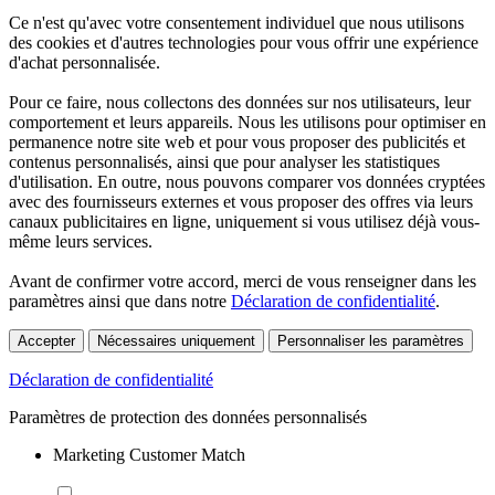
Ce n'est qu'avec votre consentement individuel que nous utilisons
des cookies et d'autres technologies pour vous offrir une expérience
d'achat personnalisée.
Pour ce faire, nous collectons des données sur nos utilisateurs, leur
comportement et leurs appareils. Nous les utilisons pour optimiser en
permanence notre site web et pour vous proposer des publicités et
contenus personnalisés, ainsi que pour analyser les statistiques
d'utilisation. En outre, nous pouvons comparer vos données cryptées
avec des fournisseurs externes et vous proposer des offres via leurs
canaux publicitaires en ligne, uniquement si vous utilisez déjà vous-
même leurs services.
Avant de confirmer votre accord, merci de vous renseigner dans les
paramètres ainsi que dans notre
Déclaration de confidentialité
.
Accepter
Nécessaires uniquement
Personnaliser les paramètres
Déclaration de confidentialité
Paramètres de protection des données personnalisés
Marketing Customer Match