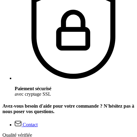
Paiement sécurisé
avec cryptage SSL
Avez-vous besoin d'aide pour votre commande ? N'hésitez pas à
nous poser vos questions.
Contact
Qualité vérifiée