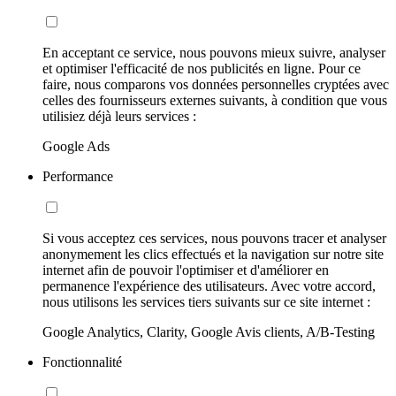
En acceptant ce service, nous pouvons mieux suivre, analyser
et optimiser l'efficacité de nos publicités en ligne. Pour ce
faire, nous comparons vos données personnelles cryptées avec
celles des fournisseurs externes suivants, à condition que vous
utilisiez déjà leurs services :
Google Ads
Performance
Si vous acceptez ces services, nous pouvons tracer et analyser
anonymement les clics effectués et la navigation sur notre site
internet afin de pouvoir l'optimiser et d'améliorer en
permanence l'expérience des utilisateurs. Avec votre accord,
nous utilisons les services tiers suivants sur ce site internet :
Google Analytics, Clarity, Google Avis clients, A/B-Testing
Fonctionnalité