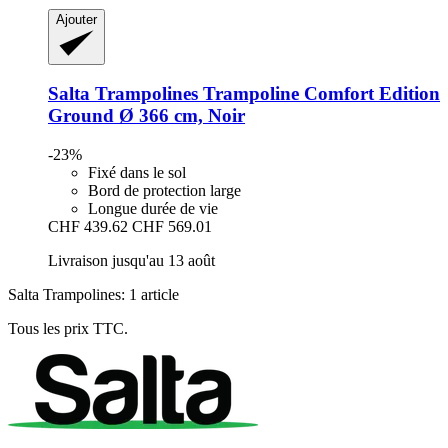
Ajouter
Salta Trampolines
Trampoline Comfort Edition
Ground Ø 366 cm, Noir
-23%
Fixé dans le sol
Bord de protection large
Longue durée de vie
CHF 439.62
CHF 569.01
Livraison jusqu'au 13 août
Salta Trampolines: 1 article
Tous les prix TTC.