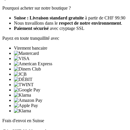
Pourquoi acheter sur notre boutique ?
Suisse : Livraison standard gratuite
à partir de CHF 99.90
Nous travaillons dans le
respect de notre environnement
.
Paiement sécurisé
avec cryptage SSL
Payez en toute tranquillité avec
Virement bancaire
Frais d'envoi en Suisse