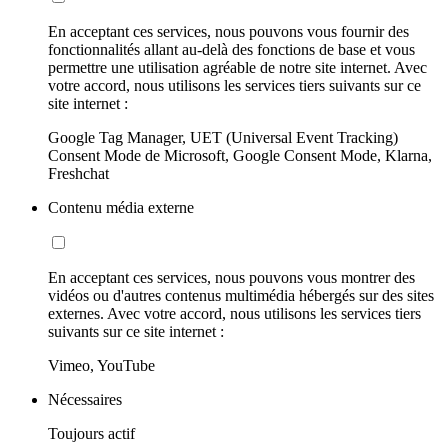
En acceptant ces services, nous pouvons vous fournir des
fonctionnalités allant au-delà des fonctions de base et vous
permettre une utilisation agréable de notre site internet. Avec
votre accord, nous utilisons les services tiers suivants sur ce
site internet :
Google Tag Manager, UET (Universal Event Tracking)
Consent Mode de Microsoft, Google Consent Mode, Klarna,
Freshchat
Contenu média externe
En acceptant ces services, nous pouvons vous montrer des
vidéos ou d'autres contenus multimédia hébergés sur des sites
externes. Avec votre accord, nous utilisons les services tiers
suivants sur ce site internet :
Vimeo, YouTube
Nécessaires
Toujours actif