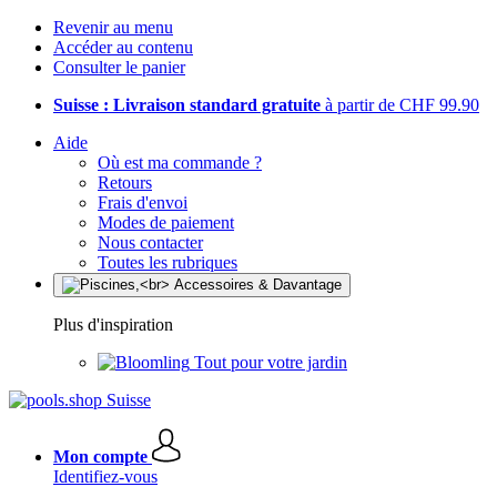
Revenir au menu
Accéder au contenu
Consulter le panier
Suisse : Livraison standard gratuite
à partir de CHF 99.90
Aide
Où est ma commande ?
Retours
Frais d'envoi
Modes de paiement
Nous contacter
Toutes les rubriques
Plus d'inspiration
Tout pour votre jardin
Mon compte
Identifiez-vous