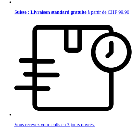
Suisse : Livraison standard gratuite
à partir de CHF 99.90
Vous recevez votre colis en 3 jours ouvrés.