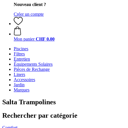
Nouveau client ?
Créer un compte
Mon panier
CHF 0.00
Piscines
Filtres
Entretien
Équipements Solaires
Pièces de Rechange
Liners
Accessoires
Jardin
Marques
Salta Trampolines
Rechercher par catégorie
Comfort