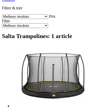
Filtrer & trier
Prix
Filtre
Salta Trampolines: 1 article