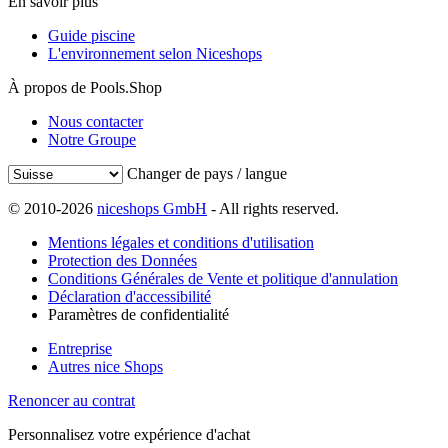
En savoir plus
Guide piscine
L'environnement selon Niceshops
À propos de Pools.Shop
Nous contacter
Notre Groupe
Changer de pays / langue
© 2010-2026
niceshops GmbH
- All rights reserved.
Mentions légales et conditions d'utilisation
Protection des Données
Conditions Générales de Vente et politique d'annulation
Déclaration d'accessibilité
Paramètres de confidentialité
Entreprise
Autres nice Shops
Renoncer au contrat
Personnalisez votre expérience d'achat