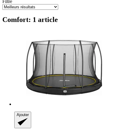
Filtre
Comfort: 1 article
Ajouter