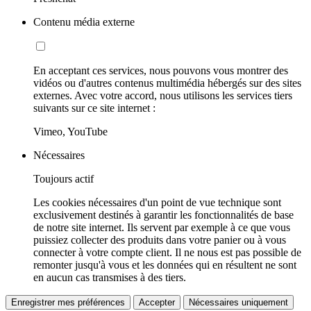
Contenu média externe
En acceptant ces services, nous pouvons vous montrer des
vidéos ou d'autres contenus multimédia hébergés sur des sites
externes. Avec votre accord, nous utilisons les services tiers
suivants sur ce site internet :
Vimeo, YouTube
Nécessaires
Toujours actif
Les cookies nécessaires d'un point de vue technique sont
exclusivement destinés à garantir les fonctionnalités de base
de notre site internet. Ils servent par exemple à ce que vous
puissiez collecter des produits dans votre panier ou à vous
connecter à votre compte client. Il ne nous est pas possible de
remonter jusqu'à vous et les données qui en résultent ne sont
en aucun cas transmises à des tiers.
Enregistrer mes préférences
Accepter
Nécessaires uniquement