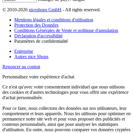
© 2010-2026
niceshops GmbH
- All rights reserved.
Mentions légales et conditions d'utilisation
Protection des Données
Conditions Générales de Vente et politique d'annulation
Déclaration d'accessibilité
Paramètres de confidentialité
Entreprise
Autres nice Shops
Renoncer au contrat
Personnalisez votre expérience d'achat
Ce n'est qu'avec votre consentement individuel que nous utilisons
des cookies et d'autres technologies pour vous offrir une expérience
d'achat personnalisée.
Pour ce faire, nous collectons des données sur nos utilisateurs, leur
comportement et leurs appareils. Nous les utilisons pour optimiser en
permanence notre site web et pour vous proposer des publicités et
contenus personnalisés, ainsi que pour analyser les statistiques
d'utilisation. En outre, nous pouvons comparer vos données cryptées