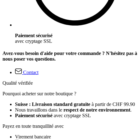
Paiement sécurisé
avec cryptage SSL
Avez-vous besoin d'aide pour votre commande ? N'hésitez pas à
nous poser vos questions.
Contact
Qualité vérifiée
Pourquoi acheter sur notre boutique ?
Suisse : Livraison standard gratuite
à partir de CHF 99.90
Nous travaillons dans le
respect de notre environnement
.
Paiement sécurisé
avec cryptage SSL
Payez en toute tranquillité avec
Virement bancaire