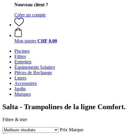
Nouveau client ?
Créer un compte
Mon panier
CHF 0.00
Piscines
Filtres
Entretien
Équipements Solaires
Pièces de Rechange
Liners
Accessoires
Jardin
Marques
Salta - Trampolines de la ligne Comfort.
Filtrer & trier
Prix
Marque