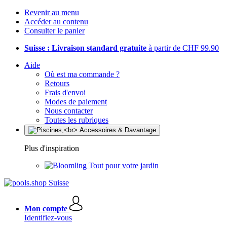
Revenir au menu
Accéder au contenu
Consulter le panier
Suisse : Livraison standard gratuite
à partir de CHF 99.90
Aide
Où est ma commande ?
Retours
Frais d'envoi
Modes de paiement
Nous contacter
Toutes les rubriques
Plus d'inspiration
Tout pour votre jardin
Mon compte
Identifiez-vous