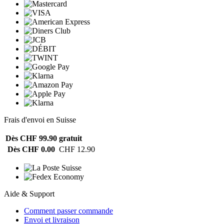
Frais d'envoi en Suisse
Dès CHF 99.90
gratuit
Dès CHF 0.00
CHF 12.90
Aide & Support
Comment passer commande
Envoi et livraison