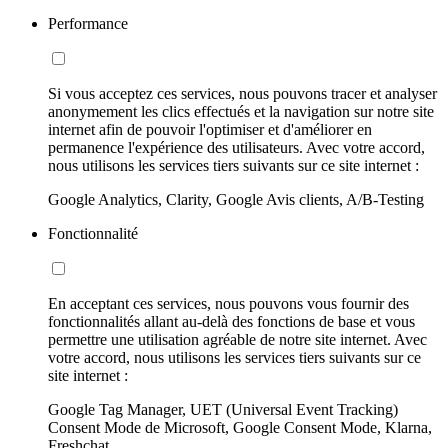
Performance
Si vous acceptez ces services, nous pouvons tracer et analyser
anonymement les clics effectués et la navigation sur notre site
internet afin de pouvoir l'optimiser et d'améliorer en
permanence l'expérience des utilisateurs. Avec votre accord,
nous utilisons les services tiers suivants sur ce site internet :
Google Analytics, Clarity, Google Avis clients, A/B-Testing
Fonctionnalité
En acceptant ces services, nous pouvons vous fournir des
fonctionnalités allant au-delà des fonctions de base et vous
permettre une utilisation agréable de notre site internet. Avec
votre accord, nous utilisons les services tiers suivants sur ce
site internet :
Google Tag Manager, UET (Universal Event Tracking)
Consent Mode de Microsoft, Google Consent Mode, Klarna,
Freshchat