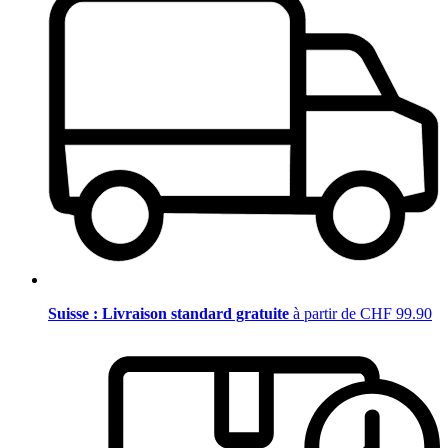
Suisse : Livraison standard gratuite
à partir de CHF 99.90