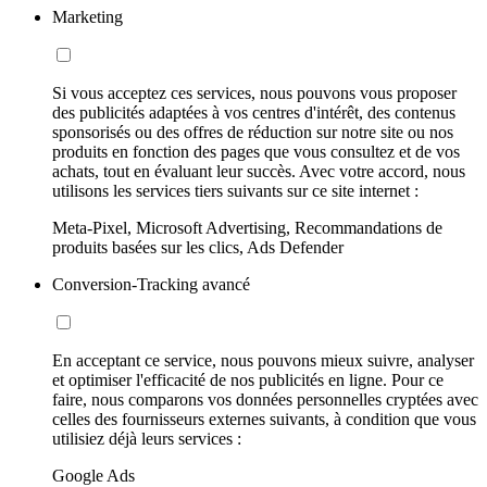
Marketing
Si vous acceptez ces services, nous pouvons vous proposer
des publicités adaptées à vos centres d'intérêt, des contenus
sponsorisés ou des offres de réduction sur notre site ou nos
produits en fonction des pages que vous consultez et de vos
achats, tout en évaluant leur succès. Avec votre accord, nous
utilisons les services tiers suivants sur ce site internet :
Meta-Pixel, Microsoft Advertising, Recommandations de
produits basées sur les clics, Ads Defender
Conversion-Tracking avancé
En acceptant ce service, nous pouvons mieux suivre, analyser
et optimiser l'efficacité de nos publicités en ligne. Pour ce
faire, nous comparons vos données personnelles cryptées avec
celles des fournisseurs externes suivants, à condition que vous
utilisiez déjà leurs services :
Google Ads