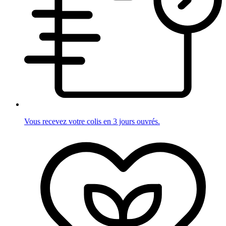
Vous recevez votre colis en 3 jours ouvrés.