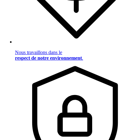
Nous travaillons dans le
respect de notre environnement
.