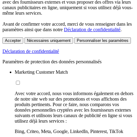
avec des fournisseurs externes et vous proposer des offres via leurs
canaux publicitaires en ligne, uniquement si vous utilisez déjà vous-
même leurs services.
Avant de confirmer votre accord, merci de vous renseigner dans les
paramètres ainsi que dans notre
Déclaration de confidentialité
.
Accepter
Nécessaires uniquement
Personnaliser les paramètres
Déclaration de confidentialité
Paramètres de protection des données personnalisés
Marketing Customer Match
Avec votre accord, nous vous informons également en dehors
de notre site web sur des promotions et vous affichons des
produits pertinents. Pour ce faire, nous comparons vos
données personnelles cryptées avec les fournisseurs externes
suivants et utilisons leurs canaux de publicité en ligne si vous
utilisez déjà leurs services :
Bing, Criteo, Meta, Google, LinkedIn, Pinterest, TikTok