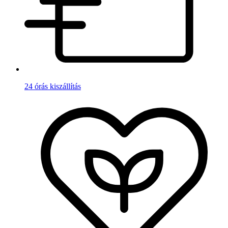
24 órás kiszállítás