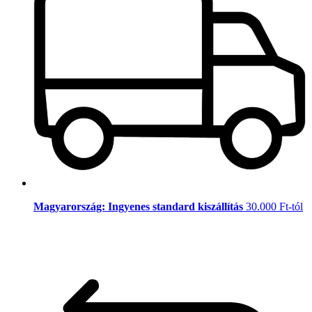
Magyarország: Ingyenes standard kiszállítás
30.000 Ft-tól