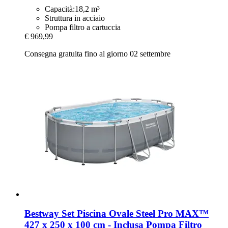
Capacità:18,2 m³
Struttura in acciaio
Pompa filtro a cartuccia
€ 969,99
Consegna gratuita fino al giorno 02 settembre
Bestway
Set Piscina Ovale Steel Pro MAX™
427 x 250 x 100 cm -​ Inclusa Pompa Filtro