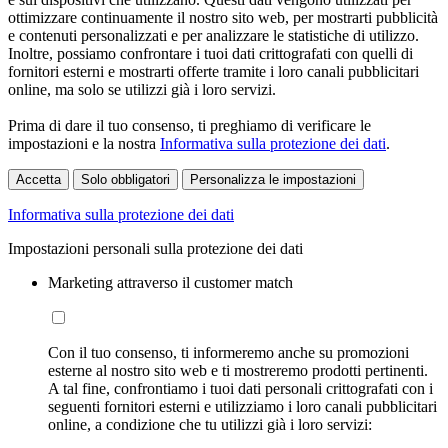
ottimizzare continuamente il nostro sito web, per mostrarti pubblicità
e contenuti personalizzati e per analizzare le statistiche di utilizzo.
Inoltre, possiamo confrontare i tuoi dati crittografati con quelli di
fornitori esterni e mostrarti offerte tramite i loro canali pubblicitari
online, ma solo se utilizzi già i loro servizi.
Prima di dare il tuo consenso, ti preghiamo di verificare le
impostazioni e la nostra
Informativa sulla protezione dei dati
.
Accetta
Solo obbligatori
Personalizza le impostazioni
Informativa sulla protezione dei dati
Impostazioni personali sulla protezione dei dati
Marketing attraverso il customer match
Con il tuo consenso, ti informeremo anche su promozioni
esterne al nostro sito web e ti mostreremo prodotti pertinenti.
A tal fine, confrontiamo i tuoi dati personali crittografati con i
seguenti fornitori esterni e utilizziamo i loro canali pubblicitari
online, a condizione che tu utilizzi già i loro servizi: