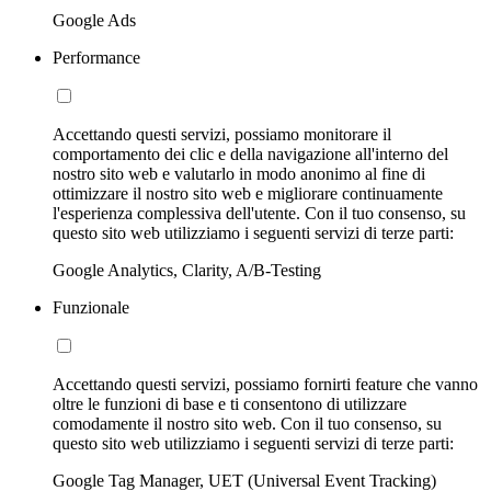
Google Ads
Performance
Accettando questi servizi, possiamo monitorare il
comportamento dei clic e della navigazione all'interno del
nostro sito web e valutarlo in modo anonimo al fine di
ottimizzare il nostro sito web e migliorare continuamente
l'esperienza complessiva dell'utente. Con il tuo consenso, su
questo sito web utilizziamo i seguenti servizi di terze parti:
Google Analytics, Clarity, A/B-Testing
Funzionale
Accettando questi servizi, possiamo fornirti feature che vanno
oltre le funzioni di base e ti consentono di utilizzare
comodamente il nostro sito web. Con il tuo consenso, su
questo sito web utilizziamo i seguenti servizi di terze parti:
Google Tag Manager, UET (Universal Event Tracking)