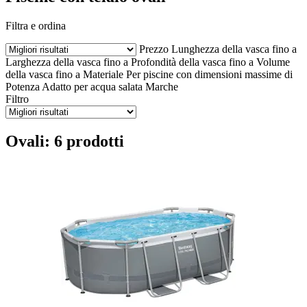
Filtra e ordina
Prezzo
Lunghezza della vasca fino a
Larghezza della vasca fino a
Profondità della vasca fino a
Volume
della vasca fino a
Materiale
Per piscine con dimensioni massime di
Potenza
Adatto per acqua salata
Marche
Filtro
Ovali: 6 prodotti