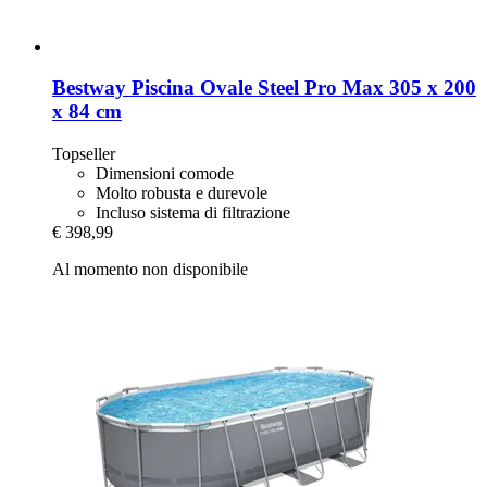
Bestway
Piscina Ovale Steel Pro Max 305 x 200
x 84 cm
Topseller
Dimensioni comode
Molto robusta e durevole
Incluso sistema di filtrazione
€ 398,99
Al momento non disponibile