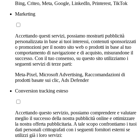
Bing, Criteo, Meta, Google, LinkedIn, Printerest, TikTok
Marketing
Accettando questi servizi, possiamo mostrarti pubblicità
personalizzata in base ai tuoi interessi, contenuti sponsorizzati
o promozioni per il nostro sito web o prodotti in base al tuo
comportamento di navigazione e di acquisto, misurandone il
successo. Con il tuo consenso, su questo sito utilizziamo i
seguenti servizi di terze parti:
Meta-Pixel, Microsoft Advertising, Raccomandazioni di
prodotti basate sui clic, Ads Defender
Conversion tracking esteso
Accettando questo servizio, possiamo comprendere e valutare
meglio il successo della nostra pubblicità online e ottimizzare
la nostra offerta pubblicitaria. A tale scopo confrontiamo i tuoi
dati personali crittografati con i seguenti fornitori esterni se
utilizzi già i loro servizi: