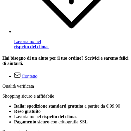
Lavoriamo nel
rispetto del clima
.
Hai bisogno di un aiuto per il tuo ordine? Scrivici e saremo felici
di aiutarti.
Contatto
Qualità verificata
Shopping sicuro e affidabile
Italia: spedizione standard gratuita
a partire da € 99,90
Reso gratuito
Lavoriamo nel
rispetto del clima
.
Pagamento sicuro
con crittografia SSL