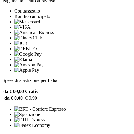
Pagamento sicuro attraverso
Contrassegno
Bonifico anticipato
Spese di spedizione per Italia
da € 99,90
Gratis
da € 0,00
€ 9,90