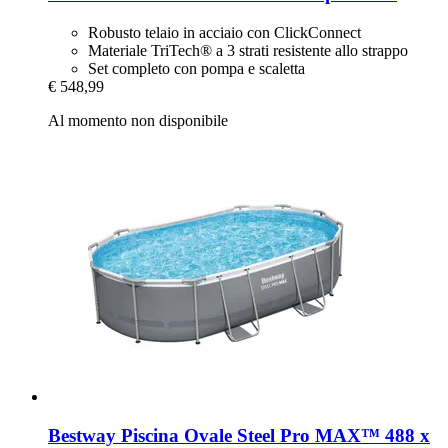
Robusto telaio in acciaio con ClickConnect
Materiale TriTech® a 3 strati resistente allo strappo
Set completo con pompa e scaletta
€ 548,99
Al momento non disponibile
Bestway
Piscina Ovale Steel Pro MAX™ 488 x