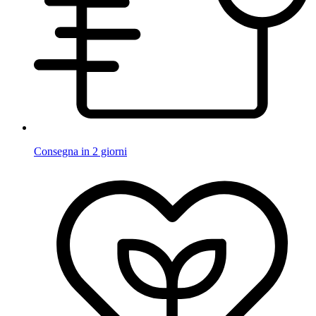
Consegna in 2 giorni