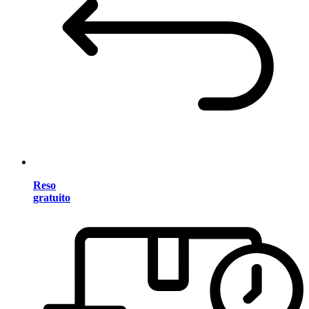
Reso
gratuito