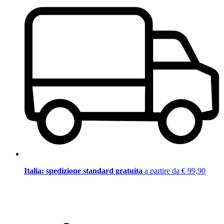
Italia: spedizione standard gratuita
a partire da € 99,90