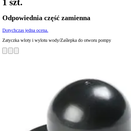
1 szt.
Odpowiednia część zamienna
Dotychczas jedna ocena.
Zatyczka wloty i wylotu wody/Zaślepka do otworu pompy