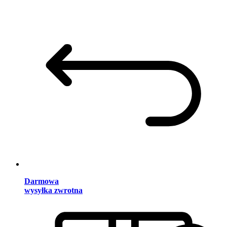
Darmowa
wysyłka zwrotna