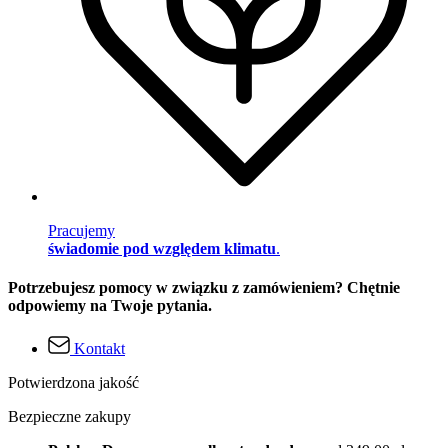
Pracujemy
świadomie pod względem klimatu
.
Potrzebujesz pomocy w związku z zamówieniem? Chętnie
odpowiemy na Twoje pytania.
Kontakt
Potwierdzona jakość
Bezpieczne zakupy