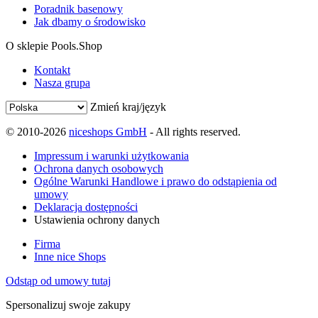
Poradnik basenowy
Jak dbamy o środowisko
O sklepie Pools.Shop
Kontakt
Nasza grupa
Zmień kraj/język
© 2010-2026
niceshops GmbH
- All rights reserved.
Impressum i warunki użytkowania
Ochrona danych osobowych
Ogólne Warunki Handlowe i prawo do odstąpienia od
umowy
Deklaracja dostępności
Ustawienia ochrony danych
Firma
Inne nice Shops
Odstąp od umowy tutaj
Spersonalizuj swoje zakupy