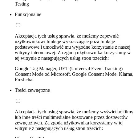
Testing
Funkcjonalne
Akceptacja tych usług sprawia, że możemy zapewnić
użytkownikowi funkcje wykraczające poza funkcje
podstawowe i umożliwić mu wygodne korzystanie z naszej
witryny internetowej. Za zgodą użytkownika korzystamy w
tej witrynie z następujących usług stron trzecich:
Google Tag Manager, UET (Universal Event Tracking)
Consent Mode od Microsoft, Google Consent Mode, Klarna,
Freshchat
Treści zewnętrzne
Akceptacja tych usług sprawia, że możemy wyświetlać filmy
lub inne treści multimedialne hostowane przez dostawców
zewnętrznych. Za zgodą użytkownika korzystamy w tej
witrynie z następujących usług stron trzecich: