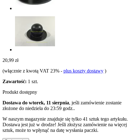
20,99 zł
(włącznie z kwotą VAT 23%
-
plus koszty dostawy
)
Zawartość:
1 szt.
Produkt dostępny
Dostawa do wtorek, 11 sierpnia
, jeśli zamówienie zostanie
złożone do
niedziela do 23:59 godz.
.
W naszym magazynie znajduje się tylko 41 sztuk tego artykułu.
Dostawa jest już w drodze! Jeśli złożysz zamówienie na więcej
sztuk, może to wpłynąć na datę wysłania paczki.