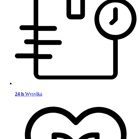
24 h
Wysyłka