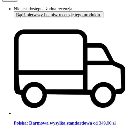
Nie jest dostępna żadna recenzja
Bądź pierwszy i napisz recenzję tego produktu.
Polska: Darmowa wysyłka standardowa
od 349,00 zł