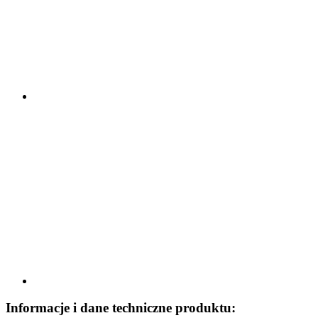
Informacje i dane techniczne produktu: