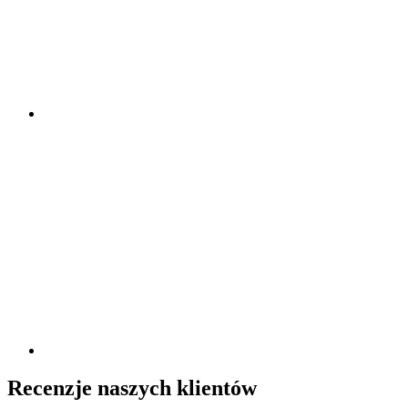
Recenzje naszych klientów