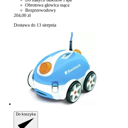
Obrotowa głowica ssąca
Bezprzewodowy
204,00 zł
Dostawa do 13 sierpnia
Do koszyka