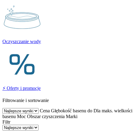
Oczyszczanie wody
⚡ Oferty i promocje
Filtrowanie i sortowanie
Cena
Głębokość basenu do
Dla maks. wielkości
basenu
Moc
Obszar czyszczenia
Marki
Filtr