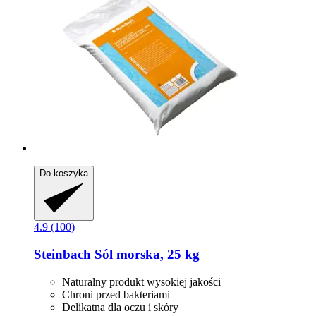
Do koszyka
4.9 (100)
Steinbach
Sól morska, 25 kg
Naturalny produkt wysokiej jakości
Chroni przed bakteriami
Delikatna dla oczu i skóry