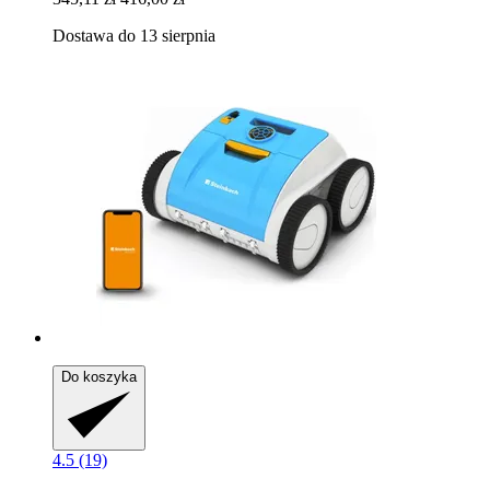
Dostawa do 13 sierpnia
Do koszyka
4.5 (19)