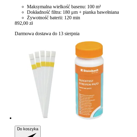
Maksymalna wielkość basenu: 100 m²
Dokładność filtra: 180 μm + pianka bawełniana
Żywotność baterii: 120 min
892,00 zł
Darmowa dostawa do 13 sierpnia
Do koszyka