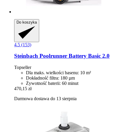
Do koszyka
4.5 (153)
Steinbach
Poolrunner Battery Basic 2.0
Topseller
Dla maks. wielkości basenu: 10 m²
Dokładność filtra: 180 µm
Żywotność baterii: 60 minut
470,15 zł
Darmowa dostawa do 13 sierpnia