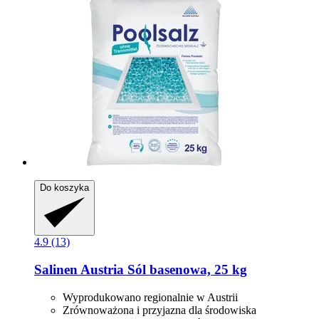
Do koszyka
4.9 (13)
Salinen Austria
Sól basenowa, 25 kg
Wyprodukowano regionalnie w Austrii
Zrównoważona i przyjazna dla środowiska