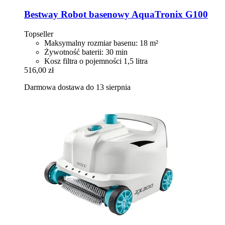
Bestway
Robot basenowy AquaTronix G100
Topseller
Maksymalny rozmiar basenu: 18 m²
Żywotność baterii: 30 min
Kosz filtra o pojemności 1,5 litra
516,00 zł
Darmowa dostawa do 13 sierpnia