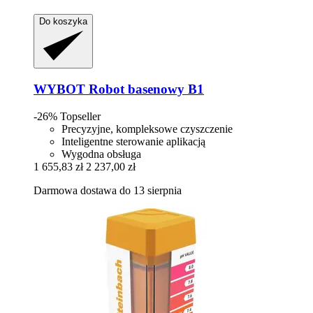
Do koszyka
WYBOT
Robot basenowy B1
-26%
Topseller
Precyzyjne, kompleksowe czyszczenie
Inteligentne sterowanie aplikacją
Wygodna obsługa
1 655,83 zł
2 237,00 zł
Darmowa dostawa do 13 sierpnia