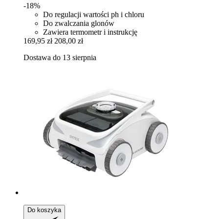
-18%
Do regulacji wartości ph i chloru
Do zwalczania glonów
Zawiera termometr i instrukcję
169,95 zł
208,00 zł
Dostawa do 13 sierpnia
Do koszyka