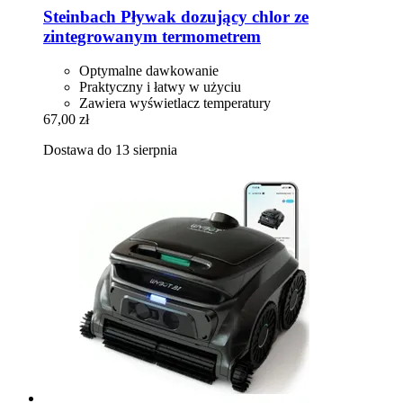
Steinbach
Pływak dozujący chlor ze
zintegrowanym termometrem
Optymalne dawkowanie
Praktyczny i łatwy w użyciu
Zawiera wyświetlacz temperatury
67,00 zł
Dostawa do 13 sierpnia