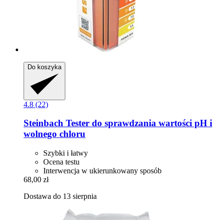
Do koszyka
4.8 (22)
Steinbach
Tester do sprawdzania wartości pH i
wolnego chloru
Szybki i łatwy
Ocena testu
Interwencja w ukierunkowany sposób
68,00 zł
Dostawa do 13 sierpnia