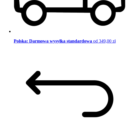
Polska: Darmowa wysyłka standardowa
od 349,00 zł