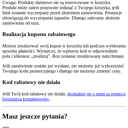
Uwaga: Produkty darmowe nie są rezerwowane w koszyku.
Produkt może zatem ponownie zniknąć z Twojego koszyka, jeśli
limit zostanie wyczerpany przed złożeniem zamówienia. Promocje
obowiązują do wyczerpania zapasów. Dlatego zalecamy złożenie
zamówienia od razu.
Realizacja kuponu rabatowego
Możesz zrealizować swój kupon w koszyku lub podczas wybierania
sposobu płatności. Wystarczy, że wpiszesz kod w odpowiednim
polu i klikniesz „zrealizuj”. Bon zostanie zrealizowany natychmiast.
Jeśli zamówienie zostało już wysłane, nie możemy już wykorzystać
Twojego kodu promocyjnego i dlatego nie możemy zmienić ceny.
Kod rabatowy nie działa
Jeśli Twój kod rabatowy nie działa,
skontaktuj się z nami za pomocą
formularza kontaktowego.
Masz jeszcze pytania?