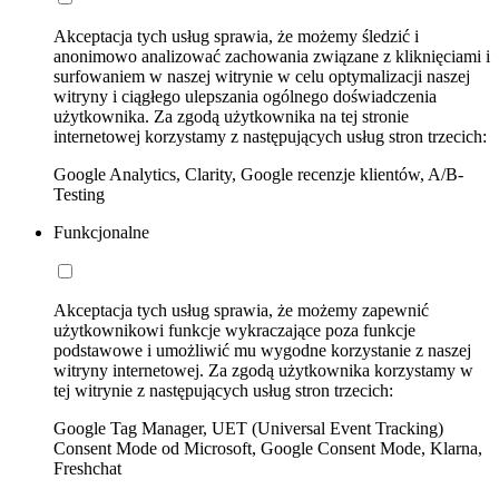
Akceptacja tych usług sprawia, że możemy śledzić i
anonimowo analizować zachowania związane z kliknięciami i
surfowaniem w naszej witrynie w celu optymalizacji naszej
witryny i ciągłego ulepszania ogólnego doświadczenia
użytkownika. Za zgodą użytkownika na tej stronie
internetowej korzystamy z następujących usług stron trzecich:
Google Analytics, Clarity, Google recenzje klientów, A/B-
Testing
Funkcjonalne
Akceptacja tych usług sprawia, że możemy zapewnić
użytkownikowi funkcje wykraczające poza funkcje
podstawowe i umożliwić mu wygodne korzystanie z naszej
witryny internetowej. Za zgodą użytkownika korzystamy w
tej witrynie z następujących usług stron trzecich:
Google Tag Manager, UET (Universal Event Tracking)
Consent Mode od Microsoft, Google Consent Mode, Klarna,
Freshchat