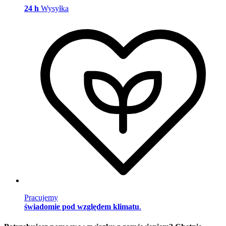
24 h
Wysyłka
Pracujemy
świadomie pod względem klimatu
.