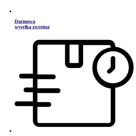
Darmowa
wysyłka zwrotna