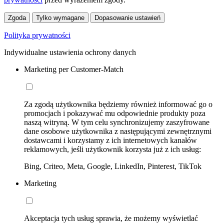
Zgoda
Tylko wymagane
Dopasowanie ustawień
Polityka prywatności
Indywidualne ustawienia ochrony danych
Marketing per Customer-Match
Za zgodą użytkownika będziemy również informować go o
promocjach i pokazywać mu odpowiednie produkty poza
naszą witryną. W tym celu synchronizujemy zaszyfrowane
dane osobowe użytkownika z następującymi zewnętrznymi
dostawcami i korzystamy z ich internetowych kanałów
reklamowych, jeśli użytkownik korzysta już z ich usług:
Bing, Criteo, Meta, Google, LinkedIn, Pinterest, TikTok
Marketing
Akceptacja tych usług sprawia, że możemy wyświetlać