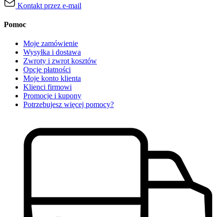
Kontakt przez e-mail
Pomoc
Moje zamówienie
Wysyłka i dostawa
Zwroty i zwrot kosztów
Opcje płatności
Moje konto klienta
Klienci firmowi
Promocje i kupony
Potrzebujesz więcej pomocy?