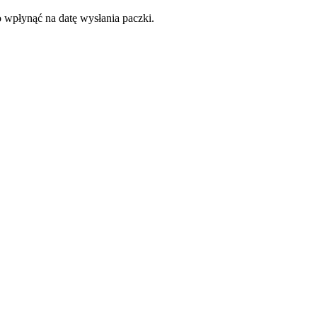
o wpłynąć na datę wysłania paczki.