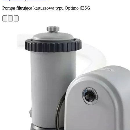
Pompa filtrująca kartuszowa typu Optimo 636G