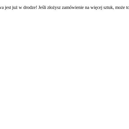
a jest już w drodze! Jeśli złożysz zamówienie na więcej sztuk, może t