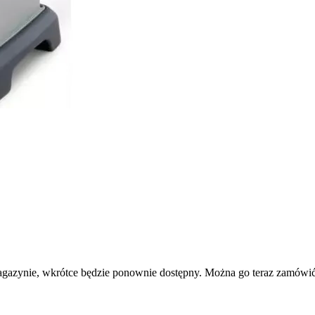
agazynie, wkrótce będzie ponownie dostępny. Można go teraz zamówić 