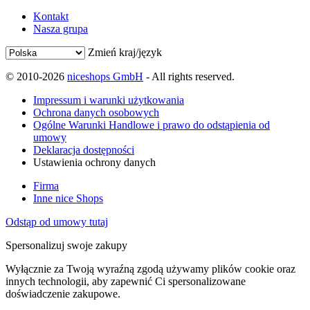
Kontakt
Nasza grupa
Zmień kraj/język
© 2010-2026
niceshops GmbH
- All rights reserved.
Impressum i warunki użytkowania
Ochrona danych osobowych
Ogólne Warunki Handlowe i prawo do odstąpienia od
umowy
Deklaracja dostępności
Ustawienia ochrony danych
Firma
Inne nice Shops
Odstąp od umowy tutaj
Spersonalizuj swoje zakupy
Wyłącznie za Twoją wyraźną zgodą używamy plików cookie oraz
innych technologii, aby zapewnić Ci spersonalizowane
doświadczenie zakupowe.