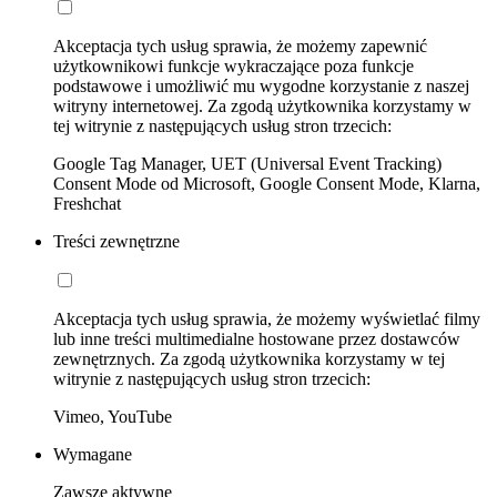
Akceptacja tych usług sprawia, że możemy zapewnić
użytkownikowi funkcje wykraczające poza funkcje
podstawowe i umożliwić mu wygodne korzystanie z naszej
witryny internetowej. Za zgodą użytkownika korzystamy w
tej witrynie z następujących usług stron trzecich:
Google Tag Manager, UET (Universal Event Tracking)
Consent Mode od Microsoft, Google Consent Mode, Klarna,
Freshchat
Treści zewnętrzne
Akceptacja tych usług sprawia, że możemy wyświetlać filmy
lub inne treści multimedialne hostowane przez dostawców
zewnętrznych. Za zgodą użytkownika korzystamy w tej
witrynie z następujących usług stron trzecich:
Vimeo, YouTube
Wymagane
Zawsze aktywne