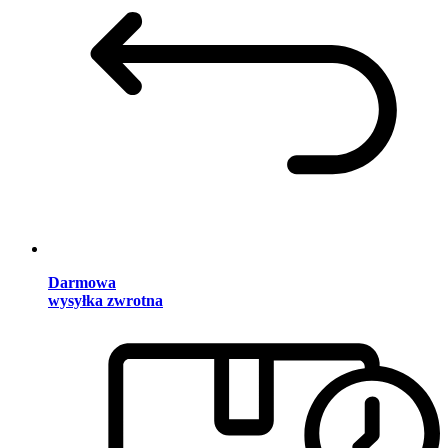
Darmowa
wysyłka zwrotna