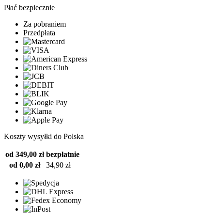
Płać bezpiecznie
Za pobraniem
Przedpłata
Koszty wysyłki do Polska
od 349,00 zł
bezpłatnie
od 0,00 zł
34,90 zł