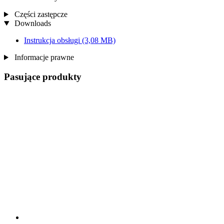
Części zastępcze
Downloads
Instrukcja obsługi
(3,08 MB)
Informacje prawne
Pasujące produkty