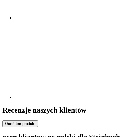
Recenzje naszych klientów
Oceń ten produkt