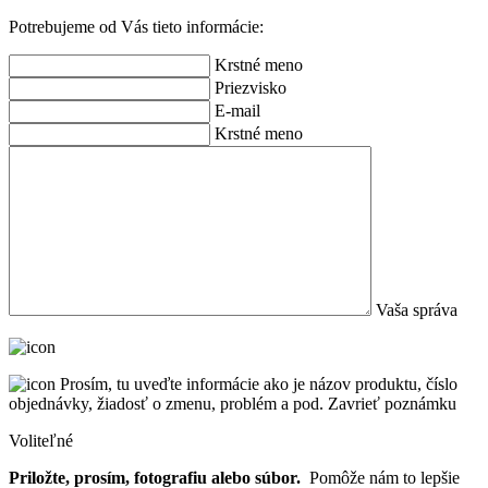
Potrebujeme od Vás tieto informácie:
Krstné meno
Priezvisko
E-mail
Krstné meno
Vaša správa
Prosím, tu uveďte informácie ako je názov produktu, číslo
objednávky, žiadosť o zmenu, problém a pod.
Zavrieť poznámku
Voliteľné
Priložte, prosím, fotografiu alebo súbor.
Pomôže nám to lepšie