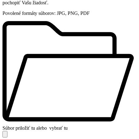
pochopiť Vašu žiadosť.
Povolené formáty súborov: JPG, PNG, PDF
Súbor priložiť tu alebo
vybrať tu