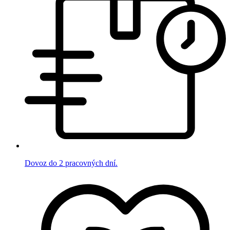
Dovoz do 2 pracovných dní.