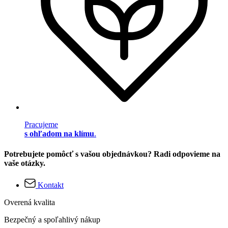
Pracujeme
s ohľadom na klímu
.
Potrebujete pomôcť s vašou objednávkou? Radi odpovieme na
vaše otázky.
Kontakt
Overená kvalita
Bezpečný a spoľahlivý nákup