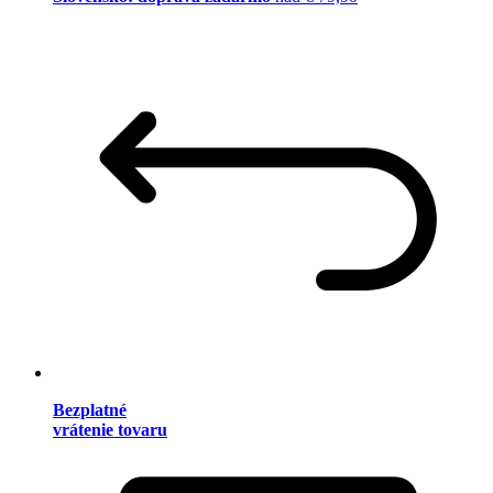
Bezplatné
vrátenie tovaru