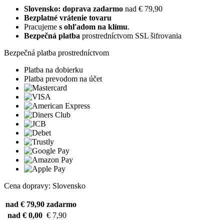
Slovensko: doprava zadarmo
nad € 79,90
Bezplatné vrátenie tovaru
Pracujeme
s ohľadom na klímu
.
Bezpečná platba
prostredníctvom SSL šifrovania
Bezpečná platba prostredníctvom
Platba na dobierku
Platba prevodom na účet
Cena dopravy: Slovensko
nad € 79,90
zadarmo
nad € 0,00
€ 7,90