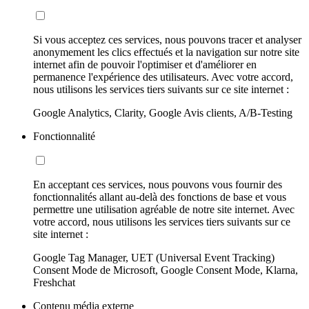
Si vous acceptez ces services, nous pouvons tracer et analyser
anonymement les clics effectués et la navigation sur notre site
internet afin de pouvoir l'optimiser et d'améliorer en
permanence l'expérience des utilisateurs. Avec votre accord,
nous utilisons les services tiers suivants sur ce site internet :
Google Analytics, Clarity, Google Avis clients, A/B-Testing
Fonctionnalité
En acceptant ces services, nous pouvons vous fournir des
fonctionnalités allant au-delà des fonctions de base et vous
permettre une utilisation agréable de notre site internet. Avec
votre accord, nous utilisons les services tiers suivants sur ce
site internet :
Google Tag Manager, UET (Universal Event Tracking)
Consent Mode de Microsoft, Google Consent Mode, Klarna,
Freshchat
Contenu média externe