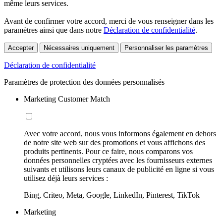
même leurs services.
Avant de confirmer votre accord, merci de vous renseigner dans les
paramètres ainsi que dans notre
Déclaration de confidentialité
.
Accepter
Nécessaires uniquement
Personnaliser les paramètres
Déclaration de confidentialité
Paramètres de protection des données personnalisés
Marketing Customer Match
Avec votre accord, nous vous informons également en dehors
de notre site web sur des promotions et vous affichons des
produits pertinents. Pour ce faire, nous comparons vos
données personnelles cryptées avec les fournisseurs externes
suivants et utilisons leurs canaux de publicité en ligne si vous
utilisez déjà leurs services :
Bing, Criteo, Meta, Google, LinkedIn, Pinterest, TikTok
Marketing