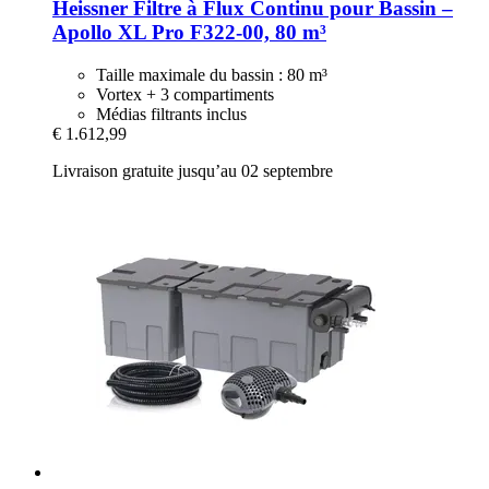
Heissner
Filtre à Flux Continu pour Bassin –
Apollo XL Pro F322-​00, 80 m³
Taille maximale du bassin : 80 m³
Vortex + 3 compartiments
Médias filtrants inclus
€ 1.612,99
Livraison gratuite jusqu’au 02 septembre