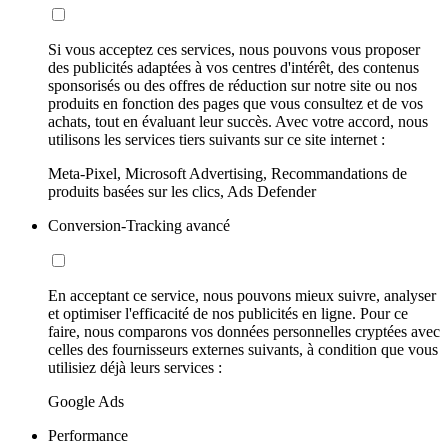
Si vous acceptez ces services, nous pouvons vous proposer
des publicités adaptées à vos centres d'intérêt, des contenus
sponsorisés ou des offres de réduction sur notre site ou nos
produits en fonction des pages que vous consultez et de vos
achats, tout en évaluant leur succès. Avec votre accord, nous
utilisons les services tiers suivants sur ce site internet :
Meta-Pixel, Microsoft Advertising, Recommandations de
produits basées sur les clics, Ads Defender
Conversion-Tracking avancé
En acceptant ce service, nous pouvons mieux suivre, analyser
et optimiser l'efficacité de nos publicités en ligne. Pour ce
faire, nous comparons vos données personnelles cryptées avec
celles des fournisseurs externes suivants, à condition que vous
utilisiez déjà leurs services :
Google Ads
Performance