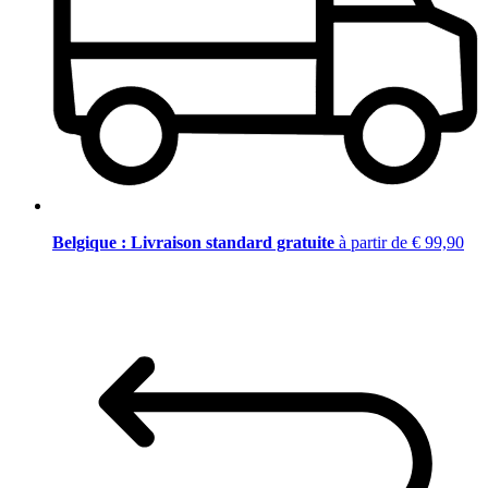
Belgique : Livraison standard gratuite
à partir de € 99,90