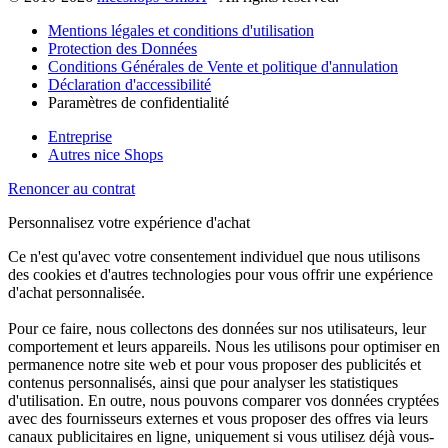
Mentions légales et conditions d'utilisation
Protection des Données
Conditions Générales de Vente et politique d'annulation
Déclaration d'accessibilité
Paramètres de confidentialité
Entreprise
Autres nice Shops
Renoncer au contrat
Personnalisez votre expérience d'achat
Ce n'est qu'avec votre consentement individuel que nous utilisons
des cookies et d'autres technologies pour vous offrir une expérience
d'achat personnalisée.
Pour ce faire, nous collectons des données sur nos utilisateurs, leur
comportement et leurs appareils. Nous les utilisons pour optimiser en
permanence notre site web et pour vous proposer des publicités et
contenus personnalisés, ainsi que pour analyser les statistiques
d'utilisation. En outre, nous pouvons comparer vos données cryptées
avec des fournisseurs externes et vous proposer des offres via leurs
canaux publicitaires en ligne, uniquement si vous utilisez déjà vous-