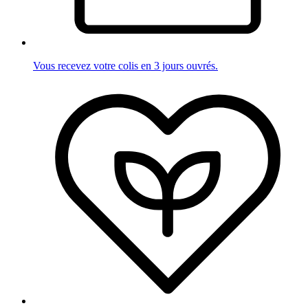
Vous recevez votre colis en 3 jours ouvrés.