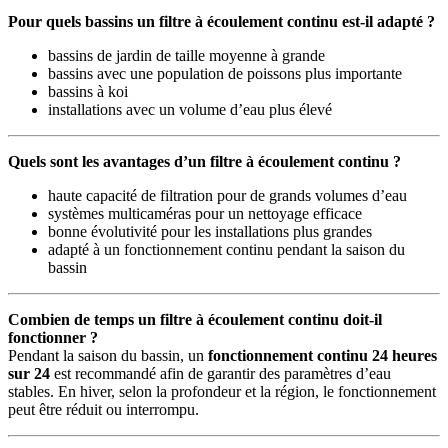
Pour quels bassins un filtre à écoulement continu est-il adapté ?
bassins de jardin de taille moyenne à grande
bassins avec une population de poissons plus importante
bassins à koi
installations avec un volume d’eau plus élevé
Quels sont les avantages d’un filtre à écoulement continu ?
haute capacité de filtration pour de grands volumes d’eau
systèmes multicaméras pour un nettoyage efficace
bonne évolutivité pour les installations plus grandes
adapté à un fonctionnement continu pendant la saison du
bassin
Combien de temps un filtre à écoulement continu doit-il
fonctionner ?
Pendant la saison du bassin, un
fonctionnement continu 24 heures
sur 24
est recommandé afin de garantir des paramètres d’eau
stables. En hiver, selon la profondeur et la région, le fonctionnement
peut être réduit ou interrompu.