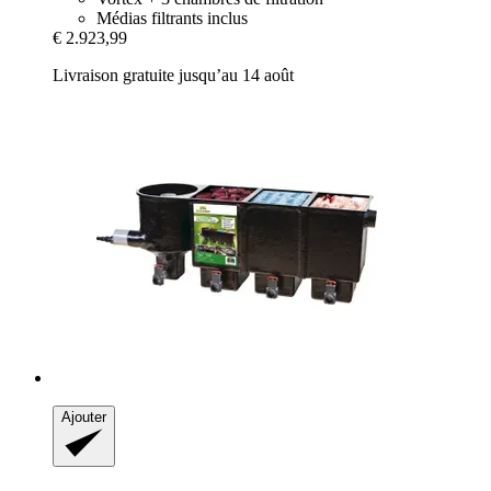
Médias filtrants inclus
€ 2.923,99
Livraison gratuite jusqu’au 14 août
Ajouter