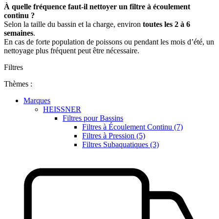
À quelle fréquence faut-il nettoyer un filtre à écoulement
continu ?
Selon la taille du bassin et la charge, environ
toutes les 2 à 6
semaines
.
En cas de forte population de poissons ou pendant les mois d’été, un
nettoyage plus fréquent peut être nécessaire.
Filtres
Thèmes :
Marques
HEISSNER
Filtres pour Bassins
Filtres à Écoulement Continu (7)
Filtres à Pression (5)
Filtres Subaquatiques (3)