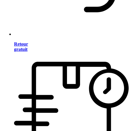
Retour
gratuit