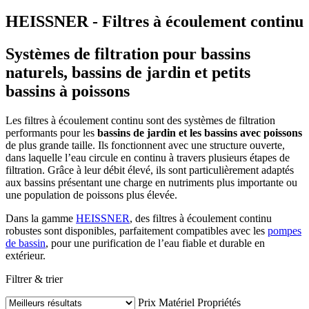
HEISSNER - Filtres à écoulement continu
Systèmes de filtration pour bassins
naturels, bassins de jardin et petits
bassins à poissons
Les filtres à écoulement continu sont des systèmes de filtration
performants pour les
bassins de jardin et les bassins avec poissons
de plus grande taille. Ils fonctionnent avec une structure ouverte,
dans laquelle l’eau circule en continu à travers plusieurs étapes de
filtration. Grâce à leur débit élevé, ils sont particulièrement adaptés
aux bassins présentant une charge en nutriments plus importante ou
une population de poissons plus élevée.
Dans la gamme
HEISSNER
, des filtres à écoulement continu
robustes sont disponibles, parfaitement compatibles avec les
pompes
de bassin
, pour une purification de l’eau fiable et durable en
extérieur.
Filtrer & trier
Prix
Matériel
Propriétés