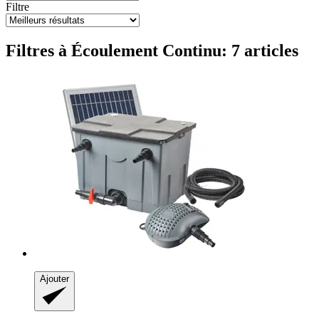
Filtre
Filtres à Écoulement Continu: 7 articles
Ajouter