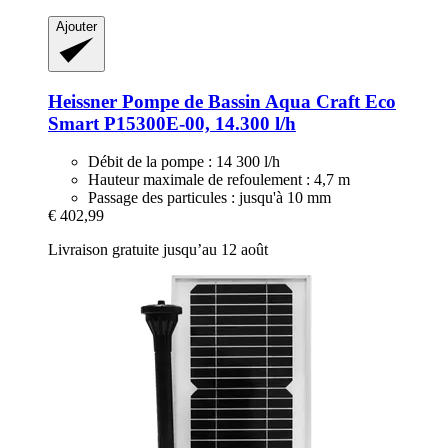
Ajouter
Heissner
Pompe de Bassin Aqua Craft Eco
Smart P15300E-​00, 14.300 l/h
Débit de la pompe : 14 300 l/h
Hauteur maximale de refoulement : 4,7 m
Passage des particules : jusqu'à 10 mm
€ 402,99
Livraison gratuite jusqu’au 12 août