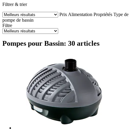
Filtrer & trier
Prix
Alimentation
Propriétés
Type de
pompe de bassin
Filtre
Pompes pour Bassin: 30 articles