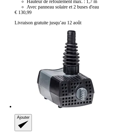
Hauteur de refoulement max. : 1,7 m
Avec panneau solaire et 2 buses d'eau
€ 130,99
Livraison gratuite jusqu’au 12 août
Ajouter