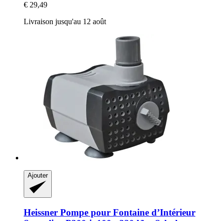
€ 29,49
Livraison jusqu'au 12 août
Ajouter
Heissner
Pompe pour Fontaine d’Intérieur