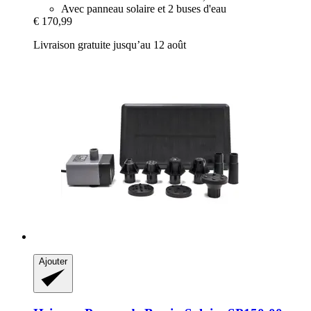
Avec panneau solaire et 2 buses d'eau
€ 170,99
Livraison gratuite jusqu’au 12 août
Ajouter