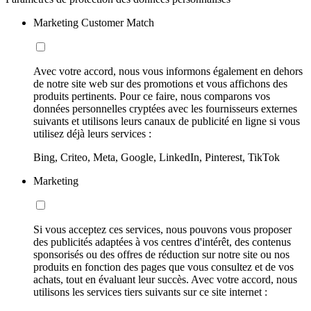
Marketing Customer Match
Avec votre accord, nous vous informons également en dehors
de notre site web sur des promotions et vous affichons des
produits pertinents. Pour ce faire, nous comparons vos
données personnelles cryptées avec les fournisseurs externes
suivants et utilisons leurs canaux de publicité en ligne si vous
utilisez déjà leurs services :
Bing, Criteo, Meta, Google, LinkedIn, Pinterest, TikTok
Marketing
Si vous acceptez ces services, nous pouvons vous proposer
des publicités adaptées à vos centres d'intérêt, des contenus
sponsorisés ou des offres de réduction sur notre site ou nos
produits en fonction des pages que vous consultez et de vos
achats, tout en évaluant leur succès. Avec votre accord, nous
utilisons les services tiers suivants sur ce site internet :