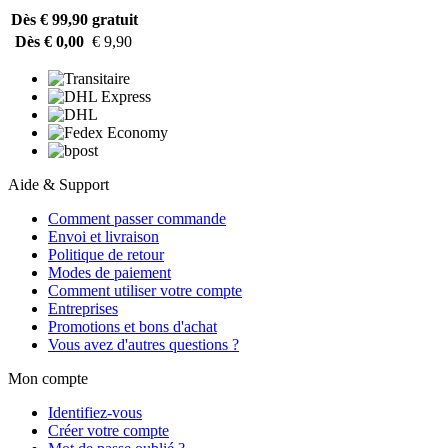
Dès € 99,90
gratuit
Dès € 0,00
€ 9,90
Aide & Support
Comment passer commande
Envoi et livraison
Politique de retour
Modes de paiement
Comment utiliser votre compte
Entreprises
Promotions et bons d'achat
Vous avez d'autres questions ?
Mon compte
Identifiez-vous
Créer votre compte