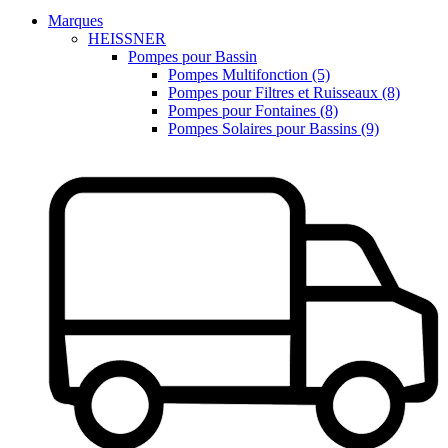
Marques
HEISSNER
Pompes pour Bassin
Pompes Multifonction (5)
Pompes pour Filtres et Ruisseaux (8)
Pompes pour Fontaines (8)
Pompes Solaires pour Bassins (9)