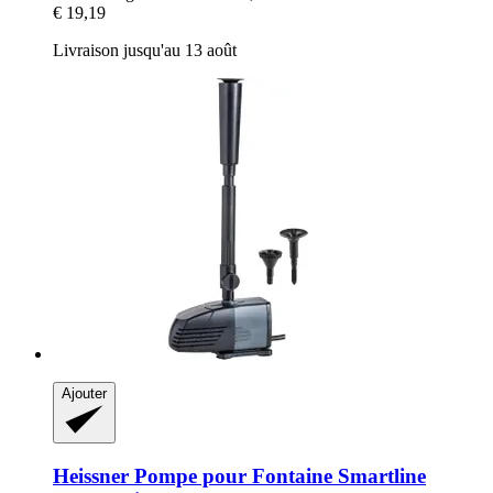
€ 19,19
Livraison jusqu'au 13 août
Ajouter
Heissner
Pompe pour Fontaine Smartline