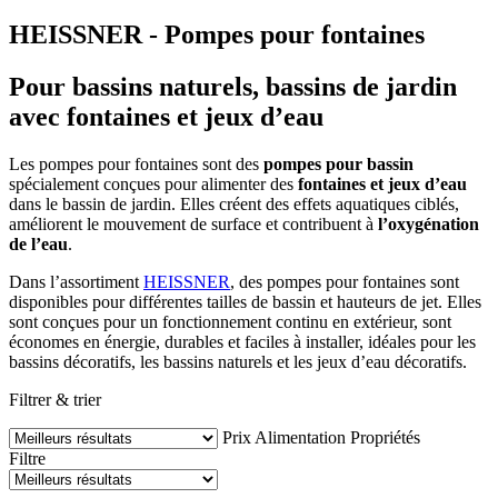
HEISSNER - Pompes pour fontaines
Pour bassins naturels, bassins de jardin
avec fontaines et jeux d’eau
Les pompes pour fontaines sont des
pompes pour bassin
spécialement conçues pour alimenter des
fontaines et jeux d’eau
dans le bassin de jardin. Elles créent des effets aquatiques ciblés,
améliorent le mouvement de surface et contribuent à
l’oxygénation
de l’eau
.
Dans l’assortiment
HEISSNER
, des pompes pour fontaines sont
disponibles pour différentes tailles de bassin et hauteurs de jet. Elles
sont conçues pour un fonctionnement continu en extérieur, sont
économes en énergie, durables et faciles à installer, idéales pour les
bassins décoratifs, les bassins naturels et les jeux d’eau décoratifs.
Filtrer & trier
Prix
Alimentation
Propriétés
Filtre