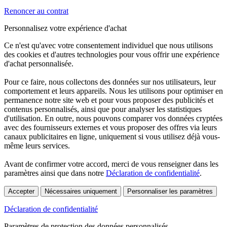
Renoncer au contrat
Personnalisez votre expérience d'achat
Ce n'est qu'avec votre consentement individuel que nous utilisons
des cookies et d'autres technologies pour vous offrir une expérience
d'achat personnalisée.
Pour ce faire, nous collectons des données sur nos utilisateurs, leur
comportement et leurs appareils. Nous les utilisons pour optimiser en
permanence notre site web et pour vous proposer des publicités et
contenus personnalisés, ainsi que pour analyser les statistiques
d'utilisation. En outre, nous pouvons comparer vos données cryptées
avec des fournisseurs externes et vous proposer des offres via leurs
canaux publicitaires en ligne, uniquement si vous utilisez déjà vous-
même leurs services.
Avant de confirmer votre accord, merci de vous renseigner dans les
paramètres ainsi que dans notre
Déclaration de confidentialité
.
Accepter
Nécessaires uniquement
Personnaliser les paramètres
Déclaration de confidentialité
Paramètres de protection des données personnalisés