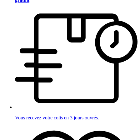
gratuit
Vous recevez votre colis en 3 jours ouvrés.