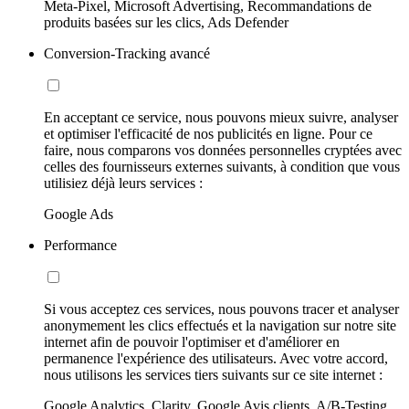
Meta-Pixel, Microsoft Advertising, Recommandations de
produits basées sur les clics, Ads Defender
Conversion-Tracking avancé
En acceptant ce service, nous pouvons mieux suivre, analyser
et optimiser l'efficacité de nos publicités en ligne. Pour ce
faire, nous comparons vos données personnelles cryptées avec
celles des fournisseurs externes suivants, à condition que vous
utilisiez déjà leurs services :
Google Ads
Performance
Si vous acceptez ces services, nous pouvons tracer et analyser
anonymement les clics effectués et la navigation sur notre site
internet afin de pouvoir l'optimiser et d'améliorer en
permanence l'expérience des utilisateurs. Avec votre accord,
nous utilisons les services tiers suivants sur ce site internet :
Google Analytics, Clarity, Google Avis clients, A/B-Testing