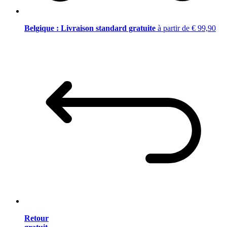
Belgique : Livraison standard gratuite
à partir de € 99,90
Retour