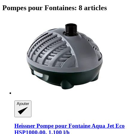
Pompes pour Fontaines: 8 articles
Ajouter
Heissner
Pompe pour Fontaine Aqua Jet Eco
HSP1000-​00, 1.100 l/h