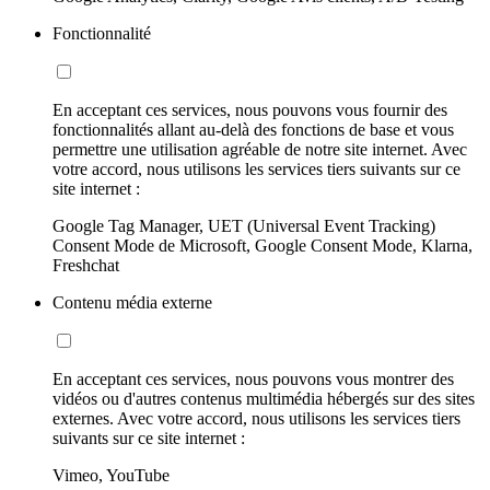
Fonctionnalité
En acceptant ces services, nous pouvons vous fournir des
fonctionnalités allant au-delà des fonctions de base et vous
permettre une utilisation agréable de notre site internet. Avec
votre accord, nous utilisons les services tiers suivants sur ce
site internet :
Google Tag Manager, UET (Universal Event Tracking)
Consent Mode de Microsoft, Google Consent Mode, Klarna,
Freshchat
Contenu média externe
En acceptant ces services, nous pouvons vous montrer des
vidéos ou d'autres contenus multimédia hébergés sur des sites
externes. Avec votre accord, nous utilisons les services tiers
suivants sur ce site internet :
Vimeo, YouTube