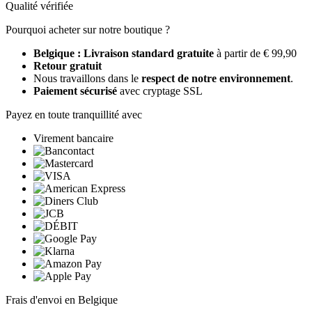
Qualité vérifiée
Pourquoi acheter sur notre boutique ?
Belgique : Livraison standard gratuite
à partir de € 99,90
Retour gratuit
Nous travaillons dans le
respect de notre environnement
.
Paiement sécurisé
avec cryptage SSL
Payez en toute tranquillité avec
Virement bancaire
Frais d'envoi en Belgique