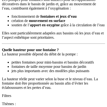
décoratives dans le bassin de jardin et, grâce au mouvement de
l’eau, contribuent également à l’oxygénation :
fonctionnement de
fontaines et jeux d’eau
création de
mouvement en surface
soutien de l’
apport en oxygène
grâce à la circulation de l’eau
Elles sont particulièrement adaptées aux bassins où les jeux d’eau et
l’aspect esthétique sont prioritaires.
Quelle hauteur pour une fontaine ?
La hauteur possible dépend du débit de la pompe :
petites fontaines pour mini-bassins et bassins décoratifs
fontaines de taille moyenne pour bassins de jardin
jets plus importants avec des modèles plus puissants
La hauteur réelle peut varier selon la buse et le niveau d’eau. La
fontaine doit être proportionnée au bassin afin d’éviter les
éclaboussures et les pertes d’eau.
Filtres
Thèmes :