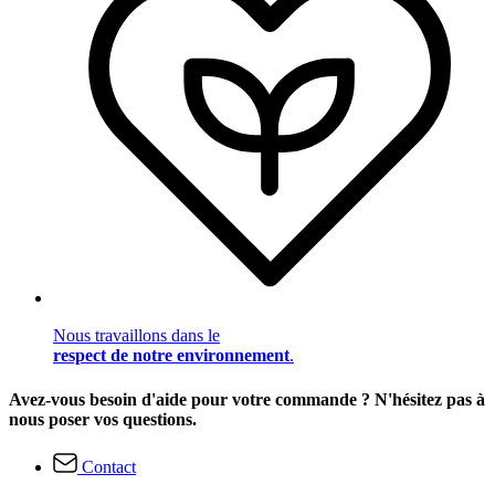
Nous travaillons dans le
respect de notre environnement
.
Avez-vous besoin d'aide pour votre commande ? N'hésitez pas à
nous poser vos questions.
Contact