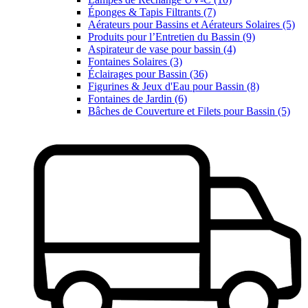
Éponges & Tapis Filtrants (7)
Aérateurs pour Bassins et Aérateurs Solaires (5)
Produits pour l’Entretien du Bassin (9)
Aspirateur de vase pour bassin (4)
Fontaines Solaires (3)
Éclairages pour Bassin (36)
Figurines & Jeux d'Eau pour Bassin (8)
Fontaines de Jardin (6)
Bâches de Couverture et Filets pour Bassin (5)