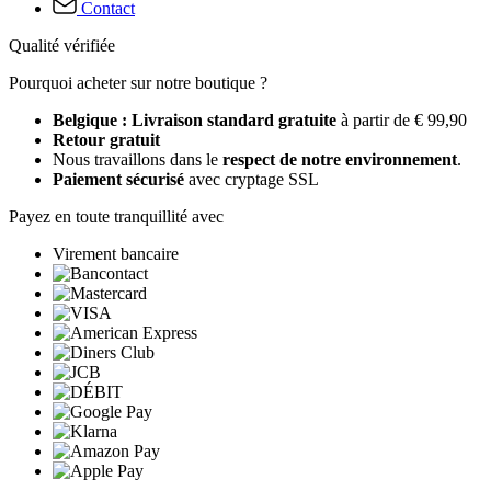
Contact
Qualité vérifiée
Pourquoi acheter sur notre boutique ?
Belgique : Livraison standard gratuite
à partir de € 99,90
Retour gratuit
Nous travaillons dans le
respect de notre environnement
.
Paiement sécurisé
avec cryptage SSL
Payez en toute tranquillité avec
Virement bancaire