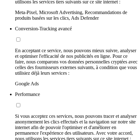
utilisons les services tiers suivants sur ce site internet :
Meta-Pixel, Microsoft Advertising, Recommandations de
produits basées sur les clics, Ads Defender
Conversion-Tracking avancé
En acceptant ce service, nous pouvons mieux suivre, analyser
et optimiser l'efficacité de nos publicités en ligne. Pour ce
faire, nous comparons vos données personnelles cryptées avec
celles des fournisseurs externes suivants, à condition que vous
utilisiez déjà leurs services :
Google Ads
Performance
Si vous acceptez ces services, nous pouvons tracer et analyser
anonymement les clics effectués et la navigation sur notre site
internet afin de pouvoir l'optimiser et d'améliorer en
permanence l'expérience des utilisateurs. Avec votre accord,
nous utilisons les services tiers suivants sur ce site internet :