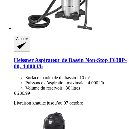
Ajouter
Heissner
Aspirateur de Bassin Non-​Stop F638P-​
00, 4.000 l/h
Surface maximale du bassin : 10 m²
Puissance d’aspiration maximale : 4 000 l/h
Volume du réservoir : 30 litres
€ 236,99
Livraison gratuite jusqu’au 07 octobre