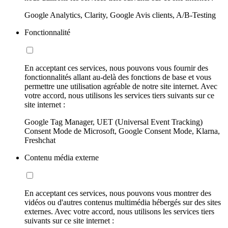
Google Analytics, Clarity, Google Avis clients, A/B-Testing
Fonctionnalité
En acceptant ces services, nous pouvons vous fournir des
fonctionnalités allant au-delà des fonctions de base et vous
permettre une utilisation agréable de notre site internet. Avec
votre accord, nous utilisons les services tiers suivants sur ce
site internet :
Google Tag Manager, UET (Universal Event Tracking)
Consent Mode de Microsoft, Google Consent Mode, Klarna,
Freshchat
Contenu média externe
En acceptant ces services, nous pouvons vous montrer des
vidéos ou d'autres contenus multimédia hébergés sur des sites
externes. Avec votre accord, nous utilisons les services tiers
suivants sur ce site internet :