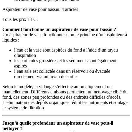
Aspirateur de vase pour bassin: 4 articles
Tous les prix TTC.
Comment fonctionne un aspirateur de vase pour bassin ?
Un aspirateur de vase fonctionne selon le principe d’un aspirateur à
liquides :
l’eau et la vase sont aspirées du fond à l’aide d’un tuyau
d’aspiration
les particules grossières et les sédiments sont également
aspirés
l’eau sale est collectée dans un réservoir ou évacuée
directement via un tuyau de sortie
Selon le modèle, la vidange s’effectue automatiquement ou
manuellement. Différents embouts permettent un nettoyage ciblé du
fond, des zones peu profondes ou des endroits difficiles d’accès.
L’élimination des dépôts organiques réduit les nutriments et soulage
le système de filtration.
Jusqu’à quelle profondeur un aspirateur de vase peut-il
nettoyer ?