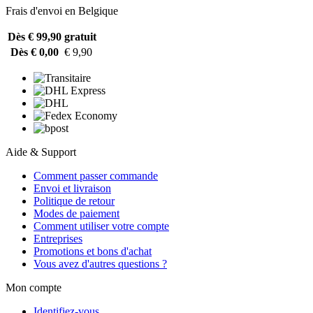
Frais d'envoi en Belgique
Dès € 99,90
gratuit
Dès € 0,00
€ 9,90
Aide & Support
Comment passer commande
Envoi et livraison
Politique de retour
Modes de paiement
Comment utiliser votre compte
Entreprises
Promotions et bons d'achat
Vous avez d'autres questions ?
Mon compte
Identifiez-vous