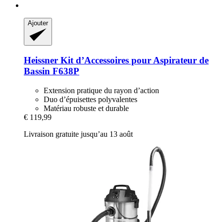
Ajouter
Heissner
Kit d’Accessoires pour Aspirateur de
Bassin F638P
Extension pratique du rayon d’action
Duo d’épuisettes polyvalentes
Matériau robuste et durable
€ 119,99
Livraison gratuite jusqu’au 13 août