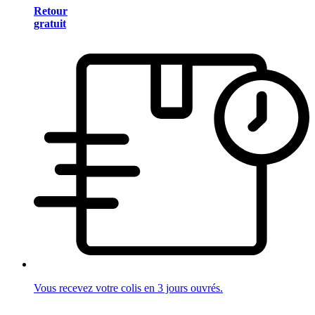
Retour
gratuit
Vous recevez votre colis en 3 jours ouvrés.