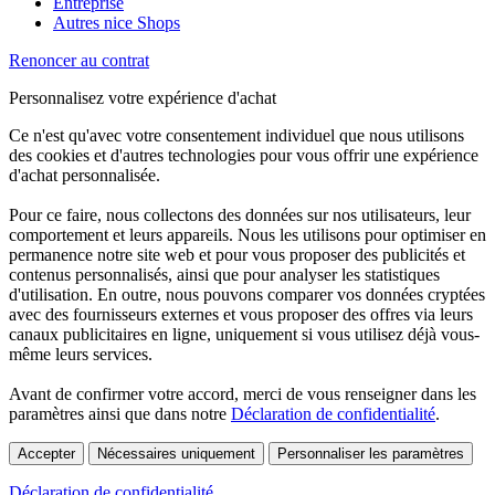
Entreprise
Autres nice Shops
Renoncer au contrat
Personnalisez votre expérience d'achat
Ce n'est qu'avec votre consentement individuel que nous utilisons
des cookies et d'autres technologies pour vous offrir une expérience
d'achat personnalisée.
Pour ce faire, nous collectons des données sur nos utilisateurs, leur
comportement et leurs appareils. Nous les utilisons pour optimiser en
permanence notre site web et pour vous proposer des publicités et
contenus personnalisés, ainsi que pour analyser les statistiques
d'utilisation. En outre, nous pouvons comparer vos données cryptées
avec des fournisseurs externes et vous proposer des offres via leurs
canaux publicitaires en ligne, uniquement si vous utilisez déjà vous-
même leurs services.
Avant de confirmer votre accord, merci de vous renseigner dans les
paramètres ainsi que dans notre
Déclaration de confidentialité
.
Accepter
Nécessaires uniquement
Personnaliser les paramètres
Déclaration de confidentialité