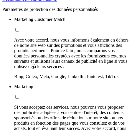
Paramètres de protection des données personnalisés
Marketing Customer Match
Avec votre accord, nous vous informons également en dehors
de notre site web sur des promotions et vous affichons des
produits pertinents. Pour ce faire, nous comparons vos
données personnelles cryptées avec les fournisseurs externes
suivants et utilisons leurs canaux de publicité en ligne si vous
utilisez déjà leurs services :
Bing, Criteo, Meta, Google, LinkedIn, Pinterest, TikTok
Marketing
Si vous acceptez ces services, nous pouvons vous proposer
des publicités adaptées à vos centres d'intérêt, des contenus
sponsorisés ou des offres de réduction sur notre site ou nos
produits en fonction des pages que vous consultez et de vos
achats, tout en évaluant leur succès. Avec votre accord, nous