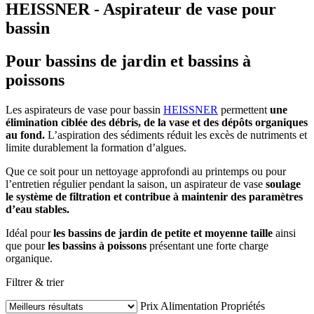
HEISSNER - Aspirateur de vase pour
bassin
Pour bassins de jardin et bassins à
poissons
Les aspirateurs de vase pour bassin
HEISSNER
permettent
une
élimination ciblée des débris, de la vase et des dépôts organiques
au fond.
L’aspiration des sédiments réduit les excès de nutriments et
limite durablement la formation d’algues.
Que ce soit pour un nettoyage approfondi au printemps ou pour
l’entretien régulier pendant la saison, un aspirateur de vase
soulage
le système de filtration et contribue à maintenir des paramètres
d’eau stables.
Idéal pour
les bassins de jardin de petite et moyenne taille
ainsi
que pour
les bassins à poissons
présentant une forte charge
organique.
Filtrer & trier
Prix
Alimentation
Propriétés