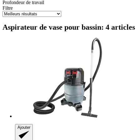
Profondeur de travail
Filtre
Aspirateur de vase pour bassin: 4 articles
Ajouter