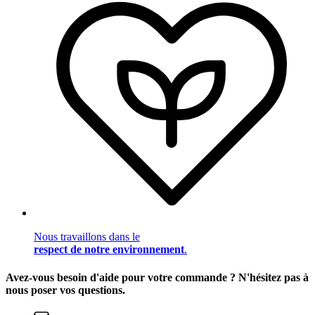
Nous travaillons dans le
respect de notre environnement
.
Avez-vous besoin d'aide pour votre commande ? N'hésitez pas à
nous poser vos questions.