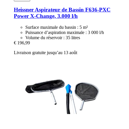
Heissner
Aspirateur de Bassin F636-​PXC
Power X-​Change, 3.000 l/h
Surface maximale du bassin : 5 m²
Puissance d’aspiration maximale : 3 000 l/h
Volume du réservoir : 35 litres
€ 196,99
Livraison gratuite jusqu’au 13 août