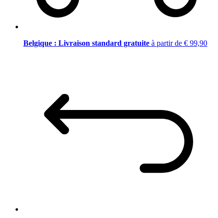
Belgique : Livraison standard gratuite
à partir de € 99,90