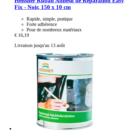
Heissner
Ruban Adhésif de Réparation Easy
Fix -​ Noir, 150 x 10 cm
Rapide, simple, pratique
Forte adhérence
Pour de nombreux matériaux
€ 16,19
Livraison jusqu'au 13 août