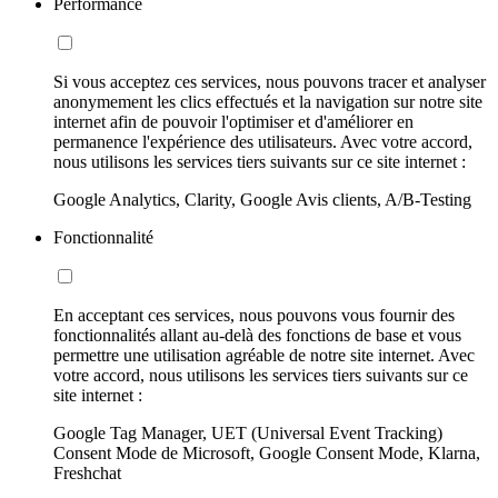
Performance
Si vous acceptez ces services, nous pouvons tracer et analyser
anonymement les clics effectués et la navigation sur notre site
internet afin de pouvoir l'optimiser et d'améliorer en
permanence l'expérience des utilisateurs. Avec votre accord,
nous utilisons les services tiers suivants sur ce site internet :
Google Analytics, Clarity, Google Avis clients, A/B-Testing
Fonctionnalité
En acceptant ces services, nous pouvons vous fournir des
fonctionnalités allant au-delà des fonctions de base et vous
permettre une utilisation agréable de notre site internet. Avec
votre accord, nous utilisons les services tiers suivants sur ce
site internet :
Google Tag Manager, UET (Universal Event Tracking)
Consent Mode de Microsoft, Google Consent Mode, Klarna,
Freshchat