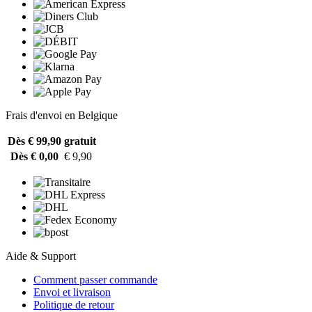
Frais d'envoi en Belgique
Dès € 99,90
gratuit
Dès € 0,00
€ 9,90
Aide & Support
Comment passer commande
Envoi et livraison
Politique de retour