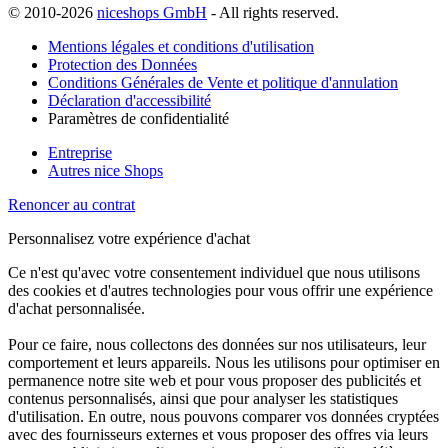
© 2010-2026
niceshops GmbH
- All rights reserved.
Mentions légales et conditions d'utilisation
Protection des Données
Conditions Générales de Vente et politique d'annulation
Déclaration d'accessibilité
Paramètres de confidentialité
Entreprise
Autres nice Shops
Renoncer au contrat
Personnalisez votre expérience d'achat
Ce n'est qu'avec votre consentement individuel que nous utilisons
des cookies et d'autres technologies pour vous offrir une expérience
d'achat personnalisée.
Pour ce faire, nous collectons des données sur nos utilisateurs, leur
comportement et leurs appareils. Nous les utilisons pour optimiser en
permanence notre site web et pour vous proposer des publicités et
contenus personnalisés, ainsi que pour analyser les statistiques
d'utilisation. En outre, nous pouvons comparer vos données cryptées
avec des fournisseurs externes et vous proposer des offres via leurs