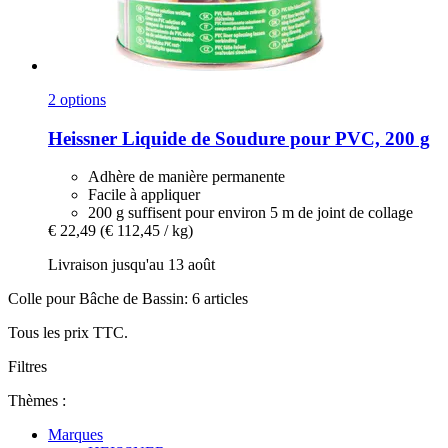
2 options
Heissner
Liquide de Soudure pour PVC, 200 g
Adhère de manière permanente
Facile à appliquer
200 g suffisent pour environ 5 m de joint de collage
€ 22,49
(€ 112,45 / kg)
Livraison jusqu'au 13 août
Colle pour Bâche de Bassin: 6 articles
Tous les prix TTC.
Filtres
Thèmes :
Marques