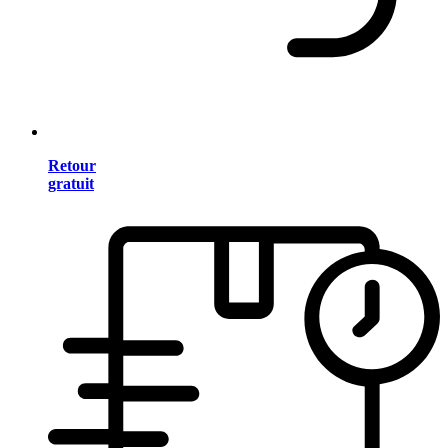
Retour
gratuit