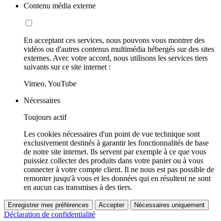
Contenu média externe
En acceptant ces services, nous pouvons vous montrer des
vidéos ou d'autres contenus multimédia hébergés sur des sites
externes. Avec votre accord, nous utilisons les services tiers
suivants sur ce site internet :
Vimeo, YouTube
Nécessaires
Toujours actif
Les cookies nécessaires d'un point de vue technique sont
exclusivement destinés à garantir les fonctionnalités de base
de notre site internet. Ils servent par exemple à ce que vous
puissiez collecter des produits dans votre panier ou à vous
connecter à votre compte client. Il ne nous est pas possible de
remonter jusqu'à vous et les données qui en résultent ne sont
en aucun cas transmises à des tiers.
Enregistrer mes préférences
Accepter
Nécessaires uniquement
Déclaration de confidentialité