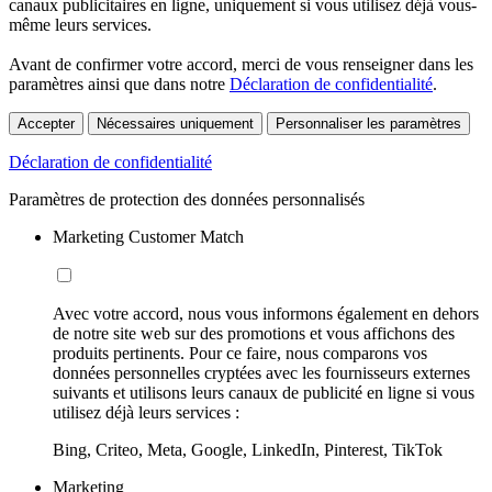
canaux publicitaires en ligne, uniquement si vous utilisez déjà vous-
même leurs services.
Avant de confirmer votre accord, merci de vous renseigner dans les
paramètres ainsi que dans notre
Déclaration de confidentialité
.
Accepter
Nécessaires uniquement
Personnaliser les paramètres
Déclaration de confidentialité
Paramètres de protection des données personnalisés
Marketing Customer Match
Avec votre accord, nous vous informons également en dehors
de notre site web sur des promotions et vous affichons des
produits pertinents. Pour ce faire, nous comparons vos
données personnelles cryptées avec les fournisseurs externes
suivants et utilisons leurs canaux de publicité en ligne si vous
utilisez déjà leurs services :
Bing, Criteo, Meta, Google, LinkedIn, Pinterest, TikTok
Marketing