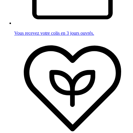
Vous recevez votre colis en 3 jours ouvrés.