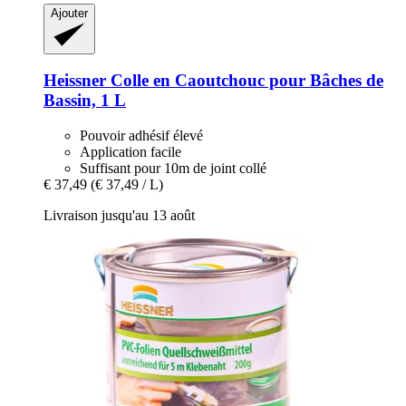
Ajouter
Heissner
Colle en Caoutchouc pour Bâches de
Bassin, 1 L
Pouvoir adhésif élevé
Application facile
Suffisant pour 10m de joint collé
€ 37,49
(€ 37,49 / L)
Livraison jusqu'au 13 août