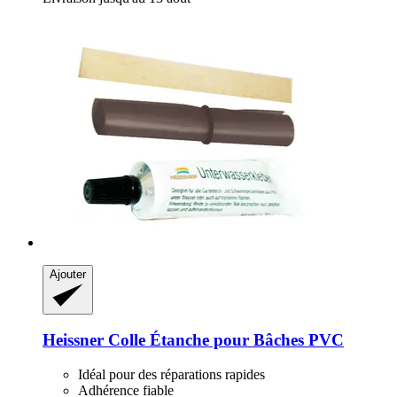
Ajouter
Heissner
Colle Étanche pour Bâches PVC
Idéal pour des réparations rapides
Adhérence fiable