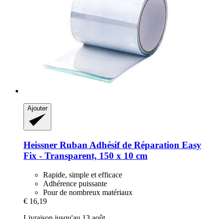
Ajouter
Heissner
Ruban Adhésif de Réparation Easy
Fix -​ Transparent, 150 x 10 cm
Rapide, simple et efficace
Adhérence puissante
Pour de nombreux matériaux
€ 16,19
Livraison jusqu'au 13 août