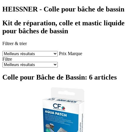
HEISSNER - Colle pour bâche de bassin
Kit de réparation, colle et mastic liquide
pour bâches de bassin
Filtrer & trier
Prix
Marque
Filtre
Colle pour Bâche de Bassin: 6 articles