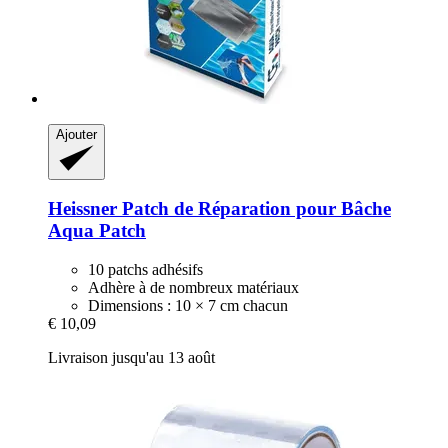
Ajouter
Heissner
Patch de Réparation pour Bâche
Aqua Patch
10 patchs adhésifs
Adhère à de nombreux matériaux
Dimensions : 10 × 7 cm chacun
€ 10,09
Livraison jusqu'au 13 août