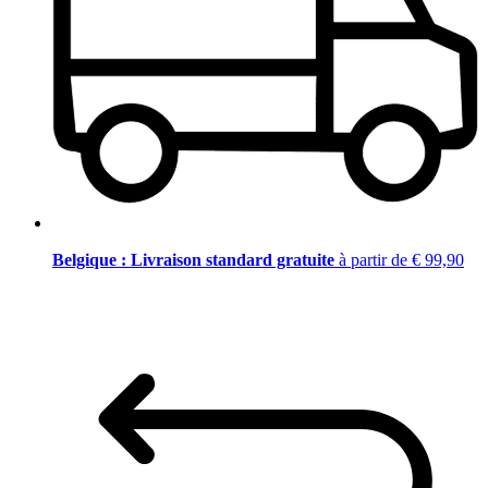
Belgique : Livraison standard gratuite
à partir de € 99,90