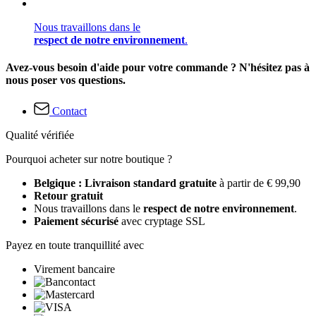
Nous travaillons dans le
respect de notre environnement
.
Avez-vous besoin d'aide pour votre commande ? N'hésitez pas à
nous poser vos questions.
Contact
Qualité vérifiée
Pourquoi acheter sur notre boutique ?
Belgique : Livraison standard gratuite
à partir de € 99,90
Retour gratuit
Nous travaillons dans le
respect de notre environnement
.
Paiement sécurisé
avec cryptage SSL
Payez en toute tranquillité avec
Virement bancaire