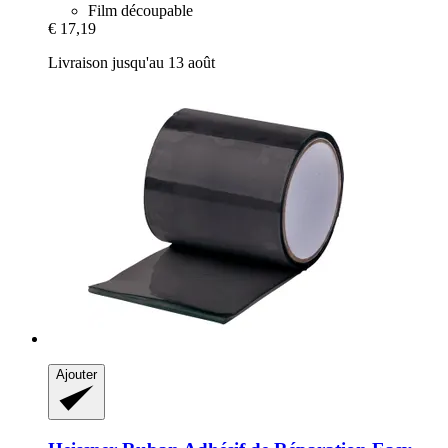
Film découpable
€ 17,19
Livraison jusqu'au 13 août
Ajouter