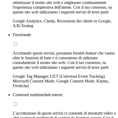
ottimizzare il nostro sito web e migliorare continuamente
l'esperienza complessiva dell'utente. Con il tuo consenso, su
questo sito web utilizziamo i seguenti servizi di terze parti:
Google Analytics, Clarity, Recensioni dei clienti su Google,
A/B-Testing
Funzionale
Accettando questi servizi, possiamo fornirti feature che vanno
oltre le funzioni di base e ti consentono di utilizzare
comodamente il nostro sito web. Con il tuo consenso, su
questo sito web utilizziamo i seguenti servizi di terze parti:
Google Tag Manager, UET (Universal Event Tracking)
Microsoft Consent Mode, Google Consent Mode, Klarna,
Freshchat
Contenuti multimediali esterni
L'accettazione di questi servizi ci consente di mostrarti video o
altri contenuti multimediali ospitati da fornitori esterni. Con il