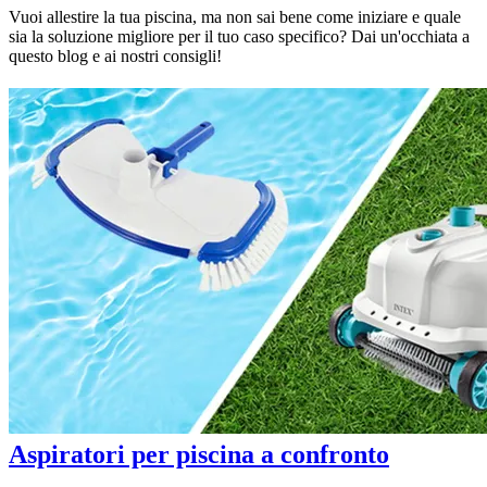
Vuoi allestire la tua piscina, ma non sai bene come iniziare e quale
sia la soluzione migliore per il tuo caso specifico? Dai un'occhiata a
questo blog e ai nostri consigli!
Aspiratori per piscina a confronto