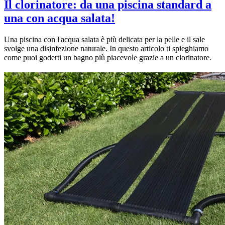
Il clorinatore: da una piscina standard a
una con acqua salata!
Una piscina con l'acqua salata è più delicata per la pelle e il sale
svolge una disinfezione naturale. In questo articolo ti spieghiamo
come puoi goderti un bagno più piacevole grazie a un clorinatore.