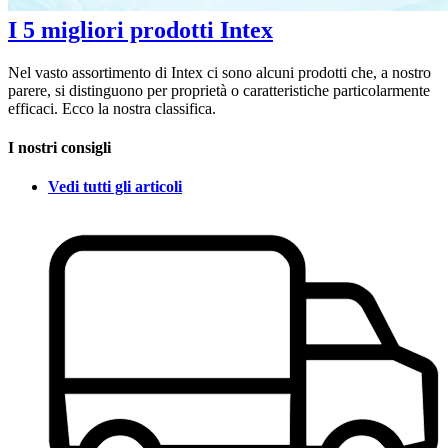
I 5 migliori prodotti Intex
Nel vasto assortimento di Intex ci sono alcuni prodotti che, a nostro
parere, si distinguono per proprietà o caratteristiche particolarmente
efficaci. Ecco la nostra classifica.
I nostri consigli
Vedi tutti gli articoli