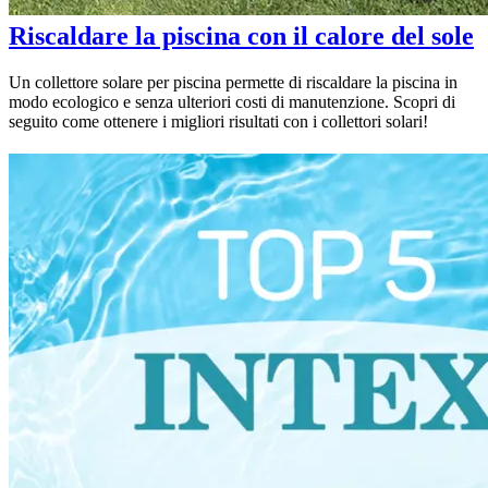
Riscaldare la piscina con il calore del sole
Un collettore solare per piscina permette di riscaldare la piscina in
modo ecologico e senza ulteriori costi di manutenzione. Scopri di
seguito come ottenere i migliori risultati con i collettori solari!