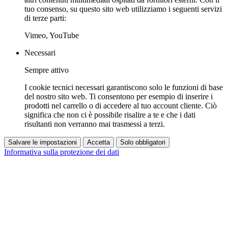
tuo consenso, su questo sito web utilizziamo i seguenti servizi
di terze parti:
Vimeo, YouTube
Necessari
Sempre attivo
I cookie tecnici necessari garantiscono solo le funzioni di base
del nostro sito web. Ti consentono per esempio di inserire i
prodotti nel carrello o di accedere al tuo account cliente. Ciò
significa che non ci è possibile risalire a te e che i dati
risultanti non verranno mai trasmessi a terzi.
Salvare le impostazioni
Accetta
Solo obbligatori
Informativa sulla protezione dei dati