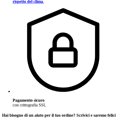
rispetto del clima
.
Pagamento sicuro
con crittografia SSL
Hai bisogno di un aiuto per il tuo ordine? Scrivici e saremo felici