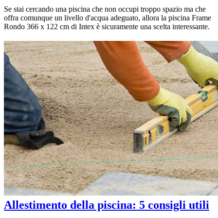
Se stai cercando una piscina che non occupi troppo spazio ma che
offra comunque un livello d'acqua adeguato, allora la piscina Frame
Rondo 366 x 122 cm di Intex è sicuramente una scelta interessante.
Allestimento della piscina: 5 consigli utili