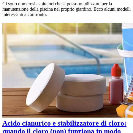
Ci sono numerosi aspiratori che si possono utilizzare per la
manutenzione della piscina nel proprio giardino. Ecco alcuni modelli
interessanti a confronto.
Acido cianurico e stabilizzatore di cloro:
quando il cloro (non) funziona in modo