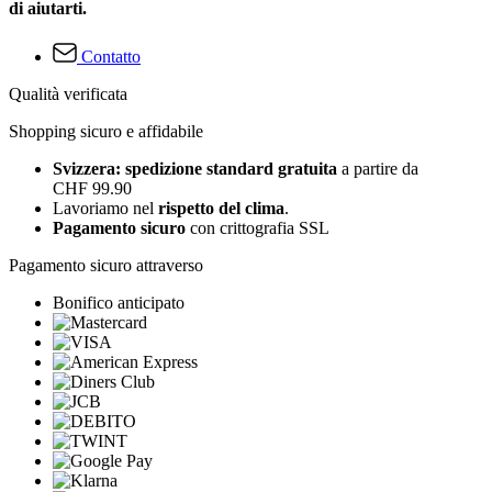
di aiutarti.
Contatto
Qualità verificata
Shopping sicuro e affidabile
Svizzera: spedizione standard gratuita
a partire da
CHF 99.90
Lavoriamo nel
rispetto del clima
.
Pagamento sicuro
con crittografia SSL
Pagamento sicuro attraverso
Bonifico anticipato