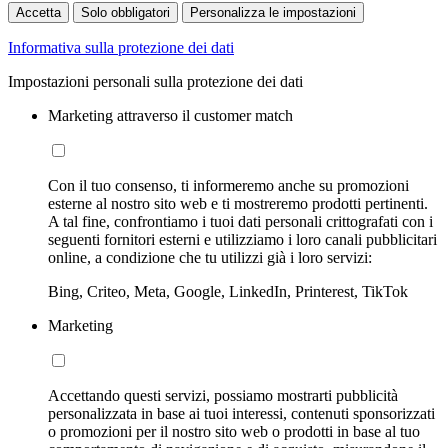
Accetta
Solo obbligatori
Personalizza le impostazioni
Informativa sulla protezione dei dati
Impostazioni personali sulla protezione dei dati
Marketing attraverso il customer match
Con il tuo consenso, ti informeremo anche su promozioni
esterne al nostro sito web e ti mostreremo prodotti pertinenti.
A tal fine, confrontiamo i tuoi dati personali crittografati con i
seguenti fornitori esterni e utilizziamo i loro canali pubblicitari
online, a condizione che tu utilizzi già i loro servizi:
Bing, Criteo, Meta, Google, LinkedIn, Printerest, TikTok
Marketing
Accettando questi servizi, possiamo mostrarti pubblicità
personalizzata in base ai tuoi interessi, contenuti sponsorizzati
o promozioni per il nostro sito web o prodotti in base al tuo