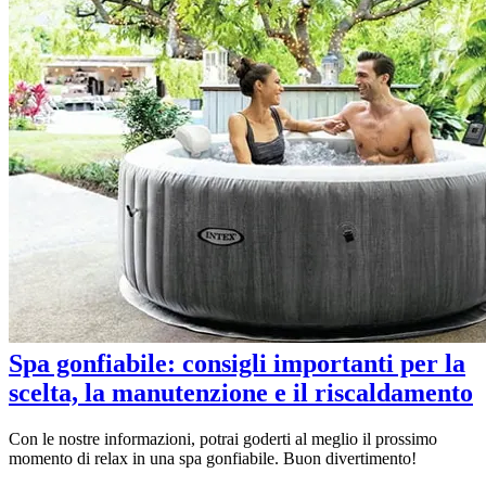
Spa gonfiabile: consigli importanti per la
scelta, la manutenzione e il riscaldamento
Con le nostre informazioni, potrai goderti al meglio il prossimo
momento di relax in una spa gonfiabile. Buon divertimento!