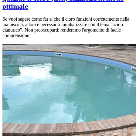
ottimale
Se vuoi sapere come far sì che il cloro funzioni correttamente nella
tua piscina, allora è necessario familiarizzare con il tema "acido
cianurico". Non preoccuparti: renderemo l'argomento di facile
comprensione!