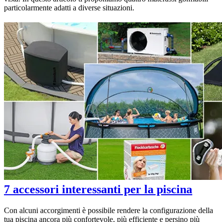
particolarmente adatti a diverse situazioni.
7 accessori interessanti per la piscina
Con alcuni accorgimenti è possibile rendere la configurazione della
tua piscina ancora più confortevole, più efficiente e persino più