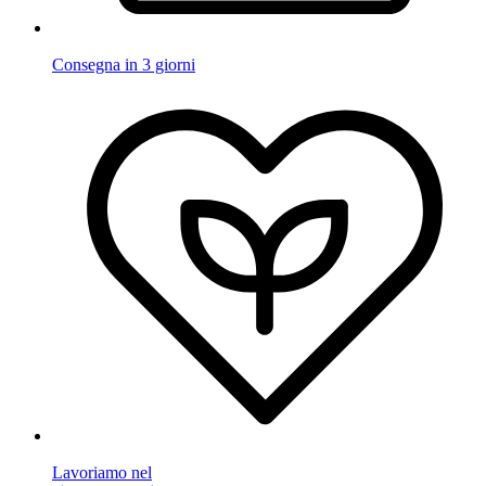
Consegna in 3 giorni
Lavoriamo nel