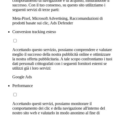
comportamento di navigazione e di acquisto, misurandone il
successo. Con il tuo consenso, su questo sito utilizziamo i
seguenti servizi di terze parti:
Meta-Pixel, Microsoft Advertising, Raccomandazioni di
prodotti basate sui clic, Ads Defender
Conversion tracking esteso
Accettando questo servizio, possiamo comprendere e valutare
meglio il successo della nostra pubblicità online e ottimizzare
la nostra offerta pubblicitaria. A tale scopo confrontiamo i tuoi
dati personali crittografati con i seguenti fornitori esterni se
utilizzi già i loro servizi:
Google Ads
Performance
Accettando questi servizi, possiamo monitorare il
comportamento dei clic e della navigazione all'interno del
nostro sito web e valutarlo in modo anonimo al fine di