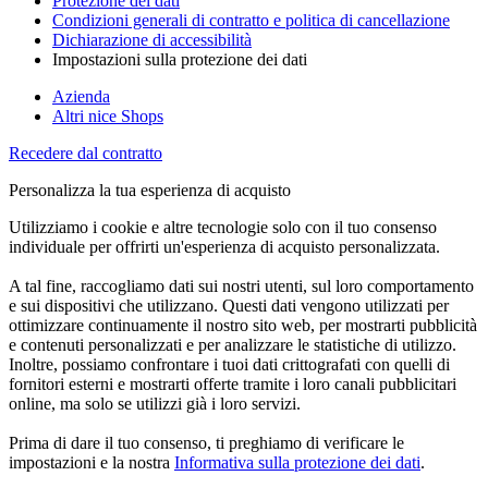
Protezione dei dati
Condizioni generali di contratto e politica di cancellazione
Dichiarazione di accessibilità
Impostazioni sulla protezione dei dati
Azienda
Altri nice Shops
Recedere dal contratto
Personalizza la tua esperienza di acquisto
Utilizziamo i cookie e altre tecnologie solo con il tuo consenso
individuale per offrirti un'esperienza di acquisto personalizzata.
A tal fine, raccogliamo dati sui nostri utenti, sul loro comportamento
e sui dispositivi che utilizzano. Questi dati vengono utilizzati per
ottimizzare continuamente il nostro sito web, per mostrarti pubblicità
e contenuti personalizzati e per analizzare le statistiche di utilizzo.
Inoltre, possiamo confrontare i tuoi dati crittografati con quelli di
fornitori esterni e mostrarti offerte tramite i loro canali pubblicitari
online, ma solo se utilizzi già i loro servizi.
Prima di dare il tuo consenso, ti preghiamo di verificare le
impostazioni e la nostra
Informativa sulla protezione dei dati
.