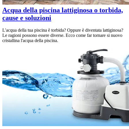
Acqua della piscina lattiginosa o torbida,
cause e soluzioni
L'acqua della tua piscina è torbida? Oppure è diventata lattiginosa?
Le ragioni possono essere diverse. Ecco come far tornare si nuovo
cristallina l'acqua della piscina.