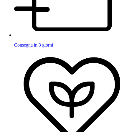
Consegna in 3 giorni