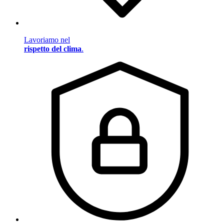
Lavoriamo nel
rispetto del clima
.