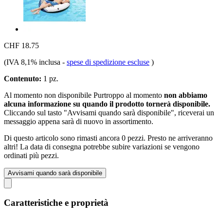
CHF 18.75
(IVA 8,1% inclusa
-
spese di spedizione escluse
)
Contenuto:
1 pz.
Al momento non disponibile
Purtroppo al momento
non abbiamo
alcuna informazione su quando il prodotto tornerà disponibile.
Cliccando sul tasto "Avvisami quando sarà disponibile", riceverai un
messaggio appena sarà di nuovo in assortimento.
Di questo articolo sono rimasti ancora 0 pezzi. Presto ne arriveranno
altri! La data di consegna potrebbe subire variazioni se vengono
ordinati più pezzi.
Avvisami quando sarà disponibile
Caratteristiche e proprietà