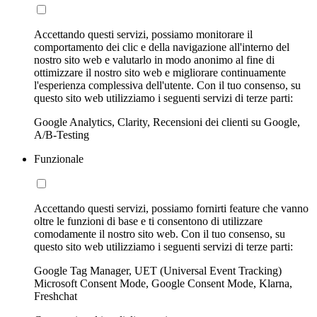
Accettando questi servizi, possiamo monitorare il
comportamento dei clic e della navigazione all'interno del
nostro sito web e valutarlo in modo anonimo al fine di
ottimizzare il nostro sito web e migliorare continuamente
l'esperienza complessiva dell'utente. Con il tuo consenso, su
questo sito web utilizziamo i seguenti servizi di terze parti:
Google Analytics, Clarity, Recensioni dei clienti su Google,
A/B-Testing
Funzionale
Accettando questi servizi, possiamo fornirti feature che vanno
oltre le funzioni di base e ti consentono di utilizzare
comodamente il nostro sito web. Con il tuo consenso, su
questo sito web utilizziamo i seguenti servizi di terze parti:
Google Tag Manager, UET (Universal Event Tracking)
Microsoft Consent Mode, Google Consent Mode, Klarna,
Freshchat