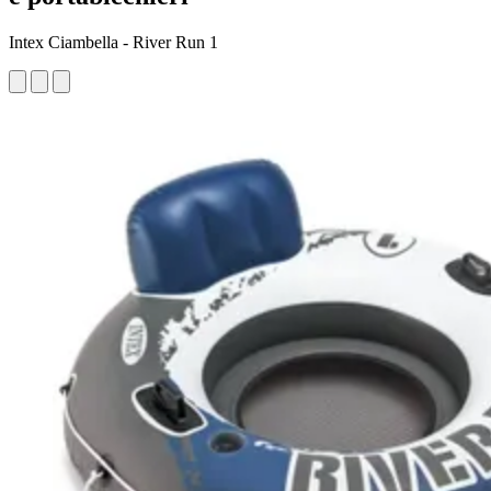
Intex Ciambella - River Run 1