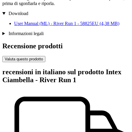
prima di sgonfiarla e riporla.
Download
User Manual (ML) - River Run 1 - 58825EU
(4,38 MB)
Informazioni legali
Recensione prodotti
Valuta questo prodotto
recensioni in italiano sul prodotto Intex
Ciambella - River Run 1