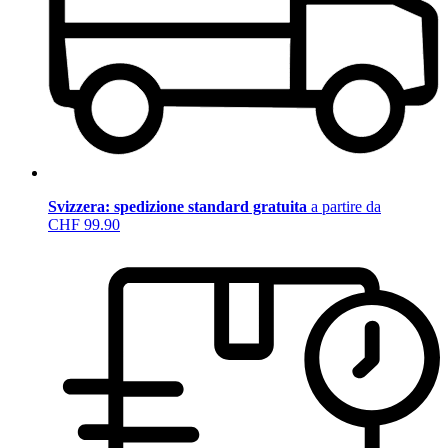
Svizzera: spedizione standard gratuita
a partire da
CHF 99.90