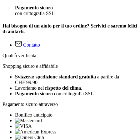
Pagamento sicuro
con crittografia SSL
Hai bisogno di un aiuto per il tuo ordine? Scrivici e saremo felici
di aiutarti.
Contatto
Qualità verificata
Shopping sicuro e affidabile
Svizzera: spedizione standard gratuita
a partire da
CHF 99.90
Lavoriamo nel
rispetto del clima
.
Pagamento sicuro
con crittografia SSL
Pagamento sicuro attraverso
Bonifico anticipato