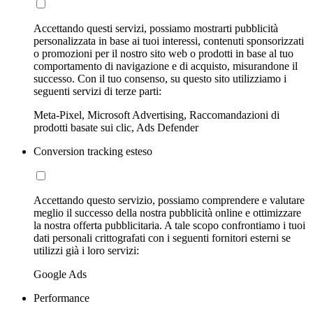
Accettando questi servizi, possiamo mostrarti pubblicità
personalizzata in base ai tuoi interessi, contenuti sponsorizzati
o promozioni per il nostro sito web o prodotti in base al tuo
comportamento di navigazione e di acquisto, misurandone il
successo. Con il tuo consenso, su questo sito utilizziamo i
seguenti servizi di terze parti:
Meta-Pixel, Microsoft Advertising, Raccomandazioni di
prodotti basate sui clic, Ads Defender
Conversion tracking esteso
Accettando questo servizio, possiamo comprendere e valutare
meglio il successo della nostra pubblicità online e ottimizzare
la nostra offerta pubblicitaria. A tale scopo confrontiamo i tuoi
dati personali crittografati con i seguenti fornitori esterni se
utilizzi già i loro servizi:
Google Ads
Performance