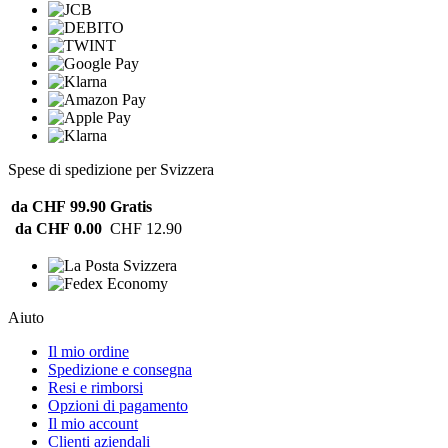
Spese di spedizione per Svizzera
da CHF 99.90
Gratis
da CHF 0.00
CHF 12.90
Aiuto
Il mio ordine
Spedizione e consegna
Resi e rimborsi
Opzioni di pagamento
Il mio account
Clienti aziendali