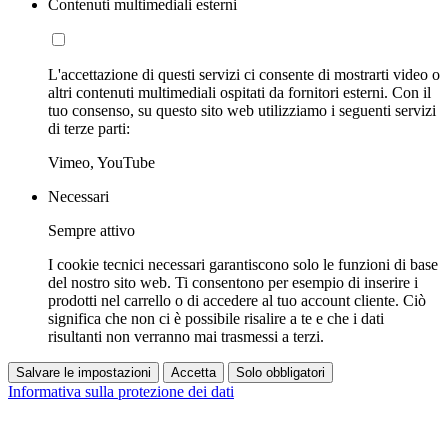
Contenuti multimediali esterni
L'accettazione di questi servizi ci consente di mostrarti video o
altri contenuti multimediali ospitati da fornitori esterni. Con il
tuo consenso, su questo sito web utilizziamo i seguenti servizi
di terze parti:
Vimeo, YouTube
Necessari
Sempre attivo
I cookie tecnici necessari garantiscono solo le funzioni di base
del nostro sito web. Ti consentono per esempio di inserire i
prodotti nel carrello o di accedere al tuo account cliente. Ciò
significa che non ci è possibile risalire a te e che i dati
risultanti non verranno mai trasmessi a terzi.
Salvare le impostazioni
Accetta
Solo obbligatori
Informativa sulla protezione dei dati