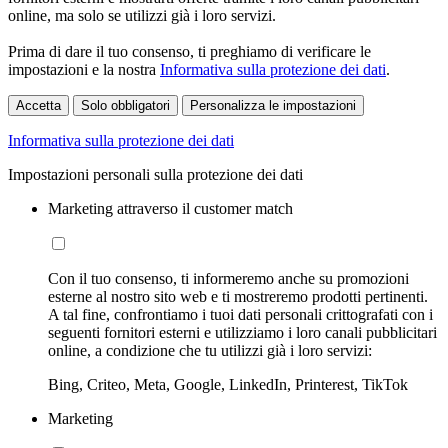
online, ma solo se utilizzi già i loro servizi.
Prima di dare il tuo consenso, ti preghiamo di verificare le
impostazioni e la nostra
Informativa sulla protezione dei dati
.
Accetta
Solo obbligatori
Personalizza le impostazioni
Informativa sulla protezione dei dati
Impostazioni personali sulla protezione dei dati
Marketing attraverso il customer match
Con il tuo consenso, ti informeremo anche su promozioni
esterne al nostro sito web e ti mostreremo prodotti pertinenti.
A tal fine, confrontiamo i tuoi dati personali crittografati con i
seguenti fornitori esterni e utilizziamo i loro canali pubblicitari
online, a condizione che tu utilizzi già i loro servizi:
Bing, Criteo, Meta, Google, LinkedIn, Printerest, TikTok
Marketing