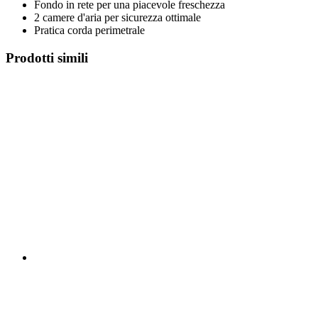
Fondo in rete per una piacevole freschezza
2 camere d'aria per sicurezza ottimale
Pratica corda perimetrale
Prodotti simili