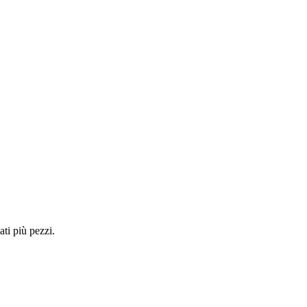
ti più pezzi.