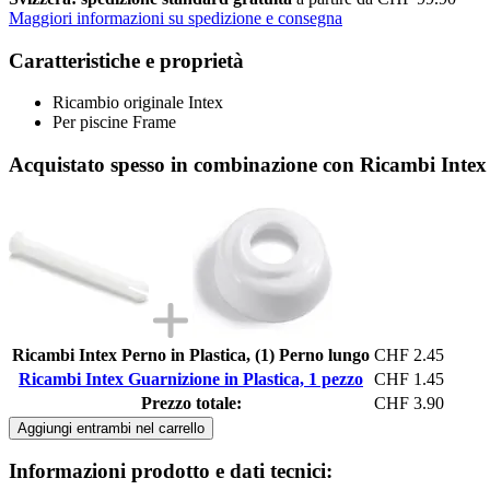
Maggiori informazioni su spedizione e consegna
Caratteristiche e proprietà
Ricambio originale Intex
Per piscine Frame
Acquistato spesso in combinazione con Ricambi Intex 
Ricambi Intex Perno in Plastica, (1) Perno lungo
CHF 2.45
Ricambi Intex Guarnizione in Plastica, 1 pezzo
CHF 1.45
Prezzo totale:
CHF 3.90
Aggiungi entrambi nel carrello
Informazioni prodotto e dati tecnici: