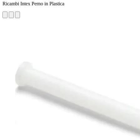
Ricambi Intex Perno in Plastica