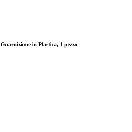
Guarnizione in Plastica, 1 pezzo