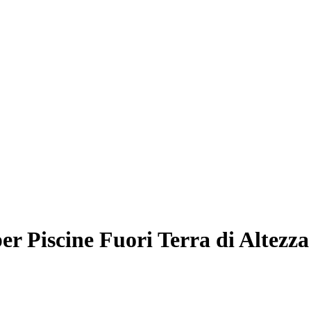
per Piscine Fuori Terra di Altezz