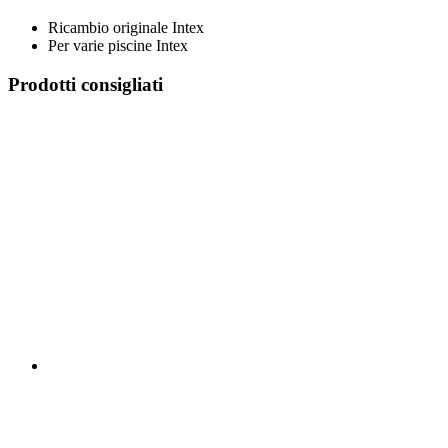
Ricambio originale Intex
Per varie piscine Intex
Prodotti consigliati