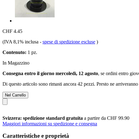
CHF 4.45
(IVA 8,1% inclusa
-
spese di spedizione escluse
)
Contenuto:
1 pz.
In Magazzino
Consegna entro il giorno mercoledì, 12 agosto
, se ordini entro
giov
Di questo articolo sono rimasti ancora 42 pezzi. Presto ne arriveranno 
Nel Carrello
Svizzera: spedizione standard gratuita
a partire da CHF 99.90
Maggiori informazioni su spedizione e consegna
Caratteristiche e proprietà