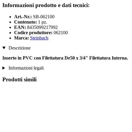
Informazioni prodotto e dati tecnici:
Art.-Nr.:
SB-062100
Contenuto:
1 pz.
EAN:
8435099217992
Codice produttore:
062100
Marca:
Steinbach
Descrizione
Inserto in PVC con Filettatura De50 x 3/4" Filettatura Interna.
Informazioni legali
Prodotti simili