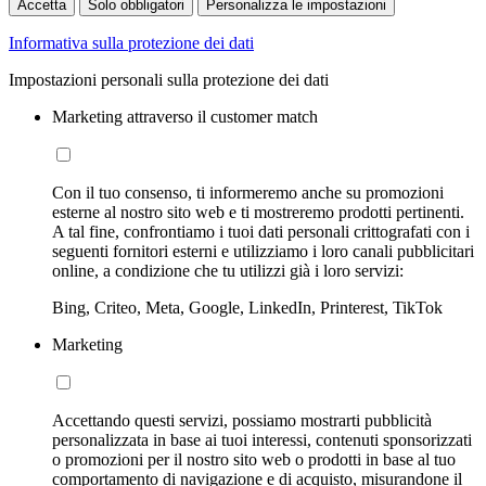
Accetta
Solo obbligatori
Personalizza le impostazioni
Informativa sulla protezione dei dati
Impostazioni personali sulla protezione dei dati
Marketing attraverso il customer match
Con il tuo consenso, ti informeremo anche su promozioni
esterne al nostro sito web e ti mostreremo prodotti pertinenti.
A tal fine, confrontiamo i tuoi dati personali crittografati con i
seguenti fornitori esterni e utilizziamo i loro canali pubblicitari
online, a condizione che tu utilizzi già i loro servizi:
Bing, Criteo, Meta, Google, LinkedIn, Printerest, TikTok
Marketing
Accettando questi servizi, possiamo mostrarti pubblicità
personalizzata in base ai tuoi interessi, contenuti sponsorizzati
o promozioni per il nostro sito web o prodotti in base al tuo
comportamento di navigazione e di acquisto, misurandone il