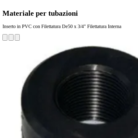
Materiale per tubazioni
Inserto in PVC con Filettatura De50 x 3/4" Filettatura Interna