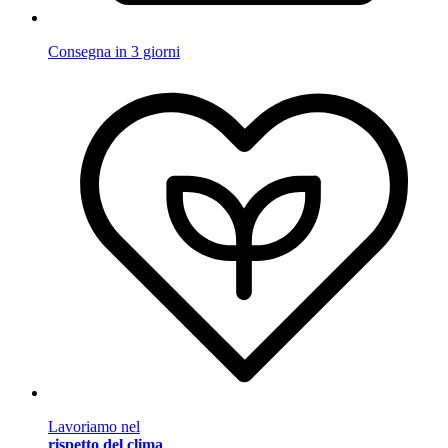
Consegna in 3 giorni
Lavoriamo nel
rispetto del clima
.