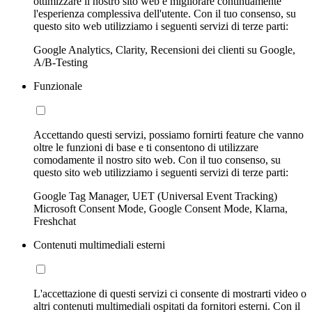
ottimizzare il nostro sito web e migliorare continuamente
l'esperienza complessiva dell'utente. Con il tuo consenso, su
questo sito web utilizziamo i seguenti servizi di terze parti:
Google Analytics, Clarity, Recensioni dei clienti su Google,
A/B-Testing
Funzionale
Accettando questi servizi, possiamo fornirti feature che vanno
oltre le funzioni di base e ti consentono di utilizzare
comodamente il nostro sito web. Con il tuo consenso, su
questo sito web utilizziamo i seguenti servizi di terze parti:
Google Tag Manager, UET (Universal Event Tracking)
Microsoft Consent Mode, Google Consent Mode, Klarna,
Freshchat
Contenuti multimediali esterni
L'accettazione di questi servizi ci consente di mostrarti video o
altri contenuti multimediali ospitati da fornitori esterni. Con il