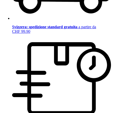
Svizzera: spedizione standard gratuita
a partire da
CHF 99.90