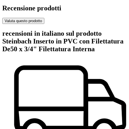
Recensione prodotti
Valuta questo prodotto
recensioni in italiano sul prodotto
Steinbach Inserto in PVC con Filettatura
De50 x 3/4" Filettatura Interna