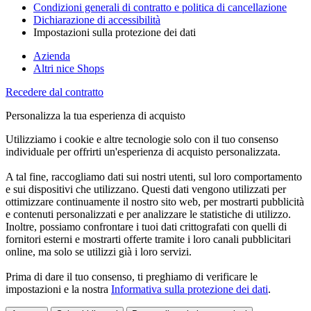
Condizioni generali di contratto e politica di cancellazione
Dichiarazione di accessibilità
Impostazioni sulla protezione dei dati
Azienda
Altri nice Shops
Recedere dal contratto
Personalizza la tua esperienza di acquisto
Utilizziamo i cookie e altre tecnologie solo con il tuo consenso
individuale per offrirti un'esperienza di acquisto personalizzata.
A tal fine, raccogliamo dati sui nostri utenti, sul loro comportamento
e sui dispositivi che utilizzano. Questi dati vengono utilizzati per
ottimizzare continuamente il nostro sito web, per mostrarti pubblicità
e contenuti personalizzati e per analizzare le statistiche di utilizzo.
Inoltre, possiamo confrontare i tuoi dati crittografati con quelli di
fornitori esterni e mostrarti offerte tramite i loro canali pubblicitari
online, ma solo se utilizzi già i loro servizi.
Prima di dare il tuo consenso, ti preghiamo di verificare le
impostazioni e la nostra
Informativa sulla protezione dei dati
.