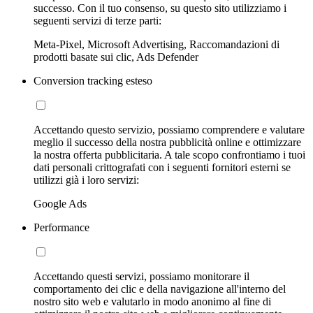
successo. Con il tuo consenso, su questo sito utilizziamo i
seguenti servizi di terze parti:
Meta-Pixel, Microsoft Advertising, Raccomandazioni di
prodotti basate sui clic, Ads Defender
Conversion tracking esteso
Accettando questo servizio, possiamo comprendere e valutare
meglio il successo della nostra pubblicità online e ottimizzare
la nostra offerta pubblicitaria. A tale scopo confrontiamo i tuoi
dati personali crittografati con i seguenti fornitori esterni se
utilizzi già i loro servizi:
Google Ads
Performance
Accettando questi servizi, possiamo monitorare il
comportamento dei clic e della navigazione all'interno del
nostro sito web e valutarlo in modo anonimo al fine di