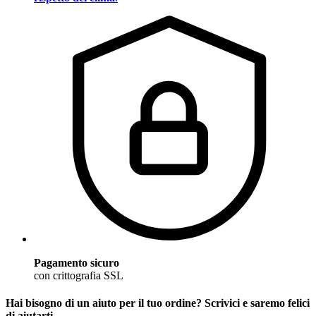
Pagamento sicuro
con crittografia SSL
Hai bisogno di un aiuto per il tuo ordine? Scrivici e saremo felici
di aiutarti.