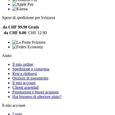
Spese di spedizione per Svizzera
da CHF 99.90
Gratis
da CHF 0.00
CHF 12.90
Aiuto
Il mio ordine
Spedizione e consegna
Resi e rimborsi
Opzioni di pagamento
Il mio account
Clienti aziendali
Promozioni e buoni acquisto
Hai bisogno di ulteriore aiuto?
Il mio account
Login