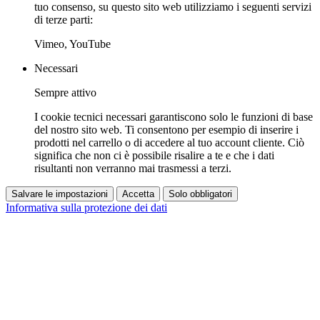
tuo consenso, su questo sito web utilizziamo i seguenti servizi
di terze parti:
Vimeo, YouTube
Necessari
Sempre attivo
I cookie tecnici necessari garantiscono solo le funzioni di base
del nostro sito web. Ti consentono per esempio di inserire i
prodotti nel carrello o di accedere al tuo account cliente. Ciò
significa che non ci è possibile risalire a te e che i dati
risultanti non verranno mai trasmessi a terzi.
Salvare le impostazioni
Accetta
Solo obbligatori
Informativa sulla protezione dei dati