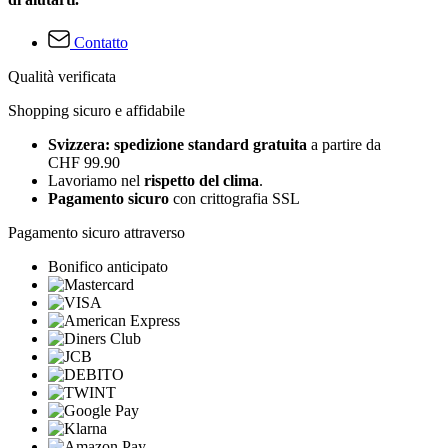
Contatto
Qualità verificata
Shopping sicuro e affidabile
Svizzera: spedizione standard gratuita
a partire da
CHF 99.90
Lavoriamo nel
rispetto del clima
.
Pagamento sicuro
con crittografia SSL
Pagamento sicuro attraverso
Bonifico anticipato