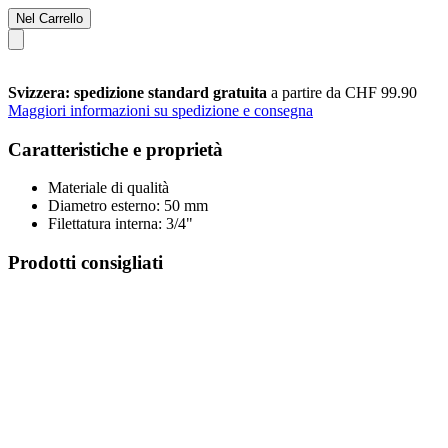
Nel Carrello
Svizzera: spedizione standard gratuita
a partire da CHF 99.90
Maggiori informazioni su spedizione e consegna
Caratteristiche e proprietà
Materiale di qualità
Diametro esterno: 50 mm
Filettatura interna: 3/4"
Prodotti consigliati