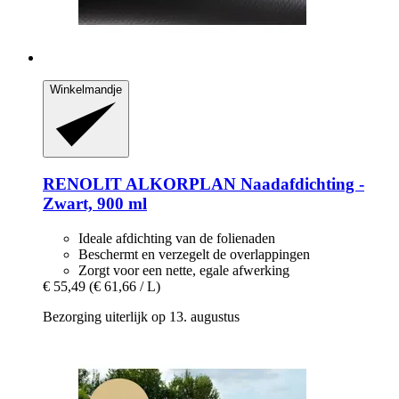
Winkelmandje
RENOLIT ALKORPLAN
Naadafdichting -​
Zwart, 900 ml
Ideale afdichting van de folienaden
Beschermt en verzegelt de overlappingen
Zorgt voor een nette, egale afwerking
€ 55,49
(€ 61,66 / L)
Bezorging uiterlijk op 13. augustus