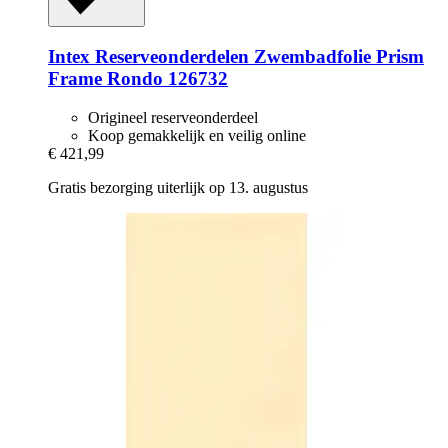
Intex Reserveonderdelen
Zwembadfolie Prism
Frame Rondo 126732
Origineel reserveonderdeel
Koop gemakkelijk en veilig online
€ 421,99
Gratis bezorging uiterlijk op 13. augustus