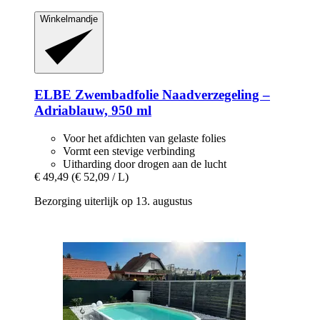
Winkelmandje
ELBE
Zwembadfolie Naadverzegeling –
Adriablauw, 950 ml
Voor het afdichten van gelaste folies
Vormt een stevige verbinding
Uitharding door drogen aan de lucht
€ 49,49
(€ 52,09 / L)
Bezorging uiterlijk op 13. augustus