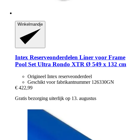
Winkelmandje
Intex Reserveonderdelen
Liner voor Frame
Pool Set Ultra Rondo XTR Ø 549 x 132 cm
Origineel Intex reserveonderdeel
Geschikt voor fabrikantnummer 126330GN
€ 422,99
Gratis bezorging uiterlijk op 13. augustus