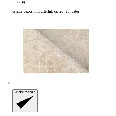
€ 99,99
Gratis bezorging uiterlijk op 26. augustus
Winkelmandje