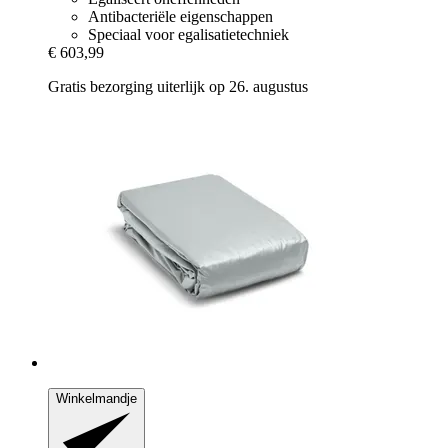
Antibacteriële eigenschappen
Speciaal voor egalisatietechniek
€ 603,99
Gratis bezorging uiterlijk op 26. augustus
Winkelmandje