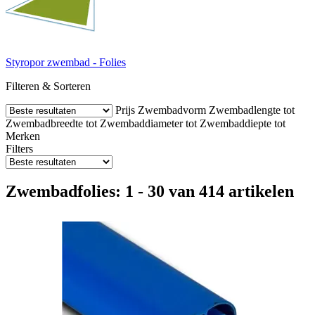
Styropor zwembad - Folies
Filteren & Sorteren
Prijs
Zwembadvorm
Zwembadlengte tot
Zwembadbreedte tot
Zwembaddiameter tot
Zwembaddiepte tot
Merken
Filters
Zwembadfolies: 1 - 30 van 414 artikelen