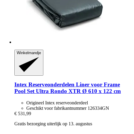
Winkelmandje
Intex Reserveonderdelen
Liner voor Frame
Pool Set Ultra Rondo XTR Ø 610 x 122 cm
Origineel Intex reserveonderdeel
Geschikt voor fabrikantnummer 126334GN
€ 531,99
Gratis bezorging uiterlijk op 13. augustus