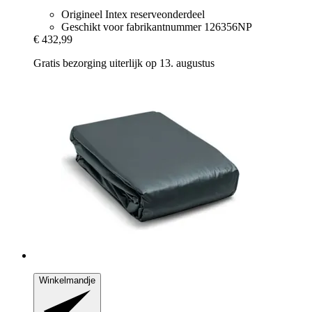
Origineel Intex reserveonderdeel
Geschikt voor fabrikantnummer 126356NP
€ 432,99
Gratis bezorging uiterlijk op 13. augustus
Winkelmandje