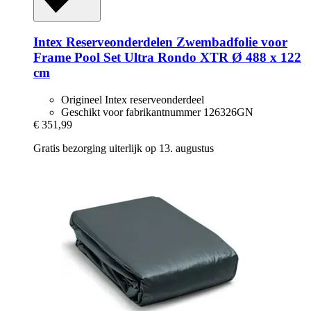
Intex Reserveonderdelen
Zwembadfolie voor
Frame Pool Set Ultra Rondo XTR Ø 488 x 122
cm
Origineel Intex reserveonderdeel
Geschikt voor fabrikantnummer 126326GN
€ 351,99
Gratis bezorging uiterlijk op 13. augustus