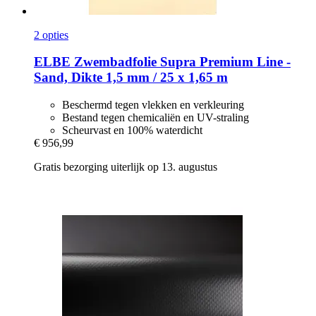
2 opties
ELBE
Zwembadfolie Supra Premium Line -​
Sand, Dikte 1,5 mm / 25 x 1,65 m
Beschermd tegen vlekken en verkleuring
Bestand tegen chemicaliën en UV-straling
Scheurvast en 100% waterdicht
€ 956,99
Gratis bezorging uiterlijk op 13. augustus