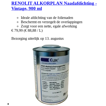
RENOLIT ALKORPLAN
Naadafdichting -​
Vintage, 900 ml
Ideale afdichting van de folienaden
Beschermt en verzegelt de overlappingen
Zorgt voor een nette, egale afwerking
€ 79,99
(€ 88,88 / L)
Bezorging uiterlijk op 13. augustus