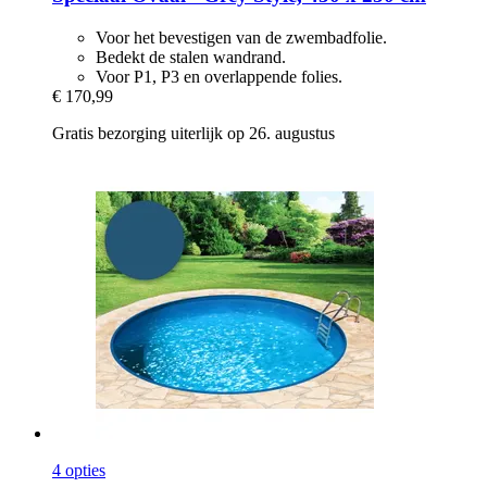
Voor het bevestigen van de zwembadfolie.
Bedekt de stalen wandrand.
Voor P1, P3 en overlappende folies.
€ 170,99
Gratis bezorging uiterlijk op 26. augustus
4 opties