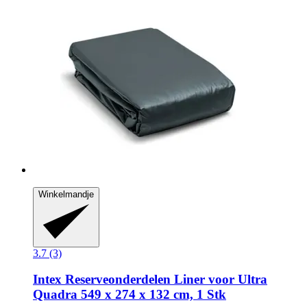
Winkelmandje
3.7 (3)
Intex Reserveonderdelen
Liner voor Ultra
Quadra 549 x 274 x 132 cm, 1 Stk