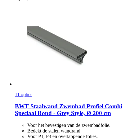
11 opties
BWT
Staalwand Zwembad Profiel Combi
Speciaal Rond -​ Grey Style, Ø 200 cm
Voor het bevestigen van de zwembadfolie.
Bedekt de stalen wandrand.
Voor P1, P3 en overlappende folies.