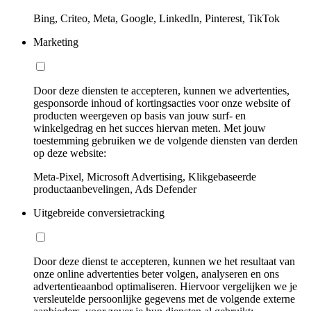
Bing, Criteo, Meta, Google, LinkedIn, Pinterest, TikTok
Marketing
Door deze diensten te accepteren, kunnen we advertenties,
gesponsorde inhoud of kortingsacties voor onze website of
producten weergeven op basis van jouw surf- en
winkelgedrag en het succes hiervan meten. Met jouw
toestemming gebruiken we de volgende diensten van derden
op deze website:
Meta-Pixel, Microsoft Advertising, Klikgebaseerde
productaanbevelingen, Ads Defender
Uitgebreide conversietracking
Door deze dienst te accepteren, kunnen we het resultaat van
onze online advertenties beter volgen, analyseren en ons
advertentieaanbod optimaliseren. Hiervoor vergelijken we je
versleutelde persoonlijke gegevens met de volgende externe