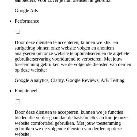
aanbieders, voor zover je hun diensten al gebruikt:
Google Ads
Performance
Door deze diensten te accepteren, kunnen we klik- en
surfgedrag binnen onze website volgen en anoniem
analyseren om onze website te optimaliseren en de algehele
gebruikerservaring voortdurend te verbeteren. Met jouw
toestemming gebruiken we de volgende diensten van derden
op deze website:
Google Analytics, Clarity, Google Reviews, A/B-Testing
Functioneel
Door deze diensten te accepteren, kunnen we je functies
bieden die verder gaan dan de basisfuncties en kun je onze
website comfortabel gebruiken. Met jouw toestemming
gebruiken we de volgende diensten van derden op deze
website: