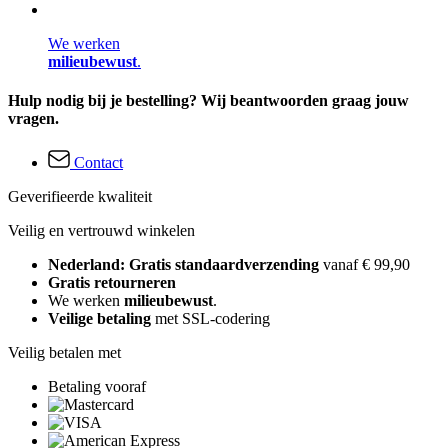
We werken
milieubewust
.
Hulp nodig bij je bestelling? Wij beantwoorden graag jouw
vragen.
Contact
Geverifieerde kwaliteit
Veilig en vertrouwd winkelen
Nederland: Gratis standaardverzending
vanaf € 99,90
Gratis retourneren
We werken
milieubewust
.
Veilige betaling
met SSL-codering
Veilig betalen met
Betaling vooraf