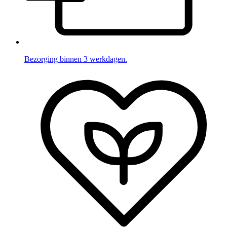
Bezorging binnen 3 werkdagen.