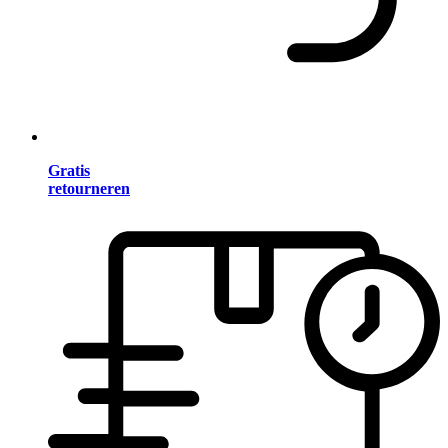
Gratis
retourneren