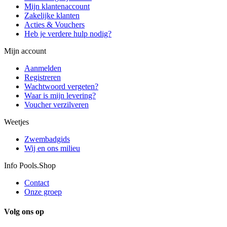
Mijn klantenaccount
Zakelijke klanten
Acties & Vouchers
Heb je verdere hulp nodig?
Mijn account
Aanmelden
Registreren
Wachtwoord vergeten?
Waar is mijn levering?
Voucher verzilveren
Weetjes
Zwembadgids
Wij en ons milieu
Info Pools.Shop
Contact
Onze groep
Volg ons op