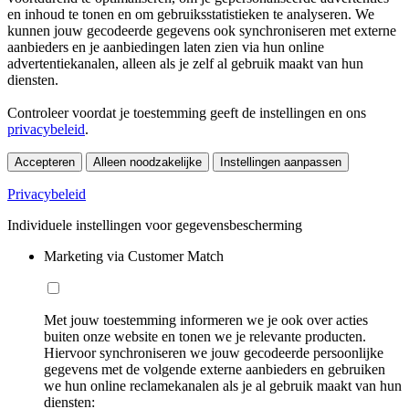
en inhoud te tonen en om gebruiksstatistieken te analyseren. We
kunnen jouw gecodeerde gegevens ook synchroniseren met externe
aanbieders en je aanbiedingen laten zien via hun online
advertentiekanalen, alleen als je zelf al gebruik maakt van hun
diensten.
Controleer voordat je toestemming geeft de instellingen en ons
privacybeleid
.
Accepteren
Alleen noodzakelijke
Instellingen aanpassen
Privacybeleid
Individuele instellingen voor gegevensbescherming
Marketing via Customer Match
Met jouw toestemming informeren we je ook over acties
buiten onze website en tonen we je relevante producten.
Hiervoor synchroniseren we jouw gecodeerde persoonlijke
gegevens met de volgende externe aanbieders en gebruiken
we hun online reclamekanalen als je al gebruik maakt van hun
diensten: