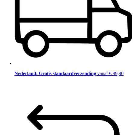
Nederland: Gratis standaardverzending
vanaf € 99,90