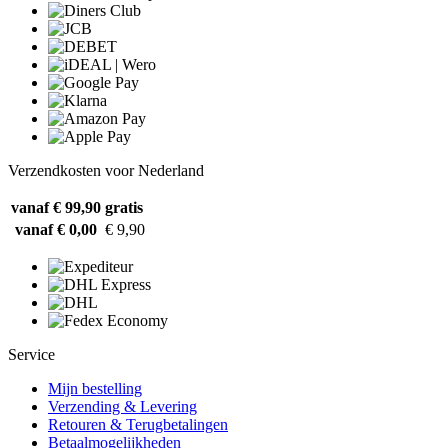
Verzendkosten voor Nederland
vanaf € 99,90
gratis
vanaf € 0,00
€ 9,90
Service
Mijn bestelling
Verzending & Levering
Retouren & Terugbetalingen
Betaalmogelijkheden