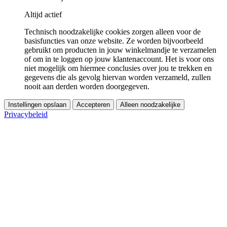
Altijd actief
Technisch noodzakelijke cookies zorgen alleen voor de
basisfuncties van onze website. Ze worden bijvoorbeeld
gebruikt om producten in jouw winkelmandje te verzamelen
of om in te loggen op jouw klantenaccount. Het is voor ons
niet mogelijk om hiermee conclusies over jou te trekken en
gegevens die als gevolg hiervan worden verzameld, zullen
nooit aan derden worden doorgegeven.
Instellingen opslaan
Accepteren
Alleen noodzakelijke
Privacybeleid