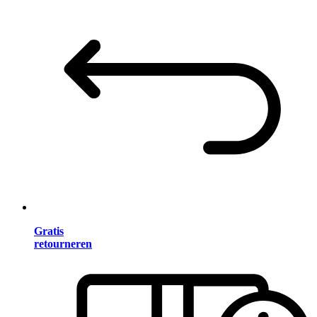
Gratis
retourneren