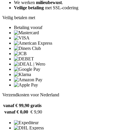
We werken
milieubewust
.
Veilige betaling
met SSL-codering
Veilig betalen met
Betaling vooraf
Verzendkosten voor Nederland
vanaf € 99,90
gratis
vanaf € 0,00
€ 9,90