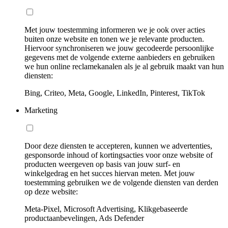
Met jouw toestemming informeren we je ook over acties
buiten onze website en tonen we je relevante producten.
Hiervoor synchroniseren we jouw gecodeerde persoonlijke
gegevens met de volgende externe aanbieders en gebruiken
we hun online reclamekanalen als je al gebruik maakt van hun
diensten:
Bing, Criteo, Meta, Google, LinkedIn, Pinterest, TikTok
Marketing
Door deze diensten te accepteren, kunnen we advertenties,
gesponsorde inhoud of kortingsacties voor onze website of
producten weergeven op basis van jouw surf- en
winkelgedrag en het succes hiervan meten. Met jouw
toestemming gebruiken we de volgende diensten van derden
op deze website:
Meta-Pixel, Microsoft Advertising, Klikgebaseerde
productaanbevelingen, Ads Defender