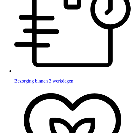
Bezorging binnen 3 werkdagen.