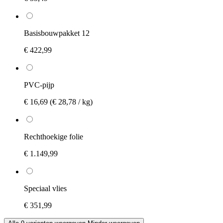
Basisbouwpakket 12
€ 422,99
PVC-pijp
€ 16,69
(€ 28,78 / kg)
Rechthoekige folie
€ 1.149,99
Speciaal vlies
€ 351,99