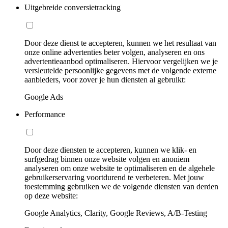
Uitgebreide conversietracking
Door deze dienst te accepteren, kunnen we het resultaat van
onze online advertenties beter volgen, analyseren en ons
advertentieaanbod optimaliseren. Hiervoor vergelijken we je
versleutelde persoonlijke gegevens met de volgende externe
aanbieders, voor zover je hun diensten al gebruikt:
Google Ads
Performance
Door deze diensten te accepteren, kunnen we klik- en
surfgedrag binnen onze website volgen en anoniem
analyseren om onze website te optimaliseren en de algehele
gebruikerservaring voortdurend te verbeteren. Met jouw
toestemming gebruiken we de volgende diensten van derden
op deze website:
Google Analytics, Clarity, Google Reviews, A/B-Testing