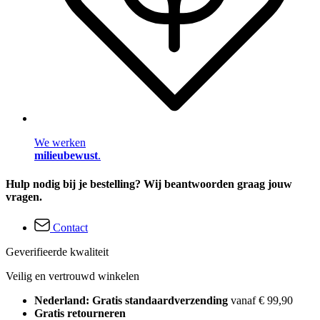
We werken
milieubewust
.
Hulp nodig bij je bestelling? Wij beantwoorden graag jouw
vragen.
Contact
Geverifieerde kwaliteit
Veilig en vertrouwd winkelen
Nederland: Gratis standaardverzending
vanaf € 99,90
Gratis retourneren