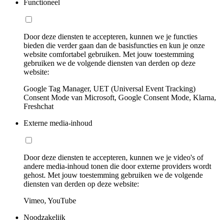
Functioneel
Door deze diensten te accepteren, kunnen we je functies
bieden die verder gaan dan de basisfuncties en kun je onze
website comfortabel gebruiken. Met jouw toestemming
gebruiken we de volgende diensten van derden op deze
website:
Google Tag Manager, UET (Universal Event Tracking)
Consent Mode van Microsoft, Google Consent Mode, Klarna,
Freshchat
Externe media-inhoud
Door deze diensten te accepteren, kunnen we je video's of
andere media-inhoud tonen die door externe providers wordt
gehost. Met jouw toestemming gebruiken we de volgende
diensten van derden op deze website:
Vimeo, YouTube
Noodzakelijk