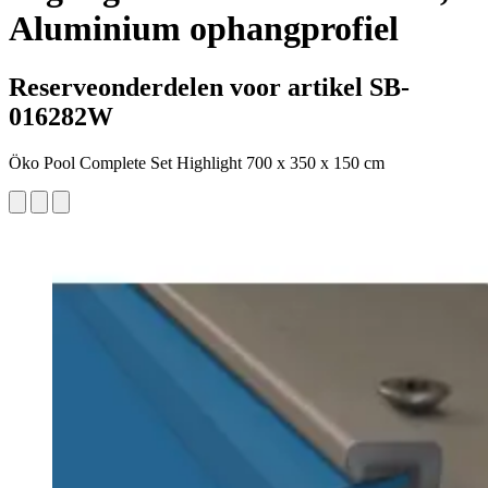
Aluminium ophangprofiel
Reserveonderdelen voor artikel SB-
016282W
Öko Pool Complete Set Highlight 700 x 350 x 150 cm