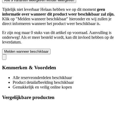
Alle 9 varianten weergeven
Minder weergeven
Tijdelijk niet leverbaar
Helaas hebben we op dit moment
geen
informatie over wanneer dit product weer beschikbaar zal zijn.
Klik op "Melden wanneer beschikbaar" hieronder en wij zullen je
direct informeren wanneer het product weer beschikbaar is.
Er zijn nog maar 0 stuks van dit artikel op voorraad. Aanvulling is
onderweg! Als er meer besteld wordt, kan dit invloed hebben op de
leverdatum.
Melden wanneer beschikbaar
Kenmerken & Voordelen
Alle reserveonderdelen beschikbaar
Product detailafbeelding beschikbaar
Gemakkelijk en veilig online kopen
Vergelijkbare producten