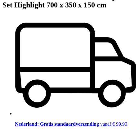
Set Highlight 700 x 350 x 150 cm
Nederland: Gratis standaardverzending
vanaf € 99,90