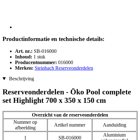
Productinformatie en technische details:
Art. nr.:
SB-016000
Inhoud:
1 stuk
Producentnummer:
016000
Merken:
Steinbach Reserveonderdelen
Beschrijving
Reserveonderdelen - Öko Pool complete
set Highlight 700 x 350 x 150 cm
Overzicht van de reserveonderdelen
Nummer op
Artikel nummer
Aanduiding
afbeelding
Aluminium
1
SB-016000