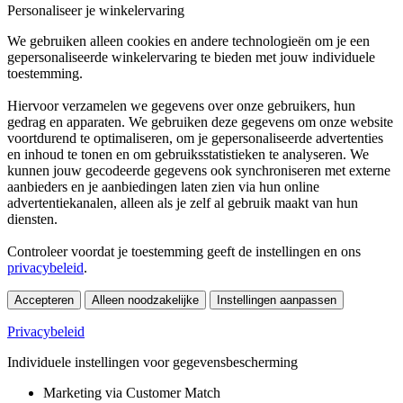
Personaliseer je winkelervaring
We gebruiken alleen cookies en andere technologieën om je een
gepersonaliseerde winkelervaring te bieden met jouw individuele
toestemming.
Hiervoor verzamelen we gegevens over onze gebruikers, hun
gedrag en apparaten. We gebruiken deze gegevens om onze website
voortdurend te optimaliseren, om je gepersonaliseerde advertenties
en inhoud te tonen en om gebruiksstatistieken te analyseren. We
kunnen jouw gecodeerde gegevens ook synchroniseren met externe
aanbieders en je aanbiedingen laten zien via hun online
advertentiekanalen, alleen als je zelf al gebruik maakt van hun
diensten.
Controleer voordat je toestemming geeft de instellingen en ons
privacybeleid
.
Accepteren
Alleen noodzakelijke
Instellingen aanpassen
Privacybeleid
Individuele instellingen voor gegevensbescherming
Marketing via Customer Match