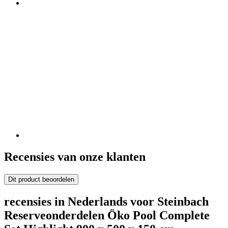
Recensies van onze klanten
Dit product beoordelen
recensies in Nederlands voor Steinbach
Reserveonderdelen Öko Pool Complete