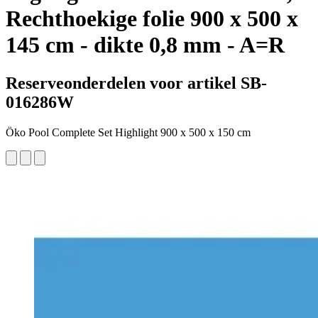
Rechthoekige folie 900 x 500 x
145 cm - dikte 0,8 mm - A=R
Reserveonderdelen voor artikel SB-
016286W
Öko Pool Complete Set Highlight 900 x 500 x 150 cm