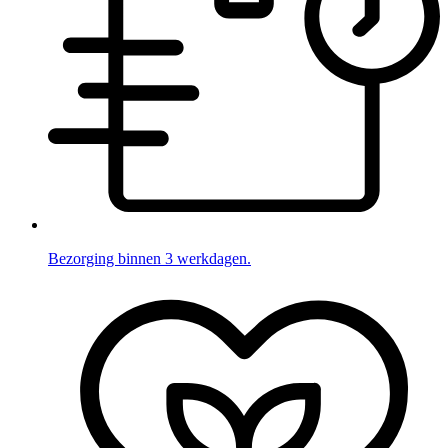
Bezorging binnen 3 werkdagen.