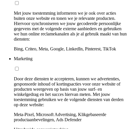
Met jouw toestemming informeren we je ook over acties
buiten onze website en tonen we je relevante producten.
Hiervoor synchroniseren we jouw gecodeerde persoonlijke
gegevens met de volgende externe aanbieders en gebruiken
we hun online reclamekanalen als je al gebruik maakt van hun
diensten:
Bing, Criteo, Meta, Google, LinkedIn, Pinterest, TikTok
Marketing
Door deze diensten te accepteren, kunnen we advertenties,
gesponsorde inhoud of kortingsacties voor onze website of
producten weergeven op basis van jouw surf- en
winkelgedrag en het succes hiervan meten. Met jouw
toestemming gebruiken we de volgende diensten van derden
op deze website:
Meta-Pixel, Microsoft Advertising, Klikgebaseerde
productaanbevelingen, Ads Defender