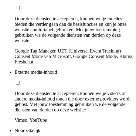
Door deze diensten te accepteren, kunnen we je functies
bieden die verder gaan dan de basisfuncties en kun je onze
website comfortabel gebruiken. Met jouw toestemming
gebruiken we de volgende diensten van derden op deze
website:
Google Tag Manager, UET (Universal Event Tracking)
Consent Mode van Microsoft, Google Consent Mode, Klarna,
Freshchat
Externe media-inhoud
Door deze diensten te accepteren, kunnen we je video's of
andere media-inhoud tonen die door externe providers wordt
gehost. Met jouw toestemming gebruiken we de volgende
diensten van derden op deze website:
Vimeo, YouTube
Noodzakelijk