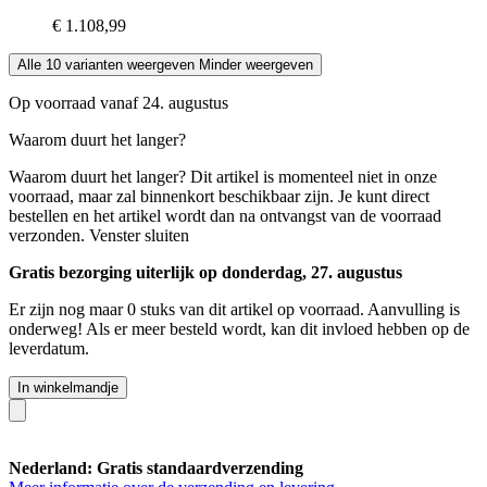
€ 1.108,99
Alle 10 varianten weergeven
Minder weergeven
Op voorraad vanaf 24. augustus
Waarom duurt het langer?
Waarom duurt het langer?
Dit artikel is momenteel niet in onze
voorraad, maar zal binnenkort beschikbaar zijn. Je kunt direct
bestellen en het artikel wordt dan na ontvangst van de voorraad
verzonden.
Venster sluiten
Gratis bezorging uiterlijk op donderdag, 27. augustus
Er zijn nog maar 0 stuks van dit artikel op voorraad. Aanvulling is
onderweg! Als er meer besteld wordt, kan dit invloed hebben op de
leverdatum.
In winkelmandje
Nederland: Gratis standaardverzending