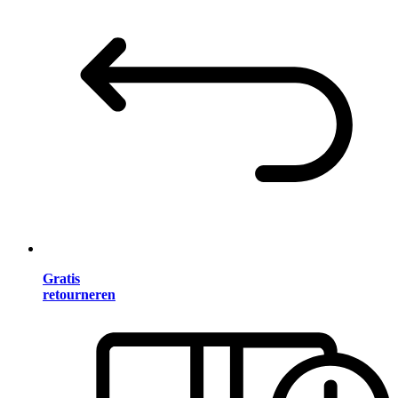
Gratis
retourneren