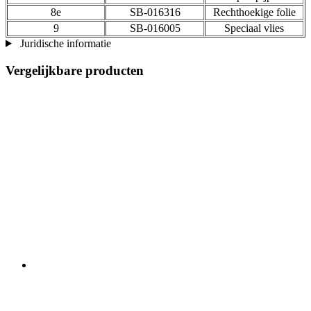
8e
SB-016316
Rechthoekige folie
9
SB-016005
Speciaal vlies
Juridische informatie
Vergelijkbare producten