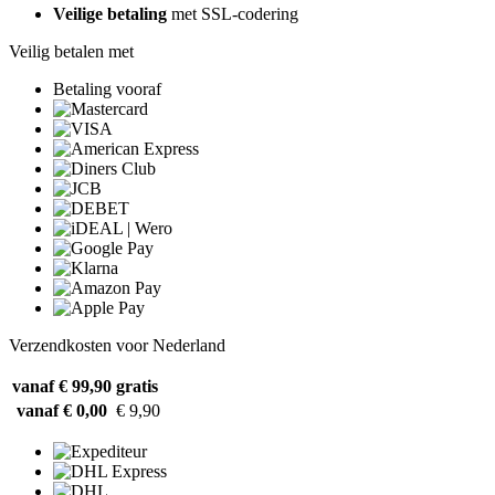
Veilige betaling
met SSL-codering
Veilig betalen met
Betaling vooraf
Verzendkosten voor Nederland
vanaf € 99,90
gratis
vanaf € 0,00
€ 9,90