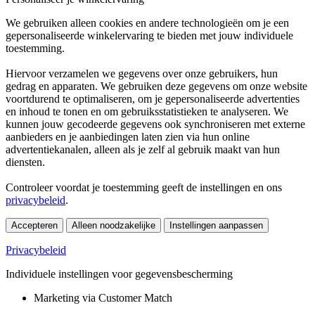
We gebruiken alleen cookies en andere technologieën om je een
gepersonaliseerde winkelervaring te bieden met jouw individuele
toestemming.
Hiervoor verzamelen we gegevens over onze gebruikers, hun
gedrag en apparaten. We gebruiken deze gegevens om onze website
voortdurend te optimaliseren, om je gepersonaliseerde advertenties
en inhoud te tonen en om gebruiksstatistieken te analyseren. We
kunnen jouw gecodeerde gegevens ook synchroniseren met externe
aanbieders en je aanbiedingen laten zien via hun online
advertentiekanalen, alleen als je zelf al gebruik maakt van hun
diensten.
Controleer voordat je toestemming geeft de instellingen en ons
privacybeleid
.
Accepteren
Alleen noodzakelijke
Instellingen aanpassen
Privacybeleid
Individuele instellingen voor gegevensbescherming
Marketing via Customer Match