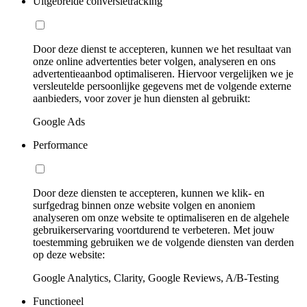
Uitgebreide conversietracking
Door deze dienst te accepteren, kunnen we het resultaat van
onze online advertenties beter volgen, analyseren en ons
advertentieaanbod optimaliseren. Hiervoor vergelijken we je
versleutelde persoonlijke gegevens met de volgende externe
aanbieders, voor zover je hun diensten al gebruikt:
Google Ads
Performance
Door deze diensten te accepteren, kunnen we klik- en
surfgedrag binnen onze website volgen en anoniem
analyseren om onze website te optimaliseren en de algehele
gebruikerservaring voortdurend te verbeteren. Met jouw
toestemming gebruiken we de volgende diensten van derden
op deze website:
Google Analytics, Clarity, Google Reviews, A/B-Testing
Functioneel