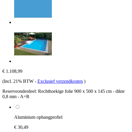
€ 1.108,99
(Incl. 21% BTW
-
Exclusief verzendkosten
)
Reserveonderdeel:
Rechthoekige folie 900 x 500 x 145 cm - dikte
0,8 mm - A=R
Aluminium ophangprofiel
€ 30,49