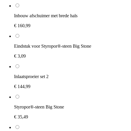
Inbouw afschuimer met brede hals
€ 160,99
Eindstuk voor Styropor®-steen Big Stone
€ 3,09
Inlaatsproeier set 2
€ 144,99
Styropor®-steen Big Stone
€ 35,49