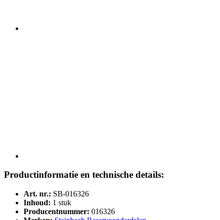
Productinformatie en technische details:
Art. nr.:
SB-016326
Inhoud:
1 stuk
Producentnummer:
016326