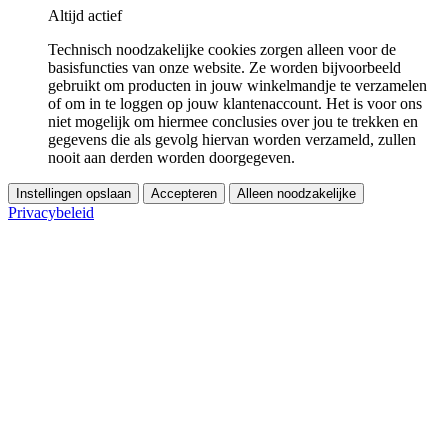
Altijd actief
Technisch noodzakelijke cookies zorgen alleen voor de
basisfuncties van onze website. Ze worden bijvoorbeeld
gebruikt om producten in jouw winkelmandje te verzamelen
of om in te loggen op jouw klantenaccount. Het is voor ons
niet mogelijk om hiermee conclusies over jou te trekken en
gegevens die als gevolg hiervan worden verzameld, zullen
nooit aan derden worden doorgegeven.
Instellingen opslaan
Accepteren
Alleen noodzakelijke
Privacybeleid