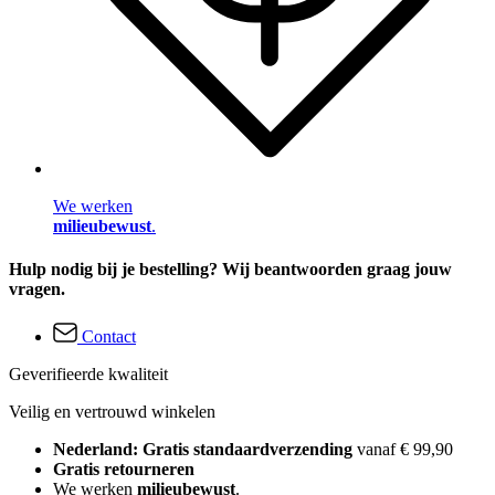
We werken
milieubewust
.
Hulp nodig bij je bestelling? Wij beantwoorden graag jouw
vragen.
Contact
Geverifieerde kwaliteit
Veilig en vertrouwd winkelen
Nederland: Gratis standaardverzending
vanaf € 99,90
Gratis retourneren
We werken
milieubewust
.