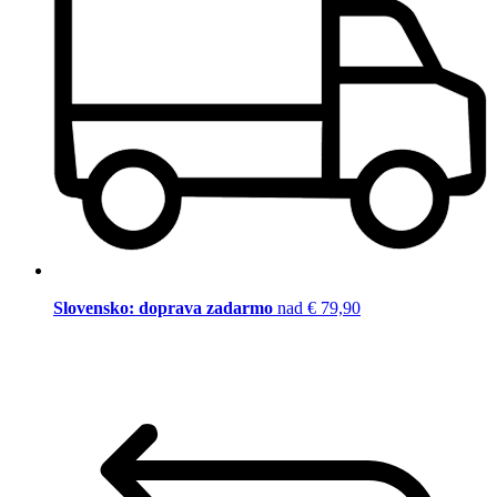
Slovensko: doprava zadarmo
nad € 79,90