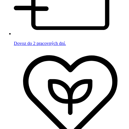
Dovoz do 2 pracovných dní.