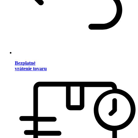
Bezplatné
vrátenie tovaru