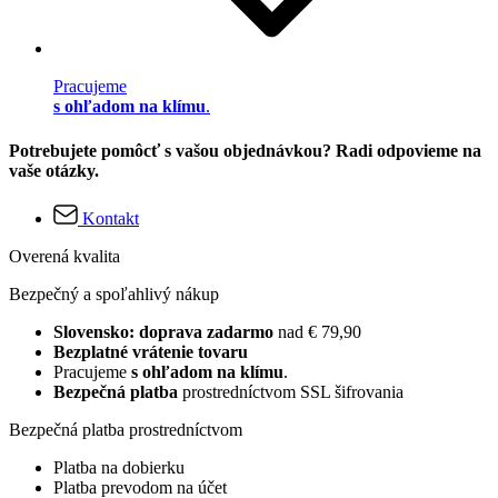
Pracujeme
s ohľadom na klímu
.
Potrebujete pomôcť s vašou objednávkou? Radi odpovieme na
vaše otázky.
Kontakt
Overená kvalita
Bezpečný a spoľahlivý nákup
Slovensko: doprava zadarmo
nad € 79,90
Bezplatné vrátenie tovaru
Pracujeme
s ohľadom na klímu
.
Bezpečná platba
prostredníctvom SSL šifrovania
Bezpečná platba prostredníctvom
Platba na dobierku
Platba prevodom na účet