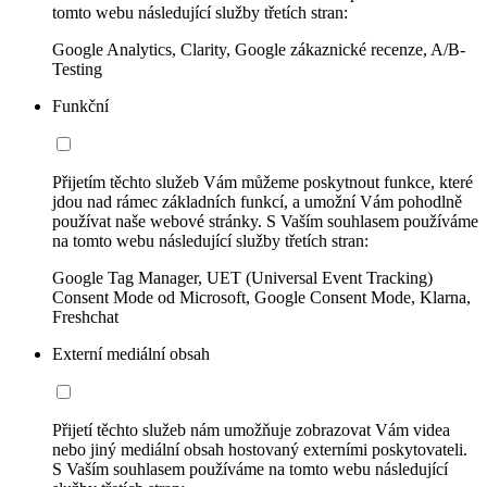
tomto webu následující služby třetích stran:
Google Analytics, Clarity, Google zákaznické recenze, A/B-
Testing
Funkční
Přijetím těchto služeb Vám můžeme poskytnout funkce, které
jdou nad rámec základních funkcí, a umožní Vám pohodlně
používat naše webové stránky. S Vaším souhlasem používáme
na tomto webu následující služby třetích stran:
Google Tag Manager, UET (Universal Event Tracking)
Consent Mode od Microsoft, Google Consent Mode, Klarna,
Freshchat
Externí mediální obsah
Přijetí těchto služeb nám umožňuje zobrazovat Vám videa
nebo jiný mediální obsah hostovaný externími poskytovateli.
S Vaším souhlasem používáme na tomto webu následující