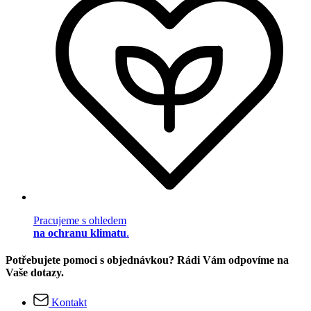
Pracujeme s ohledem
na ochranu klimatu
.
Potřebujete pomoci s objednávkou? Rádi Vám odpovíme na
Vaše dotazy.
Kontakt