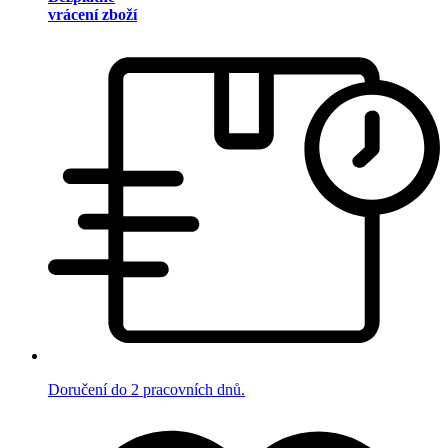
vrácení zboží
Doručení do 2 pracovních dnů.