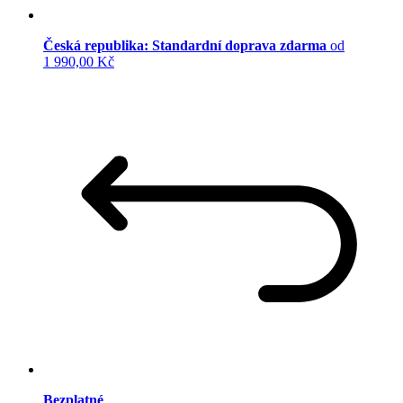
Česká republika: Standardní doprava zdarma
od
1 990,00 Kč
Bezplatné