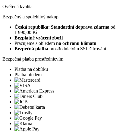
Ověřená kvalita
Bezpečný a spolehlivý nákup
Česká republika: Standardní doprava zdarma
od
1 990,00 Kč
Bezplatné vrácení zboží
Pracujeme s ohledem
na ochranu klimatu
.
Bezpečná platba
prostřednictvím SSL šifrování
Bezpečná platba prostřednicvím
Platba na dobírku
Platba předem