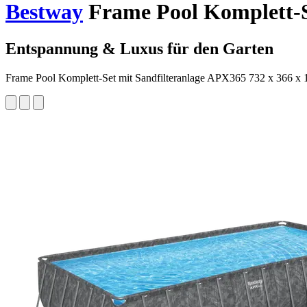
Bestway
Frame Pool Komplett-Se
Entspannung & Luxus für den Garten
Frame Pool Komplett-Set mit Sandfilteranlage APX365 732 x 366 x