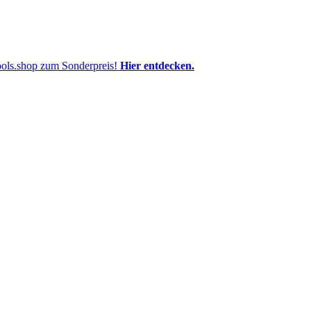
pools.shop zum Sonderpreis!
Hier entdecken.