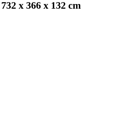
732 x 366 x 132 cm