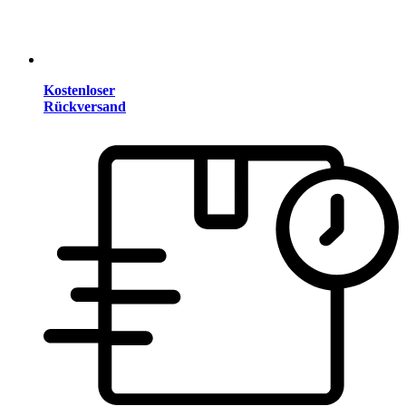
Kostenloser
Rückversand