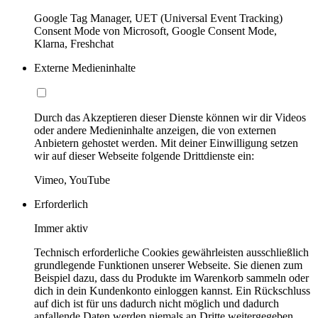
Google Tag Manager, UET (Universal Event Tracking)
Consent Mode von Microsoft, Google Consent Mode,
Klarna, Freshchat
Externe Medieninhalte
Durch das Akzeptieren dieser Dienste können wir dir Videos
oder andere Medieninhalte anzeigen, die von externen
Anbietern gehostet werden. Mit deiner Einwilligung setzen
wir auf dieser Webseite folgende Drittdienste ein:
Vimeo, YouTube
Erforderlich
Immer aktiv
Technisch erforderliche Cookies gewährleisten ausschließlich
grundlegende Funktionen unserer Webseite. Sie dienen zum
Beispiel dazu, dass du Produkte im Warenkorb sammeln oder
dich in dein Kundenkonto einloggen kannst. Ein Rückschluss
auf dich ist für uns dadurch nicht möglich und dadurch
anfallende Daten werden niemals an Dritte weitergegeben.