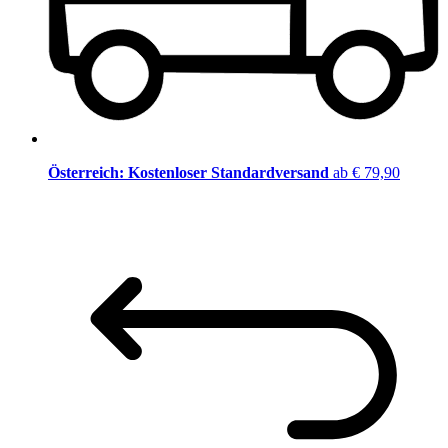
Österreich: Kostenloser Standardversand
ab € 79,90