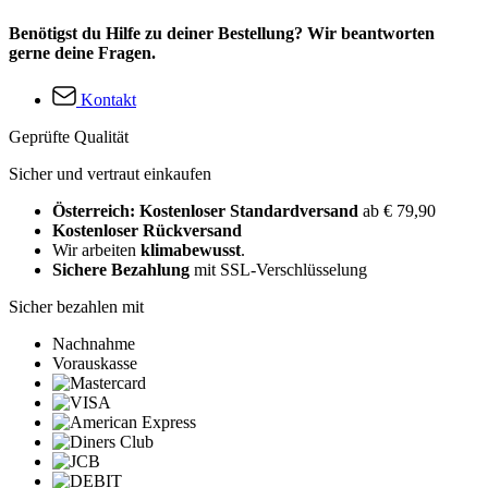
Benötigst du Hilfe zu deiner Bestellung? Wir beantworten
gerne deine Fragen.
Kontakt
Geprüfte Qualität
Sicher und vertraut einkaufen
Österreich: Kostenloser Standardversand
ab € 79,90
Kostenloser Rückversand
Wir arbeiten
klimabewusst
.
Sichere Bezahlung
mit SSL-Verschlüsselung
Sicher bezahlen mit
Nachnahme
Vorauskasse