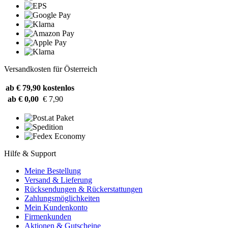
Versandkosten für Österreich
ab € 79,90
kostenlos
ab € 0,00
€ 7,90
Hilfe & Support
Meine Bestellung
Versand & Lieferung
Rücksendungen & Rückerstattungen
Zahlungsmöglichkeiten
Mein Kundenkonto
Firmenkunden
Aktionen & Gutscheine