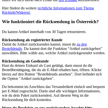
Hier findest du weitere
rechtliche Informationen zum Thema
Rücktritt/Widerruf.
Wie funktioniert die Rücksendung in Österreich?
Du kannst Artikel innerhalb von 30 Tagen retournieren.
Rücksendung als registrierter Kunde
Damit du Artikel zurücksenden kannst, musst du
zu den
Bestelldetails
. Du kannst dort die Funktion “Artikel zurückgeben”
auswählen. Bitte wähle aus, welche Artikel zurückgesendet werden.
Rücksendung als Gastkunde
Hast du deinen Einkauf als Gast getätigt, dann musst du die
Bestellbestätigung, die du als E-Mail erhalten hast, öffnen. Klicke
hierzu auf den Button "Bestelldetails ansehen". Dort befindet sich
die Option "Artikel zurückgeben".
Du bekommst im Anschluss das Versandetikett einfach und bequem
per E-Mail zugeschickt. Darin sind alle wichtigen Informationen,
wie du dein Paket zurücksendest. Auf diesem Weg ist die
Rücksendung für dich kostenlos.
Wenn du Produkte an uns zurücksendest, beachte bitte