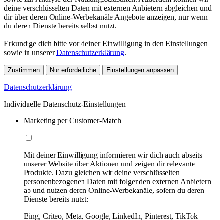
deine verschlüsselten Daten mit externen Anbietern abgleichen und
dir über deren Online-Werbekanäle Angebote anzeigen, nur wenn
du deren Dienste bereits selbst nutzt.
Erkundige dich bitte vor deiner Einwilligung in den Einstellungen
sowie in unserer
Datenschutzerklärung
.
Zustimmen
Nur erforderliche
Einstellungen anpassen
Datenschutzerklärung
Individuelle Datenschutz-Einstellungen
Marketing per Customer-Match
Mit deiner Einwilligung informieren wir dich auch abseits
unserer Website über Aktionen und zeigen dir relevante
Produkte. Dazu gleichen wir deine verschlüsselten
personenbezogenen Daten mit folgenden externen Anbietern
ab und nutzen deren Online-Werbekanäle, sofern du deren
Dienste bereits nutzt:
Bing, Criteo, Meta, Google, LinkedIn, Pinterest, TikTok