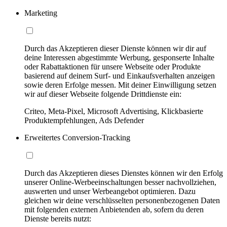
Marketing
Durch das Akzeptieren dieser Dienste können wir dir auf
deine Interessen abgestimmte Werbung, gesponserte Inhalte
oder Rabattaktionen für unsere Webseite oder Produkte
basierend auf deinem Surf- und Einkaufsverhalten anzeigen
sowie deren Erfolge messen. Mit deiner Einwilligung setzen
wir auf dieser Webseite folgende Drittdienste ein:
Criteo, Meta-Pixel, Microsoft Advertising, Klickbasierte
Produktempfehlungen, Ads Defender
Erweitertes Conversion-Tracking
Durch das Akzeptieren dieses Dienstes können wir den Erfolg
unserer Online-Werbeeinschaltungen besser nachvollziehen,
auswerten und unser Werbeangebot optimieren. Dazu
gleichen wir deine verschlüsselten personenbezogenen Daten
mit folgenden externen Anbietenden ab, sofern du deren
Dienste bereits nutzt: