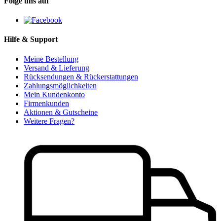
Folge uns auf
Hilfe & Support
Meine Bestellung
Versand & Lieferung
Rücksendungen & Rückerstattungen
Zahlungsmöglichkeiten
Mein Kundenkonto
Firmenkunden
Aktionen & Gutscheine
Weitere Fragen?