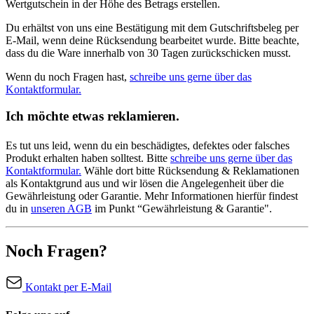
Wertgutschein in der Höhe des Betrags erstellen.
Du erhältst von uns eine Bestätigung mit dem Gutschriftsbeleg per
E-Mail, wenn deine Rücksendung bearbeitet wurde. Bitte beachte,
dass du die Ware innerhalb von 30 Tagen zurückschicken musst.
Wenn du noch Fragen hast,
schreibe uns gerne über das
Kontaktformular.
Ich möchte etwas reklamieren.
Es tut uns leid, wenn du ein beschädigtes, defektes oder falsches
Produkt erhalten haben solltest. Bitte
schreibe uns gerne über das
Kontaktformular.
Wähle dort bitte Rücksendung & Reklamationen
als Kontaktgrund aus und wir lösen die Angelegenheit über die
Gewährleistung oder Garantie. Mehr Informationen hierfür findest
du in
unseren AGB
im Punkt “Gewährleistung & Garantie".
Noch Fragen?
Kontakt per E-Mail