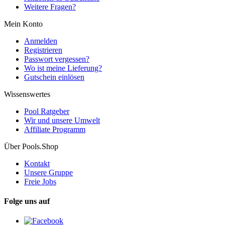
Weitere Fragen?
Mein Konto
Anmelden
Registrieren
Passwort vergessen?
Wo ist meine Lieferung?
Gutschein einlösen
Wissenswertes
Pool Ratgeber
Wir und unsere Umwelt
Affiliate Programm
Über Pools.Shop
Kontakt
Unsere Gruppe
Freie Jobs
Folge uns auf