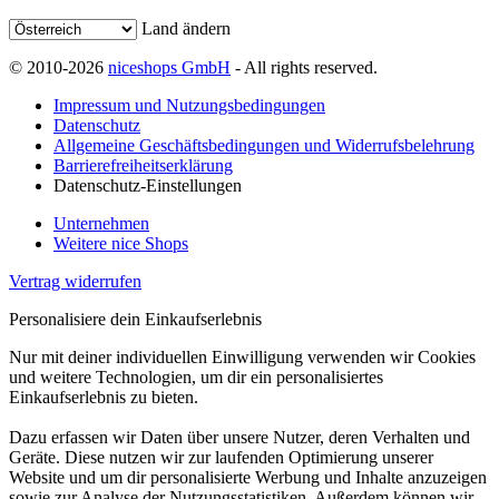
Land ändern
© 2010-2026
niceshops GmbH
- All rights reserved.
Impressum und Nutzungsbedingungen
Datenschutz
Allgemeine Geschäftsbedingungen und Widerrufsbelehrung
Barrierefreiheitserklärung
Datenschutz-Einstellungen
Unternehmen
Weitere nice Shops
Vertrag widerrufen
Personalisiere dein Einkaufserlebnis
Nur mit deiner individuellen Einwilligung verwenden wir Cookies
und weitere Technologien, um dir ein personalisiertes
Einkaufserlebnis zu bieten.
Dazu erfassen wir Daten über unsere Nutzer, deren Verhalten und
Geräte. Diese nutzen wir zur laufenden Optimierung unserer
Website und um dir personalisierte Werbung und Inhalte anzuzeigen
sowie zur Analyse der Nutzungsstatistiken. Außerdem können wir