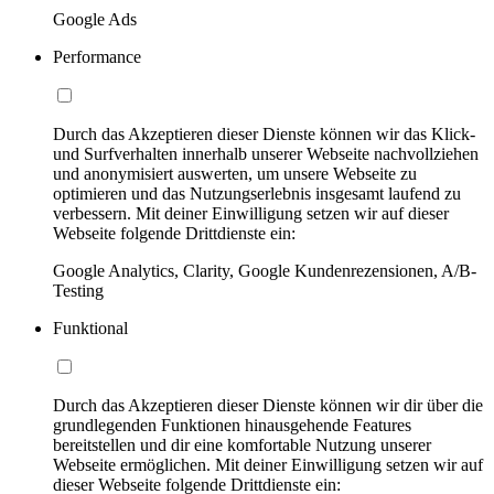
Google Ads
Performance
Durch das Akzeptieren dieser Dienste können wir das Klick-
und Surfverhalten innerhalb unserer Webseite nachvollziehen
und anonymisiert auswerten, um unsere Webseite zu
optimieren und das Nutzungserlebnis insgesamt laufend zu
verbessern. Mit deiner Einwilligung setzen wir auf dieser
Webseite folgende Drittdienste ein:
Google Analytics, Clarity, Google Kundenrezensionen, A/B-
Testing
Funktional
Durch das Akzeptieren dieser Dienste können wir dir über die
grundlegenden Funktionen hinausgehende Features
bereitstellen und dir eine komfortable Nutzung unserer
Webseite ermöglichen. Mit deiner Einwilligung setzen wir auf
dieser Webseite folgende Drittdienste ein: