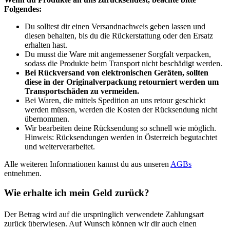
Folgendes:
Du solltest dir einen Versandnachweis geben lassen und
diesen behalten, bis du die Rückerstattung oder den Ersatz
erhalten hast.
Du musst die Ware mit angemessener Sorgfalt verpacken,
sodass die Produkte beim Transport nicht beschädigt werden.
Bei Rückversand von elektronischen Geräten, sollten
diese in der Originalverpackung retourniert werden um
Transportschäden zu vermeiden.
Bei Waren, die mittels Spedition an uns retour geschickt
werden müssen, werden die Kosten der Rücksendung nicht
übernommen.
Wir bearbeiten deine Rücksendung so schnell wie möglich.
Hinweis: Rücksendungen werden in Österreich begutachtet
und weiterverarbeitet.
Alle weiteren Informationen kannst du aus unseren
AGBs
entnehmen.
Wie erhalte ich mein Geld zurück?
Der Betrag wird auf die ursprünglich verwendete Zahlungsart
zurück überwiesen. Auf Wunsch können wir dir auch einen