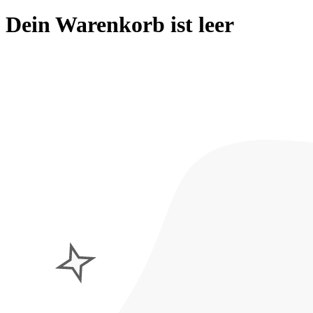
Dein Warenkorb ist leer