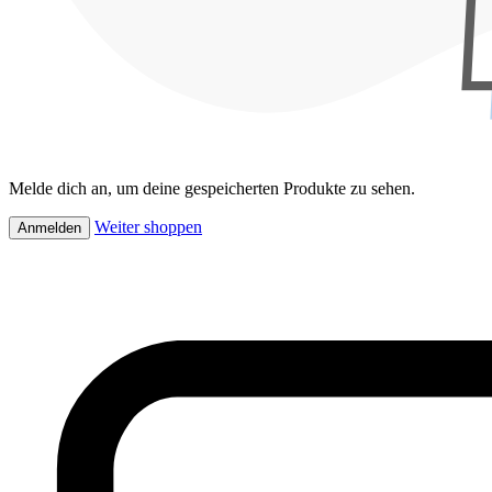
Melde dich an, um deine gespeicherten Produkte zu sehen.
Weiter shoppen
Anmelden