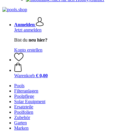
Anmelden
Jetzt anmelden
Bist du
neu hier?
Konto erstellen
Warenkorb
€ 0,00
Pools
Filteranlagen
Poolpflege
Solar Equipment
Ersatzteile
Poolfolien
Zubehör
Garten
Marken