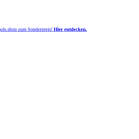
pools.shop zum Sonderpreis!
Hier entdecken.