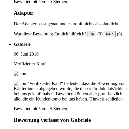
Bewertet mit 5 von 5 Sternen.
Adapter
Der Adapter passt genau und es tropft nichts absolut dicht
War diese Bewertung für dich hilfreich?
(0)
(0)
Ja
Nein
Gabriele
06. Juni 2016
Verifizierter Kauf
"Verifizierter Kauf“ bedeutet, dass die Bewertung von
Käufer:innen abgegeben wurde, die dieses Produkt tatsächlich
bei uns gekauft haben. Bewerten können aber grundsätzlich
alle, die ein Kundenkonto bei uns haben.
Hinweis schließen
Bewertet mit 5 von 5 Sternen.
Bewertung verfasst von Gabriele