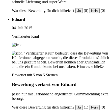
schnelle Lieferung und super Ware
War diese Bewertung für dich hilfreich?
(0)
(0)
Ja
Nein
Eduard
04. Juli 2015
Verifizierter Kauf
"Verifizierter Kauf“ bedeutet, dass die Bewertung von
Käufer:innen abgegeben wurde, die dieses Produkt tatsächlich
bei uns gekauft haben. Bewerten können aber grundsätzlich
alle, die ein Kundenkonto bei uns haben.
Hinweis schließen
Bewertet mit 5 von 5 Sternen.
Bewertung verfasst von Eduard
passt, nur mit Teflonbnand abgedichtet. Gummidichtung extra
besorgt.
War diese Bewertung für dich hilfreich?
(1)
(0)
Ja
Nein