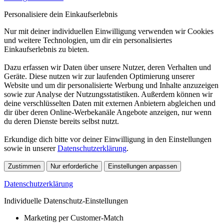
Personalisiere dein Einkaufserlebnis
Nur mit deiner individuellen Einwilligung verwenden wir Cookies
und weitere Technologien, um dir ein personalisiertes
Einkaufserlebnis zu bieten.
Dazu erfassen wir Daten über unsere Nutzer, deren Verhalten und
Geräte. Diese nutzen wir zur laufenden Optimierung unserer
Website und um dir personalisierte Werbung und Inhalte anzuzeigen
sowie zur Analyse der Nutzungsstatistiken. Außerdem können wir
deine verschlüsselten Daten mit externen Anbietern abgleichen und
dir über deren Online-Werbekanäle Angebote anzeigen, nur wenn
du deren Dienste bereits selbst nutzt.
Erkundige dich bitte vor deiner Einwilligung in den Einstellungen
sowie in unserer
Datenschutzerklärung
.
Zustimmen
Nur erforderliche
Einstellungen anpassen
Datenschutzerklärung
Individuelle Datenschutz-Einstellungen
Marketing per Customer-Match