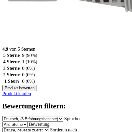
4,9
von 5 Sternen
5 Sterne
9
(90%)
4 Sterne
1
(10%)
3 Sterne
0
(0%)
2 Sterne
0
(0%)
1 Stern
0
(0%)
Produkt bewerten
Produkt kaufen
Bewertungen filtern:
Sprachen
Bewertung
Sortieren nach