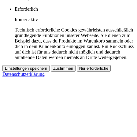
Erforderlich
Immer aktiv
Technisch erforderliche Cookies gewährleisten ausschließlich
grundlegende Funktionen unserer Webseite. Sie dienen zum
Beispiel dazu, dass du Produkte im Warenkorb sammeln oder
dich in dein Kundenkonto einloggen kannst. Ein Rückschluss
auf dich ist für uns dadurch nicht möglich und dadurch
anfallende Daten werden niemals an Dritte weitergegeben.
Einstellungen speichern
Zustimmen
Nur erforderliche
Datenschutzerklärung