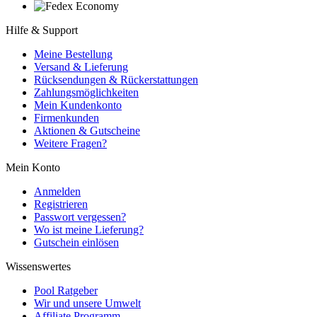
Hilfe & Support
Meine Bestellung
Versand & Lieferung
Rücksendungen & Rückerstattungen
Zahlungsmöglichkeiten
Mein Kundenkonto
Firmenkunden
Aktionen & Gutscheine
Weitere Fragen?
Mein Konto
Anmelden
Registrieren
Passwort vergessen?
Wo ist meine Lieferung?
Gutschein einlösen
Wissenswertes
Pool Ratgeber
Wir und unsere Umwelt
Affiliate Programm