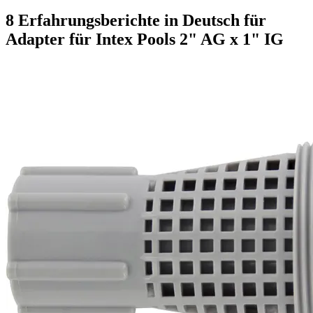
8 Erfahrungsberichte in Deutsch für
Adapter für Intex Pools 2" AG x 1" IG