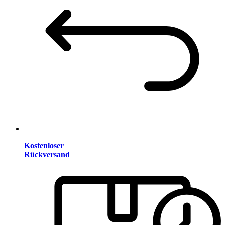
Kostenloser
Rückversand