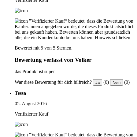
Verifizierter Kauf
"Verifizierter Kauf“ bedeutet, dass die Bewertung von
Käufer:innen abgegeben wurde, die dieses Produkt tatsächlich
bei uns gekauft haben. Bewerten können aber grundsätzlich
alle, die ein Kundenkonto bei uns haben.
Hinweis schließen
Bewertet mit 5 von 5 Sternen.
Bewertung verfasst von Volker
das Produkt ist super
War diese Bewertung für dich hilfreich?
(0)
(0)
Ja
Nein
Tessa
05. August 2016
Verifizierter Kauf
"Verifizierter Kauf“ bedeutet, dass die Bewertung von