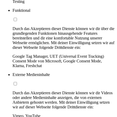
Testing
Funktional
Durch das Akzeptieren dieser Dienste können wir dir über die
grundlegenden Funktionen hinausgehende Features
bereitstellen und dir eine komfortable Nutzung unserer
Webseite ermöglichen. Mit deiner Einwilligung setzen wir auf
dieser Webseite folgende Drittdienste ein:
Google Tag Manager, UET (Universal Event Tracking)
Consent Mode von Microsoft, Google Consent Mode,
Klarna, Freshchat
Externe Medieninhalte
Durch das Akzeptieren dieser Dienste können wir dir Videos
oder andere Medieninhalte anzeigen, die von externen
Anbietern gehostet werden. Mit deiner Einwilligung setzen
wir auf dieser Webseite folgende Drittdienste ein:
Vimeo, YouTube