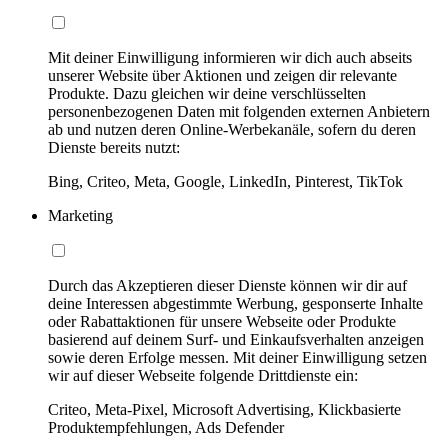
Mit deiner Einwilligung informieren wir dich auch abseits
unserer Website über Aktionen und zeigen dir relevante
Produkte. Dazu gleichen wir deine verschlüsselten
personenbezogenen Daten mit folgenden externen Anbietern
ab und nutzen deren Online-Werbekanäle, sofern du deren
Dienste bereits nutzt:
Bing, Criteo, Meta, Google, LinkedIn, Pinterest, TikTok
Marketing
Durch das Akzeptieren dieser Dienste können wir dir auf
deine Interessen abgestimmte Werbung, gesponserte Inhalte
oder Rabattaktionen für unsere Webseite oder Produkte
basierend auf deinem Surf- und Einkaufsverhalten anzeigen
sowie deren Erfolge messen. Mit deiner Einwilligung setzen
wir auf dieser Webseite folgende Drittdienste ein:
Criteo, Meta-Pixel, Microsoft Advertising, Klickbasierte
Produktempfehlungen, Ads Defender