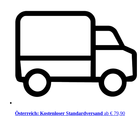
Österreich: Kostenloser Standardversand
ab € 79,90