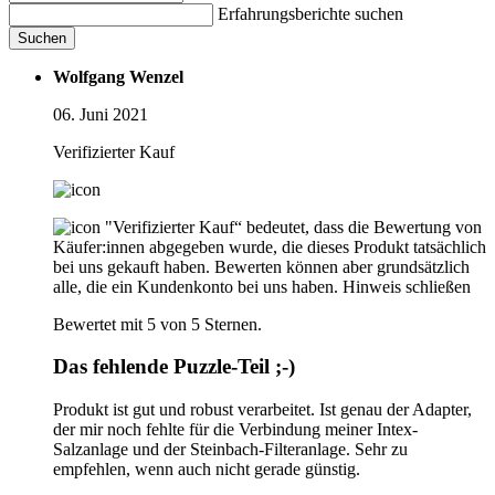
Erfahrungsberichte suchen
Suchen
Wolfgang Wenzel
06. Juni 2021
Verifizierter Kauf
"Verifizierter Kauf“ bedeutet, dass die Bewertung von
Käufer:innen abgegeben wurde, die dieses Produkt tatsächlich
bei uns gekauft haben. Bewerten können aber grundsätzlich
alle, die ein Kundenkonto bei uns haben.
Hinweis schließen
Bewertet mit 5 von 5 Sternen.
Das fehlende Puzzle-Teil ;-)
Produkt ist gut und robust verarbeitet. Ist genau der Adapter,
der mir noch fehlte für die Verbindung meiner Intex-
Salzanlage und der Steinbach-Filteranlage. Sehr zu
empfehlen, wenn auch nicht gerade günstig.