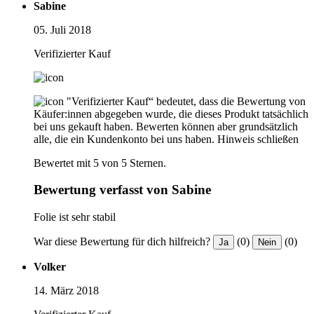
Sabine
05. Juli 2018
Verifizierter Kauf
"Verifizierter Kauf“ bedeutet, dass die Bewertung von
Käufer:innen abgegeben wurde, die dieses Produkt tatsächlich
bei uns gekauft haben. Bewerten können aber grundsätzlich
alle, die ein Kundenkonto bei uns haben.
Hinweis schließen
Bewertet mit 5 von 5 Sternen.
Bewertung verfasst von Sabine
Folie ist sehr stabil
War diese Bewertung für dich hilfreich?
(0)
(0)
Ja
Nein
Volker
14. März 2018