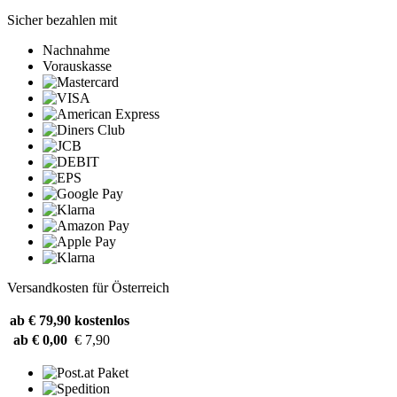
Sicher bezahlen mit
Nachnahme
Vorauskasse
Versandkosten für Österreich
ab € 79,90
kostenlos
ab € 0,00
€ 7,90