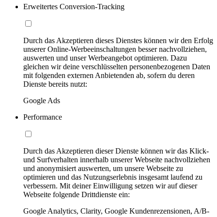
Erweitertes Conversion-Tracking
Durch das Akzeptieren dieses Dienstes können wir den Erfolg
unserer Online-Werbeeinschaltungen besser nachvollziehen,
auswerten und unser Werbeangebot optimieren. Dazu
gleichen wir deine verschlüsselten personenbezogenen Daten
mit folgenden externen Anbietenden ab, sofern du deren
Dienste bereits nutzt:
Google Ads
Performance
Durch das Akzeptieren dieser Dienste können wir das Klick-
und Surfverhalten innerhalb unserer Webseite nachvollziehen
und anonymisiert auswerten, um unsere Webseite zu
optimieren und das Nutzungserlebnis insgesamt laufend zu
verbessern. Mit deiner Einwilligung setzen wir auf dieser
Webseite folgende Drittdienste ein:
Google Analytics, Clarity, Google Kundenrezensionen, A/B-