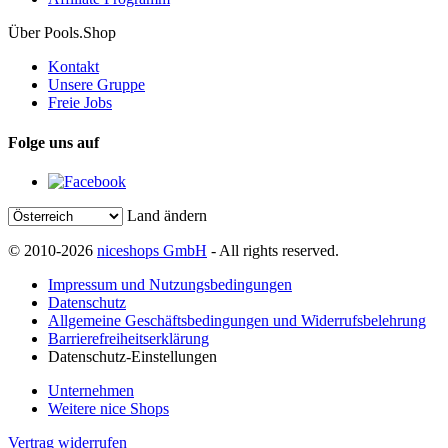
Über Pools.Shop
Kontakt
Unsere Gruppe
Freie Jobs
Folge uns auf
Land ändern
© 2010-2026
niceshops GmbH
- All rights reserved.
Impressum und Nutzungsbedingungen
Datenschutz
Allgemeine Geschäftsbedingungen und Widerrufsbelehrung
Barrierefreiheitserklärung
Datenschutz-Einstellungen
Unternehmen
Weitere nice Shops
Vertrag widerrufen