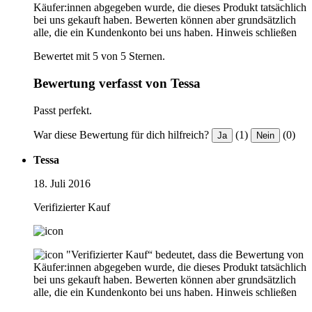
Käufer:innen abgegeben wurde, die dieses Produkt tatsächlich
bei uns gekauft haben. Bewerten können aber grundsätzlich
alle, die ein Kundenkonto bei uns haben.
Hinweis schließen
Bewertet mit 5 von 5 Sternen.
Bewertung verfasst von Tessa
Passt perfekt.
War diese Bewertung für dich hilfreich?
(1)
(0)
Ja
Nein
Tessa
18. Juli 2016
Verifizierter Kauf
"Verifizierter Kauf“ bedeutet, dass die Bewertung von
Käufer:innen abgegeben wurde, die dieses Produkt tatsächlich
bei uns gekauft haben. Bewerten können aber grundsätzlich
alle, die ein Kundenkonto bei uns haben.
Hinweis schließen