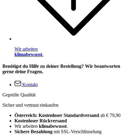
Wir arbeiten
klimabewusst
.
Benötigst du Hilfe zu deiner Bestellung? Wir beantworten
gerne deine Fragen.
Kontakt
Geprüfte Qualität
Sicher und vertraut einkaufen
Österreich: Kostenloser Standardversand
ab € 79,90
Kostenloser Rückversand
Wir arbeiten
klimabewusst
.
Sichere Bezahlung
mit SSL-Verschlüsselung