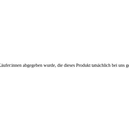
Käufer:innen abgegeben wurde, die dieses Produkt tatsächlich bei uns g