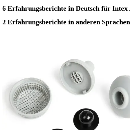
6 Erfahrungsberichte in Deutsch für Inte
2 Erfahrungsberichte in anderen Sprachen