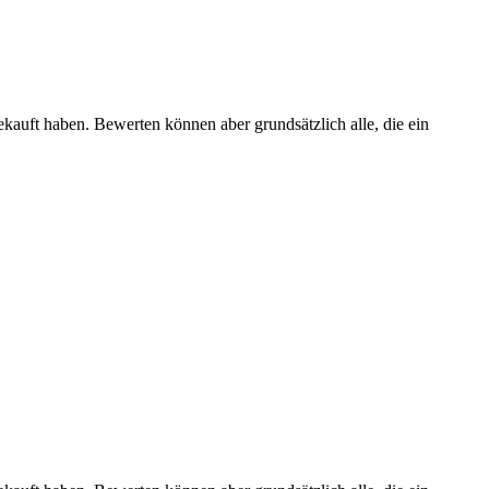
ekauft haben. Bewerten können aber grundsätzlich alle, die ein