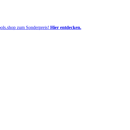
pools.shop zum Sonderpreis!
Hier entdecken.