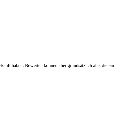
ekauft haben. Bewerten können aber grundsätzlich alle, die ein