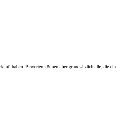
ekauft haben. Bewerten können aber grundsätzlich alle, die ein