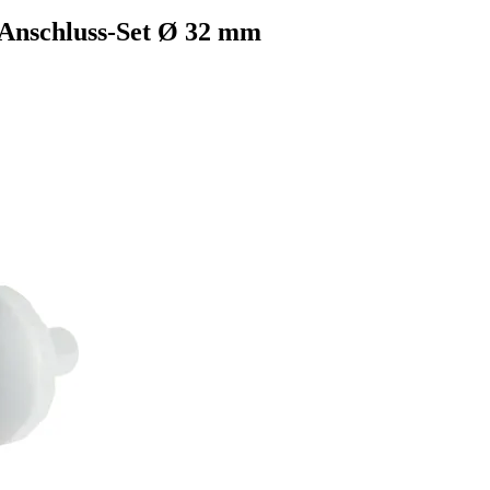
x Anschluss-Set Ø 32 mm