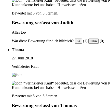
"Verifizierter Kauf“ bedeutet, dass die Bewertung von 
Kundenkonto bei uns haben.
Hinweis schließen
Bewertet mit 5 von 5 Sternen.
Bewertung verfasst von Judith
Alles top
War diese Bewertung für dich hilfreich?
(1)
(0)
Ja
Nein
Thomas
27. Juni 2018
Verifizierter Kauf
"Verifizierter Kauf“ bedeutet, dass die Bewertung von 
Kundenkonto bei uns haben.
Hinweis schließen
Bewertet mit 5 von 5 Sternen.
Bewertung verfasst von Thomas