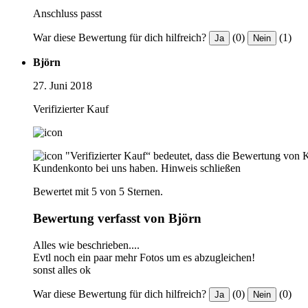
Anschluss passt
War diese Bewertung für dich hilfreich?
(0)
(1)
Ja
Nein
Björn
27. Juni 2018
Verifizierter Kauf
"Verifizierter Kauf“ bedeutet, dass die Bewertung von 
Kundenkonto bei uns haben.
Hinweis schließen
Bewertet mit 5 von 5 Sternen.
Bewertung verfasst von Björn
Alles wie beschrieben....
Evtl noch ein paar mehr Fotos um es abzugleichen!
sonst alles ok
War diese Bewertung für dich hilfreich?
(0)
(0)
Ja
Nein