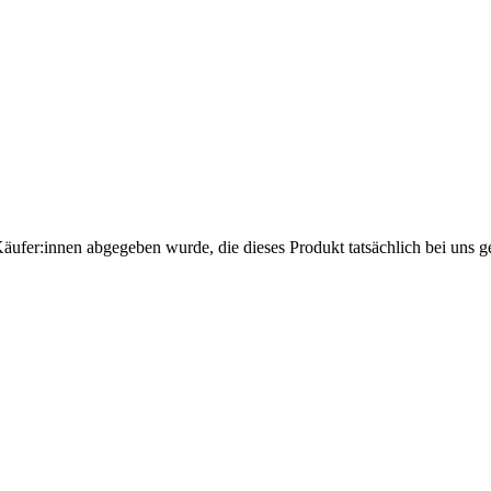
Käufer:innen abgegeben wurde, die dieses Produkt tatsächlich bei uns g