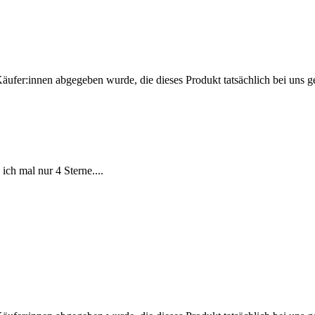
Käufer:innen abgegeben wurde, die dieses Produkt tatsächlich bei uns g
 ich mal nur 4 Sterne....