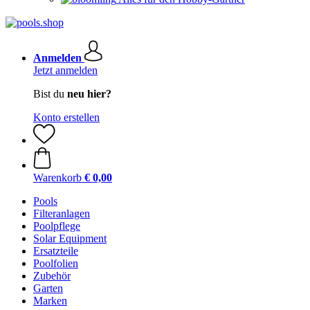
Anmelden
Jetzt anmelden
Bist du
neu hier?
Konto erstellen
Warenkorb
€ 0,00
Pools
Filteranlagen
Poolpflege
Solar Equipment
Ersatzteile
Poolfolien
Zubehör
Garten
Marken