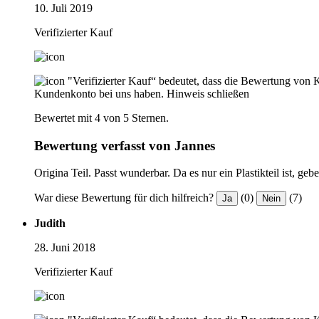
10. Juli 2019
Verifizierter Kauf
"Verifizierter Kauf“ bedeutet, dass die Bewertung von 
Kundenkonto bei uns haben.
Hinweis schließen
Bewertet mit 4 von 5 Sternen.
Bewertung verfasst von Jannes
Origina Teil. Passt wunderbar. Da es nur ein Plastikteil ist, gebe
War diese Bewertung für dich hilfreich?
(0)
(7)
Ja
Nein
Judith
28. Juni 2018
Verifizierter Kauf