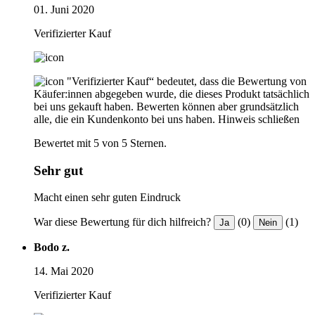
01. Juni 2020
Verifizierter Kauf
"Verifizierter Kauf“ bedeutet, dass die Bewertung von
Käufer:innen abgegeben wurde, die dieses Produkt tatsächlich
bei uns gekauft haben. Bewerten können aber grundsätzlich
alle, die ein Kundenkonto bei uns haben.
Hinweis schließen
Bewertet mit 5 von 5 Sternen.
Sehr gut
Macht einen sehr guten Eindruck
War diese Bewertung für dich hilfreich?
(0)
(1)
Ja
Nein
Bodo z.
14. Mai 2020
Verifizierter Kauf