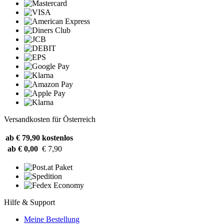
Versandkosten für Österreich
ab € 79,90
kostenlos
ab € 0,00
€ 7,90
Hilfe & Support
Meine Bestellung