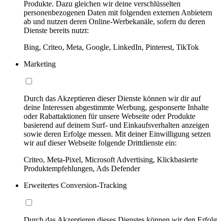
Produkte. Dazu gleichen wir deine verschlüsselten
personenbezogenen Daten mit folgenden externen Anbietern
ab und nutzen deren Online-Werbekanäle, sofern du deren
Dienste bereits nutzt:
Bing, Criteo, Meta, Google, LinkedIn, Pinterest, TikTok
Marketing
Durch das Akzeptieren dieser Dienste können wir dir auf
deine Interessen abgestimmte Werbung, gesponserte Inhalte
oder Rabattaktionen für unsere Webseite oder Produkte
basierend auf deinem Surf- und Einkaufsverhalten anzeigen
sowie deren Erfolge messen. Mit deiner Einwilligung setzen
wir auf dieser Webseite folgende Drittdienste ein:
Criteo, Meta-Pixel, Microsoft Advertising, Klickbasierte
Produktempfehlungen, Ads Defender
Erweitertes Conversion-Tracking
Durch das Akzeptieren dieses Dienstes können wir den Erfolg