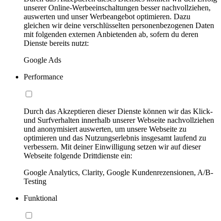
unserer Online-Werbeeinschaltungen besser nachvollziehen,
auswerten und unser Werbeangebot optimieren. Dazu
gleichen wir deine verschlüsselten personenbezogenen Daten
mit folgenden externen Anbietenden ab, sofern du deren
Dienste bereits nutzt:
Google Ads
Performance
Durch das Akzeptieren dieser Dienste können wir das Klick-
und Surfverhalten innerhalb unserer Webseite nachvollziehen
und anonymisiert auswerten, um unsere Webseite zu
optimieren und das Nutzungserlebnis insgesamt laufend zu
verbessern. Mit deiner Einwilligung setzen wir auf dieser
Webseite folgende Drittdienste ein:
Google Analytics, Clarity, Google Kundenrezensionen, A/B-
Testing
Funktional