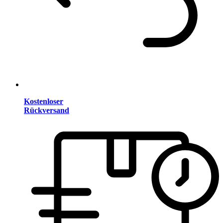
Kostenloser
Rückversand