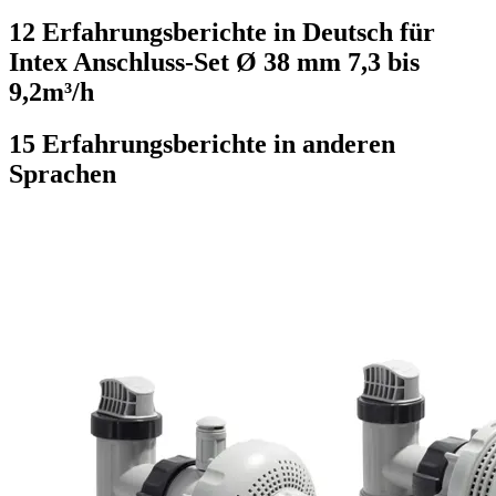
12 Erfahrungsberichte in Deutsch für
Intex Anschluss-Set Ø 38 mm 7,3 bis
9,2m³/h
15 Erfahrungsberichte in anderen
Sprachen