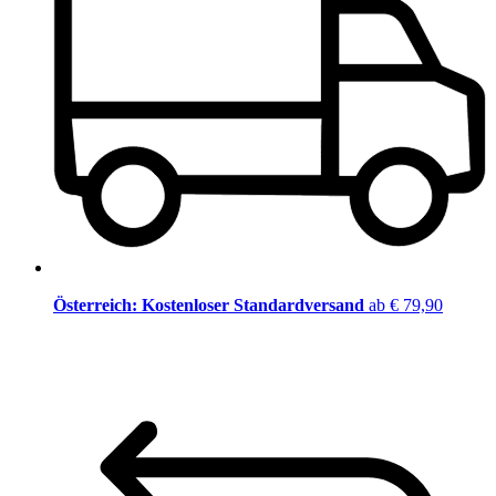
Österreich: Kostenloser Standardversand
ab € 79,90