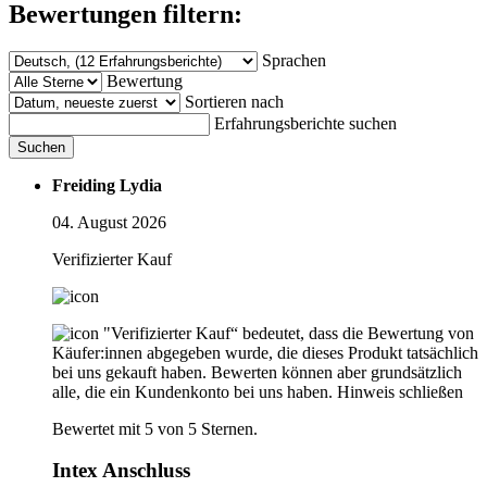
Bewertungen filtern:
Sprachen
Bewertung
Sortieren nach
Erfahrungsberichte suchen
Suchen
Freiding Lydia
04. August 2026
Verifizierter Kauf
"Verifizierter Kauf“ bedeutet, dass die Bewertung von
Käufer:innen abgegeben wurde, die dieses Produkt tatsächlich
bei uns gekauft haben. Bewerten können aber grundsätzlich
alle, die ein Kundenkonto bei uns haben.
Hinweis schließen
Bewertet mit 5 von 5 Sternen.
Intex Anschluss