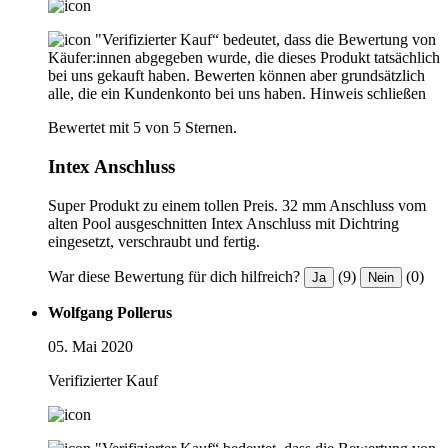
"Verifizierter Kauf“ bedeutet, dass die Bewertung von
Käufer:innen abgegeben wurde, die dieses Produkt tatsächlich
bei uns gekauft haben. Bewerten können aber grundsätzlich
alle, die ein Kundenkonto bei uns haben.
Hinweis schließen
Bewertet mit 5 von 5 Sternen.
Intex Anschluss
Super Produkt zu einem tollen Preis. 32 mm Anschluss vom
alten Pool ausgeschnitten Intex Anschluss mit Dichtring
eingesetzt, verschraubt und fertig.
War diese Bewertung für dich hilfreich?
(9)
(0)
Ja
Nein
Wolfgang Pollerus
05. Mai 2020
Verifizierter Kauf