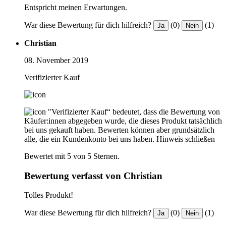
Entspricht meinen Erwartungen.
War diese Bewertung für dich hilfreich?
(0)
(1)
Ja
Nein
Christian
08. November 2019
Verifizierter Kauf
"Verifizierter Kauf“ bedeutet, dass die Bewertung von
Käufer:innen abgegeben wurde, die dieses Produkt tatsächlich
bei uns gekauft haben. Bewerten können aber grundsätzlich
alle, die ein Kundenkonto bei uns haben.
Hinweis schließen
Bewertet mit 5 von 5 Sternen.
Bewertung verfasst von Christian
Tolles Produkt!
War diese Bewertung für dich hilfreich?
(0)
(1)
Ja
Nein