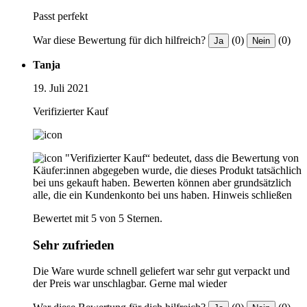
Passt perfekt
War diese Bewertung für dich hilfreich?
(0)
(0)
Ja
Nein
Tanja
19. Juli 2021
Verifizierter Kauf
"Verifizierter Kauf“ bedeutet, dass die Bewertung von
Käufer:innen abgegeben wurde, die dieses Produkt tatsächlich
bei uns gekauft haben. Bewerten können aber grundsätzlich
alle, die ein Kundenkonto bei uns haben.
Hinweis schließen
Bewertet mit 5 von 5 Sternen.
Sehr zufrieden
Die Ware wurde schnell geliefert war sehr gut verpackt und
der Preis war unschlagbar. Gerne mal wieder