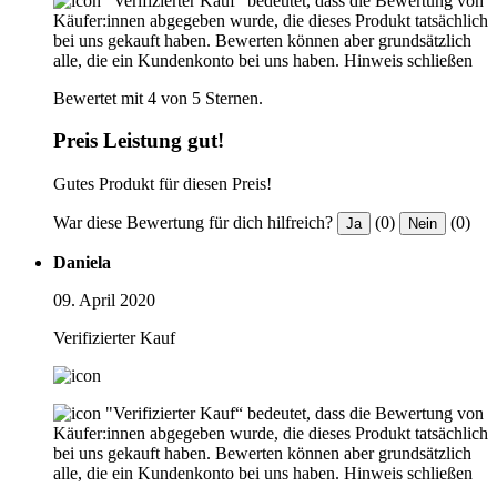
"Verifizierter Kauf“ bedeutet, dass die Bewertung von
Käufer:innen abgegeben wurde, die dieses Produkt tatsächlich
bei uns gekauft haben. Bewerten können aber grundsätzlich
alle, die ein Kundenkonto bei uns haben.
Hinweis schließen
Bewertet mit 4 von 5 Sternen.
Preis Leistung gut!
Gutes Produkt für diesen Preis!
War diese Bewertung für dich hilfreich?
(0)
(0)
Ja
Nein
Daniela
09. April 2020
Verifizierter Kauf
"Verifizierter Kauf“ bedeutet, dass die Bewertung von
Käufer:innen abgegeben wurde, die dieses Produkt tatsächlich
bei uns gekauft haben. Bewerten können aber grundsätzlich
alle, die ein Kundenkonto bei uns haben.
Hinweis schließen