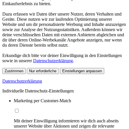
Einkaufserlebnis zu bieten.
Dazu erfassen wir Daten über unsere Nutzer, deren Verhalten und
Geräte. Diese nutzen wir zur laufenden Optimierung unserer
Website und um dir personalisierte Werbung und Inhalte anzuzeigen
sowie zur Analyse der Nutzungsstatistiken. Außerdem können wir
deine verschlüsselten Daten mit externen Anbietern abgleichen und
dir über deren Online-Werbekanäle Angebote anzeigen, nur wenn
du deren Dienste bereits selbst nutzt.
Erkundige dich bitte vor deiner Einwilligung in den Einstellungen
sowie in unserer
Datenschutzerklärung
.
Zustimmen
Nur erforderliche
Einstellungen anpassen
Datenschutzerklärung
Individuelle Datenschutz-Einstellungen
Marketing per Customer-Match
Mit deiner Einwilligung informieren wir dich auch abseits
unserer Website über Aktionen und zeigen dir relevante