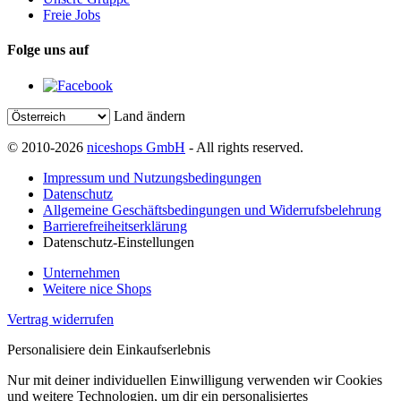
Freie Jobs
Folge uns auf
Land ändern
© 2010-2026
niceshops GmbH
- All rights reserved.
Impressum und Nutzungsbedingungen
Datenschutz
Allgemeine Geschäftsbedingungen und Widerrufsbelehrung
Barrierefreiheitserklärung
Datenschutz-Einstellungen
Unternehmen
Weitere nice Shops
Vertrag widerrufen
Personalisiere dein Einkaufserlebnis
Nur mit deiner individuellen Einwilligung verwenden wir Cookies
und weitere Technologien, um dir ein personalisiertes