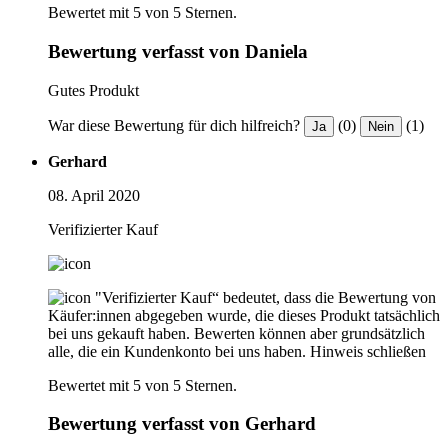
Bewertet mit 5 von 5 Sternen.
Bewertung verfasst von Daniela
Gutes Produkt
War diese Bewertung für dich hilfreich?
(0)
(1)
Ja
Nein
Gerhard
08. April 2020
Verifizierter Kauf
"Verifizierter Kauf“ bedeutet, dass die Bewertung von
Käufer:innen abgegeben wurde, die dieses Produkt tatsächlich
bei uns gekauft haben. Bewerten können aber grundsätzlich
alle, die ein Kundenkonto bei uns haben.
Hinweis schließen
Bewertet mit 5 von 5 Sternen.
Bewertung verfasst von Gerhard