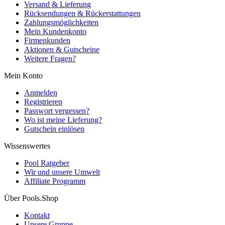
Versand & Lieferung
Rücksendungen & Rückerstattungen
Zahlungsmöglichkeiten
Mein Kundenkonto
Firmenkunden
Aktionen & Gutscheine
Weitere Fragen?
Mein Konto
Anmelden
Registrieren
Passwort vergessen?
Wo ist meine Lieferung?
Gutschein einlösen
Wissenswertes
Pool Ratgeber
Wir und unsere Umwelt
Affiliate Programm
Über Pools.Shop
Kontakt
Unsere Gruppe