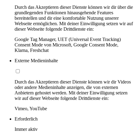
Durch das Akzeptieren dieser Dienste können wir dir über die
grundlegenden Funktionen hinausgehende Features
bereitstellen und dir eine komfortable Nutzung unserer
Webseite ermöglichen. Mit deiner Einwilligung setzen wir auf
dieser Webseite folgende Drittdienste ein:
Google Tag Manager, UET (Universal Event Tracking)
Consent Mode von Microsoft, Google Consent Mode,
Klarna, Freshchat
Externe Medieninhalte
Durch das Akzeptieren dieser Dienste können wir dir Videos
oder andere Medieninhalte anzeigen, die von externen
Anbietern gehostet werden. Mit deiner Einwilligung setzen
wir auf dieser Webseite folgende Drittdienste ein:
Vimeo, YouTube
Erforderlich
Immer aktiv