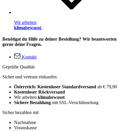
Wir arbeiten
klimabewusst
.
Benötigst du Hilfe zu deiner Bestellung? Wir beantworten
gerne deine Fragen.
Kontakt
Geprüfte Qualität
Sicher und vertraut einkaufen
Österreich: Kostenloser Standardversand
ab € 79,90
Kostenloser Rückversand
Wir arbeiten
klimabewusst
.
Sichere Bezahlung
mit SSL-Verschlüsselung
Sicher bezahlen mit
Nachnahme
Vorauskasse