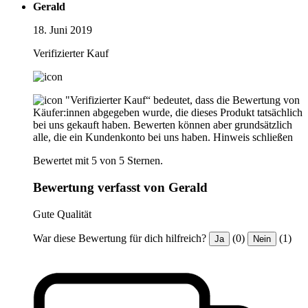
Gerald
18. Juni 2019
Verifizierter Kauf
"Verifizierter Kauf“ bedeutet, dass die Bewertung von
Käufer:innen abgegeben wurde, die dieses Produkt tatsächlich
bei uns gekauft haben. Bewerten können aber grundsätzlich
alle, die ein Kundenkonto bei uns haben.
Hinweis schließen
Bewertet mit 5 von 5 Sternen.
Bewertung verfasst von Gerald
Gute Qualität
War diese Bewertung für dich hilfreich?
(0)
(1)
Ja
Nein