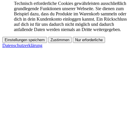
Technisch erforderliche Cookies gewährleisten ausschließlich
grundlegende Funktionen unserer Webseite. Sie dienen zum
Beispiel dazu, dass du Produkte im Warenkorb sammeln oder
dich in dein Kundenkonto einloggen kannst. Ein Rückschluss
auf dich ist für uns dadurch nicht möglich und dadurch
anfallende Daten werden niemals an Dritte weitergegeben.
Einstellungen speichern
Zustimmen
Nur erforderliche
Datenschutzerklärung