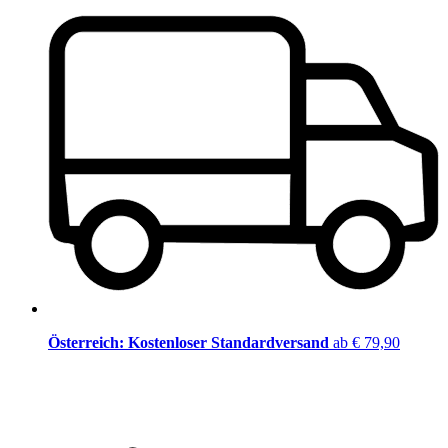
Österreich: Kostenloser Standardversand
ab € 79,90