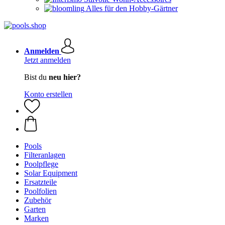
Alles für den Hobby-Gärtner
Anmelden
Jetzt anmelden
Bist du
neu hier?
Konto erstellen
Pools
Filteranlagen
Poolpflege
Solar Equipment
Ersatzteile
Poolfolien
Zubehör
Garten
Marken