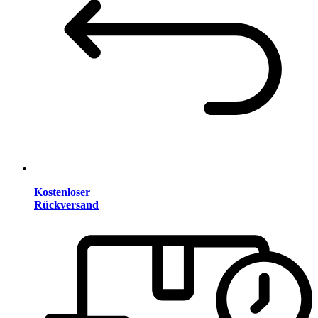
Kostenloser
Rückversand