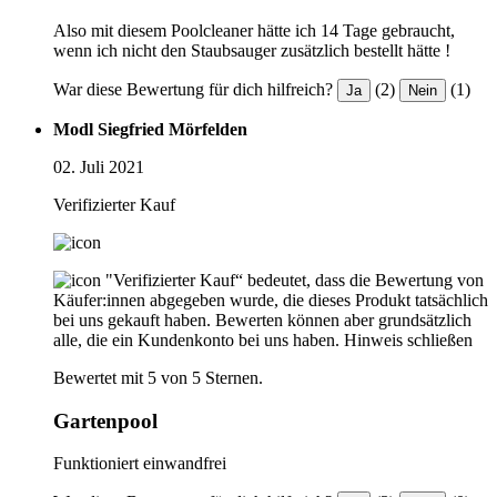
Also mit diesem Poolcleaner hätte ich 14 Tage gebraucht,
wenn ich nicht den Staubsauger zusätzlich bestellt hätte !
War diese Bewertung für dich hilfreich?
(2)
(1)
Ja
Nein
Modl Siegfried Mörfelden
02. Juli 2021
Verifizierter Kauf
"Verifizierter Kauf“ bedeutet, dass die Bewertung von
Käufer:innen abgegeben wurde, die dieses Produkt tatsächlich
bei uns gekauft haben. Bewerten können aber grundsätzlich
alle, die ein Kundenkonto bei uns haben.
Hinweis schließen
Bewertet mit 5 von 5 Sternen.
Gartenpool
Funktioniert einwandfrei