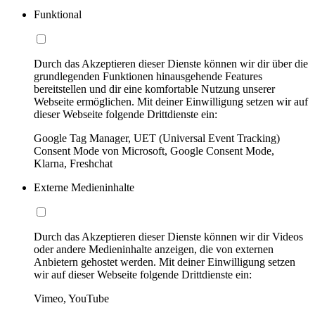
Funktional
Durch das Akzeptieren dieser Dienste können wir dir über die
grundlegenden Funktionen hinausgehende Features
bereitstellen und dir eine komfortable Nutzung unserer
Webseite ermöglichen. Mit deiner Einwilligung setzen wir auf
dieser Webseite folgende Drittdienste ein:
Google Tag Manager, UET (Universal Event Tracking)
Consent Mode von Microsoft, Google Consent Mode,
Klarna, Freshchat
Externe Medieninhalte
Durch das Akzeptieren dieser Dienste können wir dir Videos
oder andere Medieninhalte anzeigen, die von externen
Anbietern gehostet werden. Mit deiner Einwilligung setzen
wir auf dieser Webseite folgende Drittdienste ein:
Vimeo, YouTube