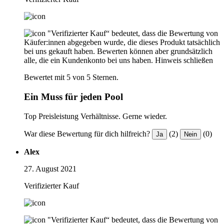
"Verifizierter Kauf“ bedeutet, dass die Bewertung von
Käufer:innen abgegeben wurde, die dieses Produkt tatsächlich
bei uns gekauft haben. Bewerten können aber grundsätzlich
alle, die ein Kundenkonto bei uns haben.
Hinweis schließen
Bewertet mit 5 von 5 Sternen.
Ein Muss für jeden Pool
Top Preisleistung Verhältnisse. Gerne wieder.
War diese Bewertung für dich hilfreich?
(2)
(0)
Ja
Nein
Alex
27. August 2021
Verifizierter Kauf
"Verifizierter Kauf“ bedeutet, dass die Bewertung von