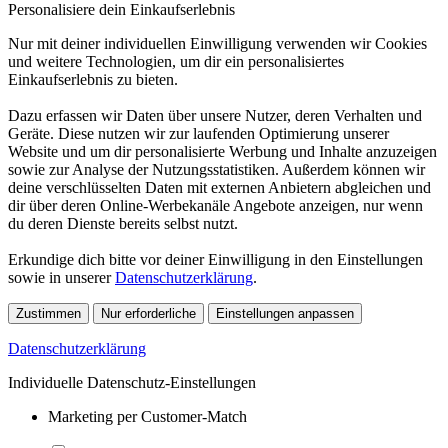
Personalisiere dein Einkaufserlebnis
Nur mit deiner individuellen Einwilligung verwenden wir Cookies
und weitere Technologien, um dir ein personalisiertes
Einkaufserlebnis zu bieten.
Dazu erfassen wir Daten über unsere Nutzer, deren Verhalten und
Geräte. Diese nutzen wir zur laufenden Optimierung unserer
Website und um dir personalisierte Werbung und Inhalte anzuzeigen
sowie zur Analyse der Nutzungsstatistiken. Außerdem können wir
deine verschlüsselten Daten mit externen Anbietern abgleichen und
dir über deren Online-Werbekanäle Angebote anzeigen, nur wenn
du deren Dienste bereits selbst nutzt.
Erkundige dich bitte vor deiner Einwilligung in den Einstellungen
sowie in unserer
Datenschutzerklärung
.
Zustimmen
Nur erforderliche
Einstellungen anpassen
Datenschutzerklärung
Individuelle Datenschutz-Einstellungen
Marketing per Customer-Match