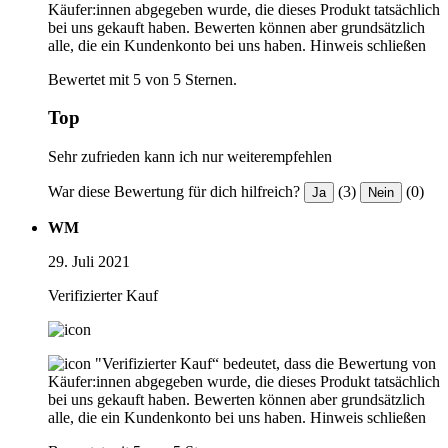
Käufer:innen abgegeben wurde, die dieses Produkt tatsächlich
bei uns gekauft haben. Bewerten können aber grundsätzlich
alle, die ein Kundenkonto bei uns haben.
Hinweis schließen
Bewertet mit 5 von 5 Sternen.
Top
Sehr zufrieden kann ich nur weiterempfehlen
War diese Bewertung für dich hilfreich?
(3)
(0)
Ja
Nein
WM
29. Juli 2021
Verifizierter Kauf
"Verifizierter Kauf“ bedeutet, dass die Bewertung von
Käufer:innen abgegeben wurde, die dieses Produkt tatsächlich
bei uns gekauft haben. Bewerten können aber grundsätzlich
alle, die ein Kundenkonto bei uns haben.
Hinweis schließen