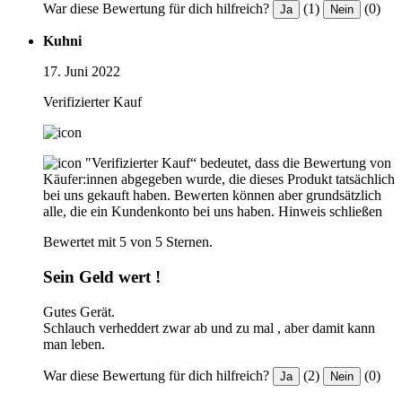
War diese Bewertung für dich hilfreich?
(1)
(0)
Ja
Nein
Kuhni
17. Juni 2022
Verifizierter Kauf
"Verifizierter Kauf“ bedeutet, dass die Bewertung von
Käufer:innen abgegeben wurde, die dieses Produkt tatsächlich
bei uns gekauft haben. Bewerten können aber grundsätzlich
alle, die ein Kundenkonto bei uns haben.
Hinweis schließen
Bewertet mit 5 von 5 Sternen.
Sein Geld wert !
Gutes Gerät.
Schlauch verheddert zwar ab und zu mal , aber damit kann
man leben.
War diese Bewertung für dich hilfreich?
(2)
(0)
Ja
Nein