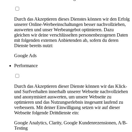
Durch das Akzeptieren dieses Dienstes können wir den Erfolg
unserer Online-Werbeeinschaltungen besser nachvollziehen,
auswerten und unser Werbeangebot optimieren. Dazu
gleichen wir deine verschlüsselten personenbezogenen Daten
mit folgenden externen Anbietenden ab, sofern du deren
Dienste bereits nutzt:
Google Ads
Performance
Durch das Akzeptieren dieser Dienste können wir das Klick-
und Surfverhalten innerhalb unserer Webseite nachvollziehen
und anonymisiert auswerten, um unsere Webseite zu
optimieren und das Nutzungserlebnis insgesamt laufend zu
verbessern. Mit deiner Einwilligung setzen wir auf dieser
Webseite folgende Drittdienste ein:
Google Analytics, Clarity, Google Kundenrezensionen, A/B-
Testing