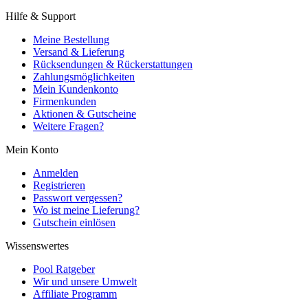
Hilfe & Support
Meine Bestellung
Versand & Lieferung
Rücksendungen & Rückerstattungen
Zahlungsmöglichkeiten
Mein Kundenkonto
Firmenkunden
Aktionen & Gutscheine
Weitere Fragen?
Mein Konto
Anmelden
Registrieren
Passwort vergessen?
Wo ist meine Lieferung?
Gutschein einlösen
Wissenswertes
Pool Ratgeber
Wir und unsere Umwelt
Affiliate Programm