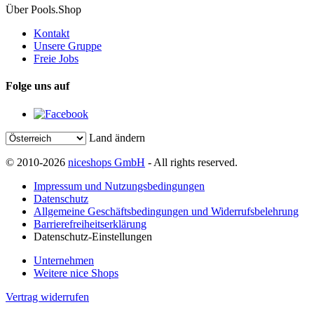
Über Pools.Shop
Kontakt
Unsere Gruppe
Freie Jobs
Folge uns auf
Land ändern
© 2010-2026
niceshops GmbH
- All rights reserved.
Impressum und Nutzungsbedingungen
Datenschutz
Allgemeine Geschäftsbedingungen und Widerrufsbelehrung
Barrierefreiheitserklärung
Datenschutz-Einstellungen
Unternehmen
Weitere nice Shops
Vertrag widerrufen