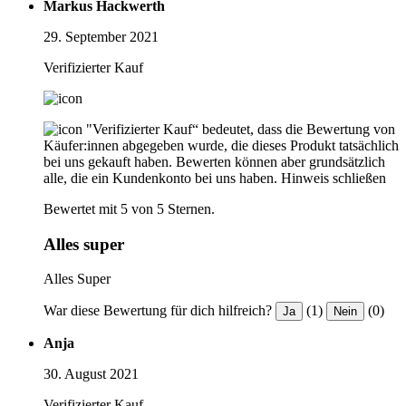
Markus Hackwerth
29. September 2021
Verifizierter Kauf
"Verifizierter Kauf“ bedeutet, dass die Bewertung von
Käufer:innen abgegeben wurde, die dieses Produkt tatsächlich
bei uns gekauft haben. Bewerten können aber grundsätzlich
alle, die ein Kundenkonto bei uns haben.
Hinweis schließen
Bewertet mit 5 von 5 Sternen.
Alles super
Alles Super
War diese Bewertung für dich hilfreich?
(1)
(0)
Ja
Nein
Anja
30. August 2021
Verifizierter Kauf