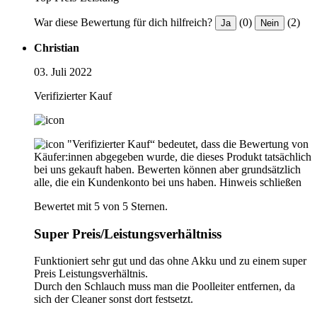
War diese Bewertung für dich hilfreich?
(0)
(2)
Ja
Nein
Christian
03. Juli 2022
Verifizierter Kauf
"Verifizierter Kauf“ bedeutet, dass die Bewertung von
Käufer:innen abgegeben wurde, die dieses Produkt tatsächlich
bei uns gekauft haben. Bewerten können aber grundsätzlich
alle, die ein Kundenkonto bei uns haben.
Hinweis schließen
Bewertet mit 5 von 5 Sternen.
Super Preis/Leistungsverhältniss
Funktioniert sehr gut und das ohne Akku und zu einem super
Preis Leistungsverhältnis.
Durch den Schlauch muss man die Poolleiter entfernen, da
sich der Cleaner sonst dort festsetzt.