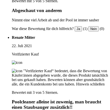
Bewertet mit 5 von 5 Sternen.
Abgeschaut von anderen
Nimmt eine viel Arbeit ab und der Pool ist immer sauber
War diese Bewertung für dich hilfreich?
(1)
(0)
Ja
Nein
Renate Mitter
22. Juli 2021
Verifizierter Kauf
"Verifizierter Kauf“ bedeutet, dass die Bewertung von
Käufer:innen abgegeben wurde, die dieses Produkt tatsächlich
bei uns gekauft haben. Bewerten können aber grundsätzlich
alle, die ein Kundenkonto bei uns haben.
Hinweis schließen
Bewertet mit 3 von 5 Sternen.
Poolcleaner alleine ist zuwenig, man braucht
einen Staubsauger zusätzlich!!