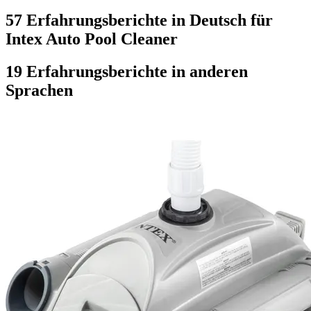
57 Erfahrungsberichte in Deutsch für
Intex Auto Pool Cleaner
19 Erfahrungsberichte in anderen
Sprachen