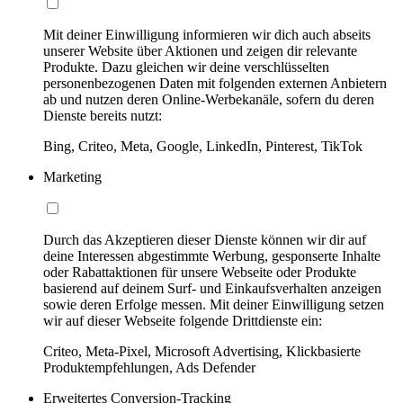
Mit deiner Einwilligung informieren wir dich auch abseits
unserer Website über Aktionen und zeigen dir relevante
Produkte. Dazu gleichen wir deine verschlüsselten
personenbezogenen Daten mit folgenden externen Anbietern
ab und nutzen deren Online-Werbekanäle, sofern du deren
Dienste bereits nutzt:
Bing, Criteo, Meta, Google, LinkedIn, Pinterest, TikTok
Marketing
Durch das Akzeptieren dieser Dienste können wir dir auf
deine Interessen abgestimmte Werbung, gesponserte Inhalte
oder Rabattaktionen für unsere Webseite oder Produkte
basierend auf deinem Surf- und Einkaufsverhalten anzeigen
sowie deren Erfolge messen. Mit deiner Einwilligung setzen
wir auf dieser Webseite folgende Drittdienste ein:
Criteo, Meta-Pixel, Microsoft Advertising, Klickbasierte
Produktempfehlungen, Ads Defender
Erweitertes Conversion-Tracking