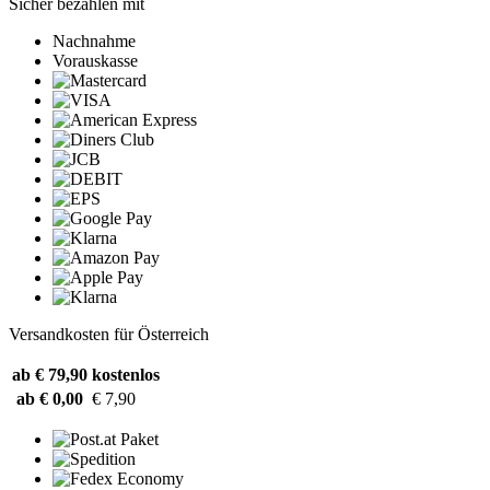
Sicher bezahlen mit
Nachnahme
Vorauskasse
Versandkosten für Österreich
ab € 79,90
kostenlos
ab € 0,00
€ 7,90