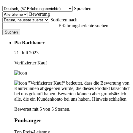
Sprachen
Bewertung
Sortieren nach
Erfahrungsberichte suchen
Suchen
Pia Rachbauer
21. Juli 2023
Verifizierter Kauf
"Verifizierter Kauf“ bedeutet, dass die Bewertung von
Käufer:innen abgegeben wurde, die dieses Produkt tatsächlich
bei uns gekauft haben. Bewerten können aber grundsätzlich
alle, die ein Kundenkonto bei uns haben.
Hinweis schließen
Bewertet mit 5 von 5 Sternen.
Poolsauger
Top Preis-Leistung