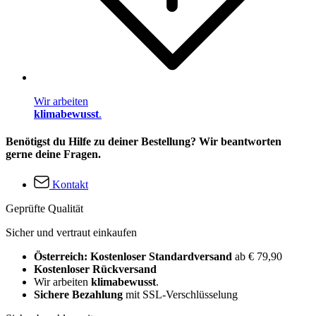
Wir arbeiten
klimabewusst
.
Benötigst du Hilfe zu deiner Bestellung? Wir beantworten
gerne deine Fragen.
Kontakt
Geprüfte Qualität
Sicher und vertraut einkaufen
Österreich: Kostenloser Standardversand
ab € 79,90
Kostenloser Rückversand
Wir arbeiten
klimabewusst
.
Sichere Bezahlung
mit SSL-Verschlüsselung