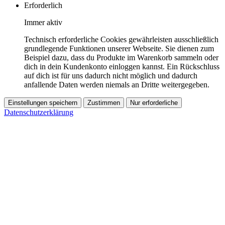
Erforderlich
Immer aktiv
Technisch erforderliche Cookies gewährleisten ausschließlich
grundlegende Funktionen unserer Webseite. Sie dienen zum
Beispiel dazu, dass du Produkte im Warenkorb sammeln oder
dich in dein Kundenkonto einloggen kannst. Ein Rückschluss
auf dich ist für uns dadurch nicht möglich und dadurch
anfallende Daten werden niemals an Dritte weitergegeben.
Einstellungen speichern
Zustimmen
Nur erforderliche
Datenschutzerklärung