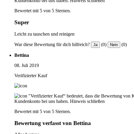
Kundenkonto bei uns haben.
Hinweis schließen
Bewertet mit 5 von 5 Sternen.
Super
Leicht zu tauschen und reinigen
War diese Bewertung für dich hilfreich?
(0)
(0)
Ja
Nein
Bettina
08. Juli 2019
Verifizierter Kauf
"Verifizierter Kauf“ bedeutet, dass die Bewertung von 
Kundenkonto bei uns haben.
Hinweis schließen
Bewertet mit 5 von 5 Sternen.
Bewertung verfasst von Bettina