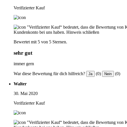
Verifizierter Kauf
"Verifizierter Kauf“ bedeutet, dass die Bewertung von 
Kundenkonto bei uns haben.
Hinweis schließen
Bewertet mit 5 von 5 Sternen.
sehr gut
immer gern
War diese Bewertung für dich hilfreich?
(0)
(0)
Ja
Nein
Walter
30. Mai 2020
Verifizierter Kauf
"Verifizierter Kauf“ bedeutet, dass die Bewertung von 