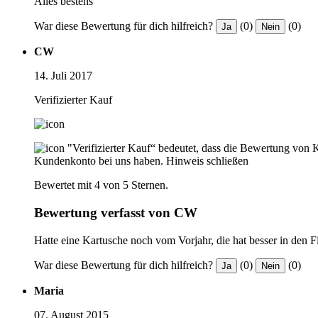
Alles bestens
War diese Bewertung für dich hilfreich?
(0)
(0)
Ja
Nein
CW
14. Juli 2017
Verifizierter Kauf
"Verifizierter Kauf“ bedeutet, dass die Bewertung von 
Kundenkonto bei uns haben.
Hinweis schließen
Bewertet mit 4 von 5 Sternen.
Bewertung verfasst von CW
Hatte eine Kartusche noch vom Vorjahr, die hat besser in den F
War diese Bewertung für dich hilfreich?
(0)
(0)
Ja
Nein
Maria
07. August 2015