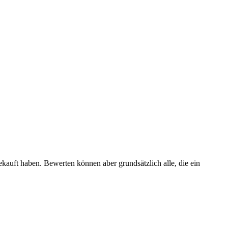
ekauft haben. Bewerten können aber grundsätzlich alle, die ein