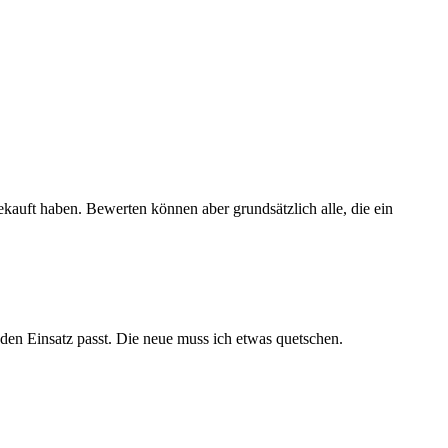
ekauft haben. Bewerten können aber grundsätzlich alle, die ein
 den Einsatz passt. Die neue muss ich etwas quetschen.