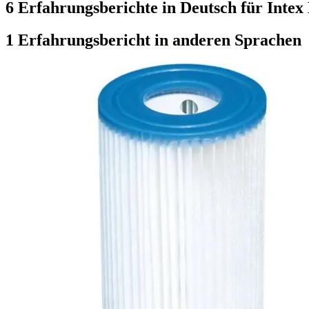
6 Erfahrungsberichte in Deutsch für Intex
1 Erfahrungsbericht in anderen Sprachen