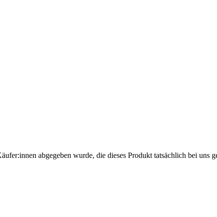
Käufer:innen abgegeben wurde, die dieses Produkt tatsächlich bei uns g