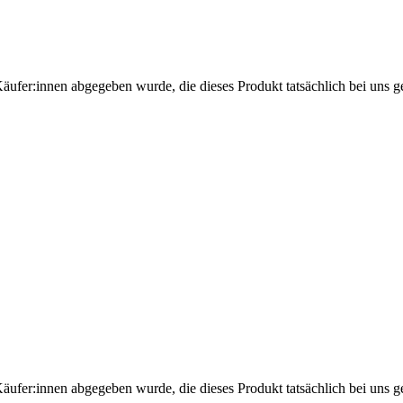
Käufer:innen abgegeben wurde, die dieses Produkt tatsächlich bei uns g
Käufer:innen abgegeben wurde, die dieses Produkt tatsächlich bei uns g