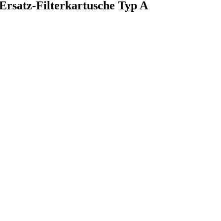
 Ersatz-Filterkartusche Typ A