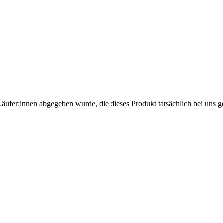
Käufer:innen abgegeben wurde, die dieses Produkt tatsächlich bei uns g