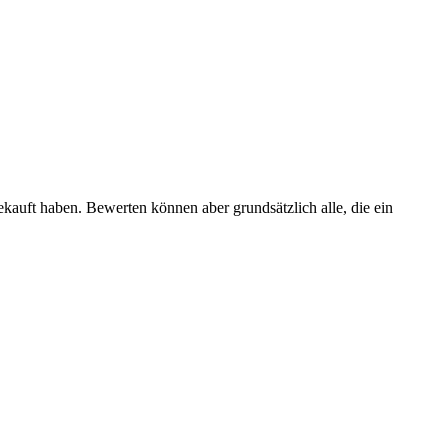
ekauft haben. Bewerten können aber grundsätzlich alle, die ein