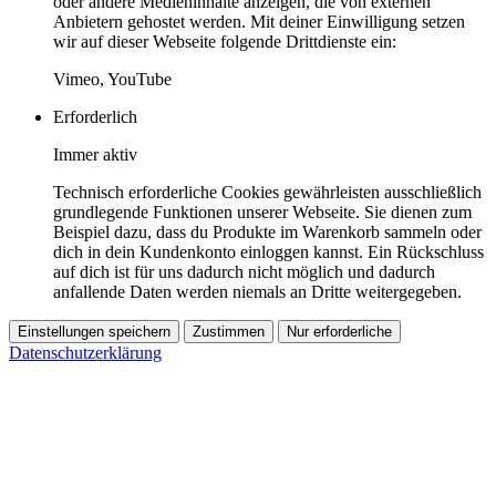
oder andere Medieninhalte anzeigen, die von externen
Anbietern gehostet werden. Mit deiner Einwilligung setzen
wir auf dieser Webseite folgende Drittdienste ein:
Vimeo, YouTube
Erforderlich
Immer aktiv
Technisch erforderliche Cookies gewährleisten ausschließlich
grundlegende Funktionen unserer Webseite. Sie dienen zum
Beispiel dazu, dass du Produkte im Warenkorb sammeln oder
dich in dein Kundenkonto einloggen kannst. Ein Rückschluss
auf dich ist für uns dadurch nicht möglich und dadurch
anfallende Daten werden niemals an Dritte weitergegeben.
Einstellungen speichern
Zustimmen
Nur erforderliche
Datenschutzerklärung