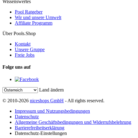
Wissenswertes
Pool Ratgeber
Wir und unsere Umwelt
Affiliate Programm
Über Pools.Shop
Kontakt
Unsere Gruppe
Freie Jobs
Folge uns auf
Land ändern
© 2010-2026
niceshops GmbH
- All rights reserved.
Impressum und Nutzungsbedingungen
Datenschutz
Allgemeine Geschäftsbedingungen und Widerrufsbelehrung
Barrierefreiheitserklärung
Datenschutz-Einstellungen