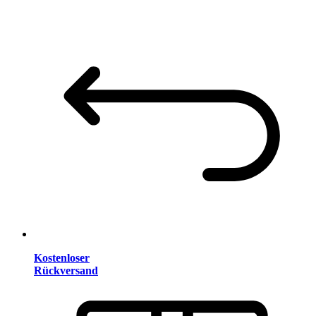
Kostenloser
Rückversand