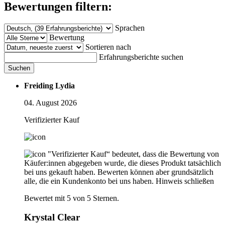
Bewertungen filtern:
Sprachen
Bewertung
Sortieren nach
Erfahrungsberichte suchen
Suchen
Freiding Lydia
04. August 2026
Verifizierter Kauf
"Verifizierter Kauf“ bedeutet, dass die Bewertung von
Käufer:innen abgegeben wurde, die dieses Produkt tatsächlich
bei uns gekauft haben. Bewerten können aber grundsätzlich
alle, die ein Kundenkonto bei uns haben.
Hinweis schließen
Bewertet mit 5 von 5 Sternen.
Krystal Clear