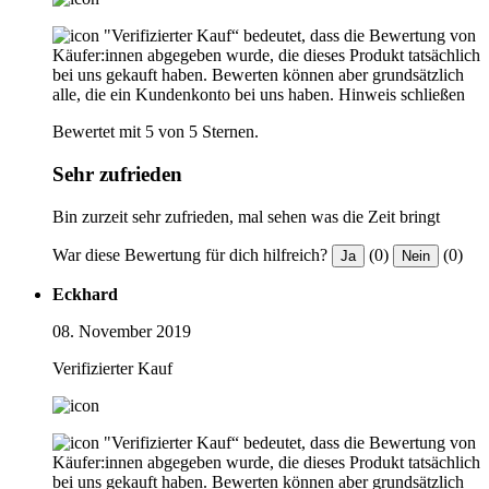
"Verifizierter Kauf“ bedeutet, dass die Bewertung von
Käufer:innen abgegeben wurde, die dieses Produkt tatsächlich
bei uns gekauft haben. Bewerten können aber grundsätzlich
alle, die ein Kundenkonto bei uns haben.
Hinweis schließen
Bewertet mit 5 von 5 Sternen.
Sehr zufrieden
Bin zurzeit sehr zufrieden, mal sehen was die Zeit bringt
War diese Bewertung für dich hilfreich?
(0)
(0)
Ja
Nein
Eckhard
08. November 2019
Verifizierter Kauf
"Verifizierter Kauf“ bedeutet, dass die Bewertung von
Käufer:innen abgegeben wurde, die dieses Produkt tatsächlich
bei uns gekauft haben. Bewerten können aber grundsätzlich