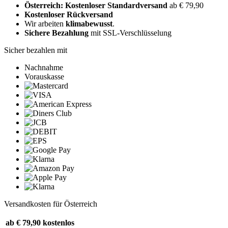
Österreich: Kostenloser Standardversand
ab € 79,90
Kostenloser Rückversand
Wir arbeiten
klimabewusst
.
Sichere Bezahlung
mit SSL-Verschlüsselung
Sicher bezahlen mit
Nachnahme
Vorauskasse
Versandkosten für Österreich
ab € 79,90
kostenlos