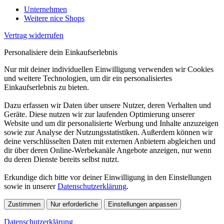
Unternehmen
Weitere nice Shops
Vertrag widerrufen
Personalisiere dein Einkaufserlebnis
Nur mit deiner individuellen Einwilligung verwenden wir Cookies
und weitere Technologien, um dir ein personalisiertes
Einkaufserlebnis zu bieten.
Dazu erfassen wir Daten über unsere Nutzer, deren Verhalten und
Geräte. Diese nutzen wir zur laufenden Optimierung unserer
Website und um dir personalisierte Werbung und Inhalte anzuzeigen
sowie zur Analyse der Nutzungsstatistiken. Außerdem können wir
deine verschlüsselten Daten mit externen Anbietern abgleichen und
dir über deren Online-Werbekanäle Angebote anzeigen, nur wenn
du deren Dienste bereits selbst nutzt.
Erkundige dich bitte vor deiner Einwilligung in den Einstellungen
sowie in unserer
Datenschutzerklärung
.
Zustimmen
Nur erforderliche
Einstellungen anpassen
Datenschutzerklärung