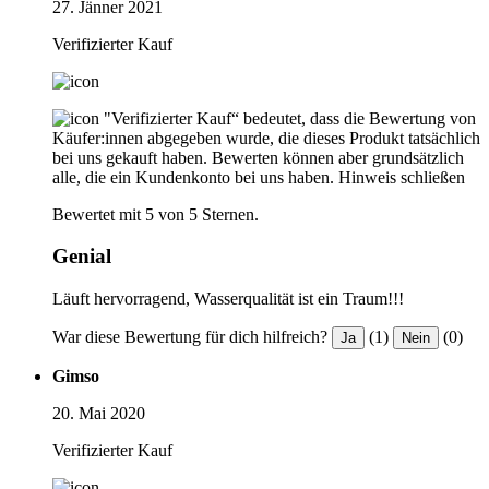
27. Jänner 2021
Verifizierter Kauf
"Verifizierter Kauf“ bedeutet, dass die Bewertung von
Käufer:innen abgegeben wurde, die dieses Produkt tatsächlich
bei uns gekauft haben. Bewerten können aber grundsätzlich
alle, die ein Kundenkonto bei uns haben.
Hinweis schließen
Bewertet mit 5 von 5 Sternen.
Genial
Läuft hervorragend, Wasserqualität ist ein Traum!!!
War diese Bewertung für dich hilfreich?
(1)
(0)
Ja
Nein
Gimso
20. Mai 2020
Verifizierter Kauf