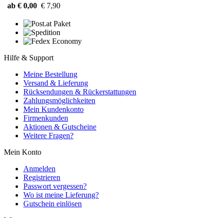
ab € 0,00
€ 7,90
Hilfe & Support
Meine Bestellung
Versand & Lieferung
Rücksendungen & Rückerstattungen
Zahlungsmöglichkeiten
Mein Kundenkonto
Firmenkunden
Aktionen & Gutscheine
Weitere Fragen?
Mein Konto
Anmelden
Registrieren
Passwort vergessen?
Wo ist meine Lieferung?
Gutschein einlösen