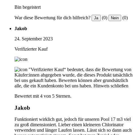
Bin begeistert
War diese Bewertung für dich hilfreich?
(0)
(0)
Ja
Nein
Jakob
24. September 2023
Verifizierter Kauf
"Verifizierter Kauf“ bedeutet, dass die Bewertung von
Käufer:innen abgegeben wurde, die dieses Produkt tatsächlich
bei uns gekauft haben. Bewerten können aber grundsätzlich
alle, die ein Kundenkonto bei uns haben.
Hinweis schließen
Bewertet mit 4 von 5 Sternen.
Jakob
Funktioniert wirklich gut, jedoch für unseren Pool 17 m3 viel
zu groß dimensioniert. Lieber einen kleineren Chlorinator
verwenden und länger Laufen lassen. Lässt sich so dann auch