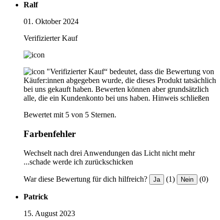
Ralf
01. Oktober 2024
Verifizierter Kauf
"Verifizierter Kauf“ bedeutet, dass die Bewertung von
Käufer:innen abgegeben wurde, die dieses Produkt tatsächlich
bei uns gekauft haben. Bewerten können aber grundsätzlich
alle, die ein Kundenkonto bei uns haben.
Hinweis schließen
Bewertet mit 5 von 5 Sternen.
Farbenfehler
Wechselt nach drei Anwendungen das Licht nicht mehr
...schade werde ich zurückschicken
War diese Bewertung für dich hilfreich?
(1)
(0)
Ja
Nein
Patrick
15. August 2023