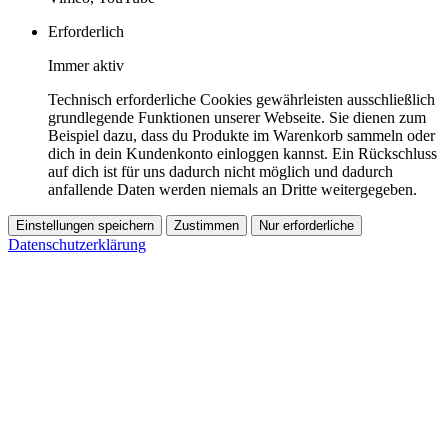
Erforderlich
Immer aktiv
Technisch erforderliche Cookies gewährleisten ausschließlich
grundlegende Funktionen unserer Webseite. Sie dienen zum
Beispiel dazu, dass du Produkte im Warenkorb sammeln oder
dich in dein Kundenkonto einloggen kannst. Ein Rückschluss
auf dich ist für uns dadurch nicht möglich und dadurch
anfallende Daten werden niemals an Dritte weitergegeben.
Einstellungen speichern
Zustimmen
Nur erforderliche
Datenschutzerklärung