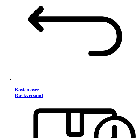
Kostenloser
Rückversand