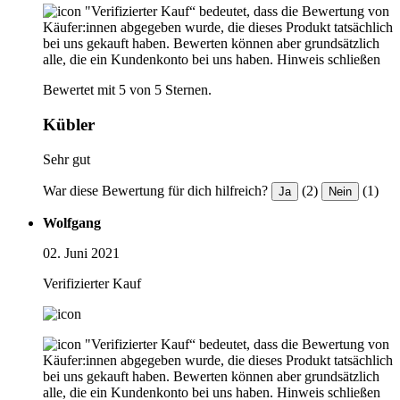
"Verifizierter Kauf“ bedeutet, dass die Bewertung von
Käufer:innen abgegeben wurde, die dieses Produkt tatsächlich
bei uns gekauft haben. Bewerten können aber grundsätzlich
alle, die ein Kundenkonto bei uns haben.
Hinweis schließen
Bewertet mit 5 von 5 Sternen.
Kübler
Sehr gut
War diese Bewertung für dich hilfreich?
(2)
(1)
Ja
Nein
Wolfgang
02. Juni 2021
Verifizierter Kauf
"Verifizierter Kauf“ bedeutet, dass die Bewertung von
Käufer:innen abgegeben wurde, die dieses Produkt tatsächlich
bei uns gekauft haben. Bewerten können aber grundsätzlich
alle, die ein Kundenkonto bei uns haben.
Hinweis schließen