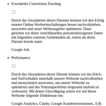
Erweitertes Conversion-Tracking
Durch das Akzeptieren dieses Dienstes können wir den Erfolg
unserer Online-Werbeeinschaltungen besser nachvollziehen,
auswerten und unser Werbeangebot optimieren. Dazu
gleichen wir deine verschlüsselten personenbezogenen Daten
mit folgenden externen Anbietenden ab, sofern du deren
Dienste bereits nutzt:
Google Ads
Performance
Durch das Akzeptieren dieser Dienste können wir das Klick-
und Surfverhalten innerhalb unserer Webseite nachvollziehen
und anonymisiert auswerten, um unsere Webseite zu
optimieren und das Nutzungserlebnis insgesamt laufend zu
verbessern. Mit deiner Einwilligung setzen wir auf dieser
Webseite folgende Drittdienste ein:
Google Analytics, Clarity, Google Kundenrezensionen, A/B-