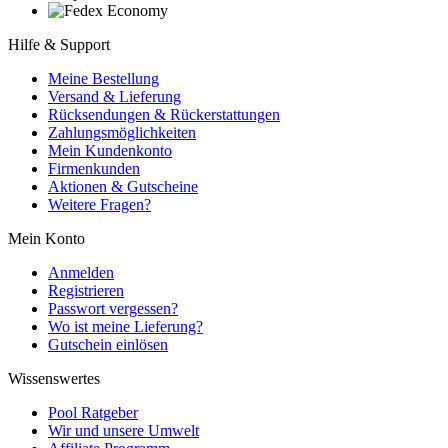
Hilfe & Support
Meine Bestellung
Versand & Lieferung
Rücksendungen & Rückerstattungen
Zahlungsmöglichkeiten
Mein Kundenkonto
Firmenkunden
Aktionen & Gutscheine
Weitere Fragen?
Mein Konto
Anmelden
Registrieren
Passwort vergessen?
Wo ist meine Lieferung?
Gutschein einlösen
Wissenswertes
Pool Ratgeber
Wir und unsere Umwelt