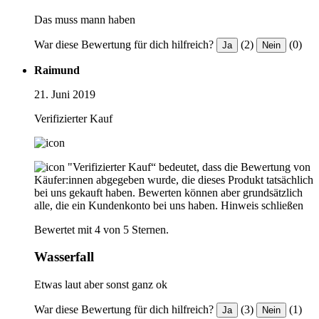
Das muss mann haben
War diese Bewertung für dich hilfreich?
(2)
(0)
Ja
Nein
Raimund
21. Juni 2019
Verifizierter Kauf
"Verifizierter Kauf“ bedeutet, dass die Bewertung von
Käufer:innen abgegeben wurde, die dieses Produkt tatsächlich
bei uns gekauft haben. Bewerten können aber grundsätzlich
alle, die ein Kundenkonto bei uns haben.
Hinweis schließen
Bewertet mit 4 von 5 Sternen.
Wasserfall
Etwas laut aber sonst ganz ok
War diese Bewertung für dich hilfreich?
(3)
(1)
Ja
Nein