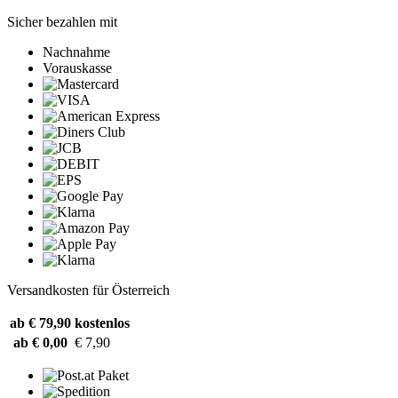
Sicher bezahlen mit
Nachnahme
Vorauskasse
Versandkosten für Österreich
ab € 79,90
kostenlos
ab € 0,00
€ 7,90