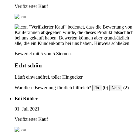
Verifizierter Kauf
"Verifizierter Kauf“ bedeutet, dass die Bewertung von
Käufer:innen abgegeben wurde, die dieses Produkt tatsächlich
bei uns gekauft haben. Bewerten können aber grundsätzlich
alle, die ein Kundenkonto bei uns haben.
Hinweis schließen
Bewertet mit 5 von 5 Sternen.
Echt schön
Läuft einwandfrei, toller Hingucker
War diese Bewertung für dich hilfreich?
(0)
(2)
Ja
Nein
Edi Kübler
01. Juli 2021
Verifizierter Kauf