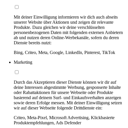
Mit deiner Einwilligung informieren wir dich auch abseits
unserer Website über Aktionen und zeigen dir relevante
Produkte. Dazu gleichen wir deine verschlüsselten
personenbezogenen Daten mit folgenden externen Anbietern
ab und nutzen deren Online-Werbekanäle, sofern du deren
Dienste bereits nutzt:
Bing, Criteo, Meta, Google, LinkedIn, Pinterest, TikTok
Marketing
Durch das Akzeptieren dieser Dienste können wir dir auf
deine Interessen abgestimmte Werbung, gesponserte Inhalte
oder Rabattaktionen für unsere Webseite oder Produkte
basierend auf deinem Surf- und Einkaufsverhalten anzeigen
sowie deren Erfolge messen. Mit deiner Einwilligung setzen
wir auf dieser Webseite folgende Drittdienste ein:
Criteo, Meta-Pixel, Microsoft Advertising, Klickbasierte
Produktempfehlungen, Ads Defender