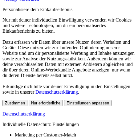
Personalisiere dein Einkaufserlebnis
Nur mit deiner individuellen Einwilligung verwenden wir Cookies
und weitere Technologien, um dir ein personalisiertes
Einkaufserlebnis zu bieten.
Dazu erfassen wir Daten über unsere Nutzer, deren Verhalten und
Geräte. Diese nutzen wir zur laufenden Optimierung unserer
Website und um dir personalisierte Werbung und Inhalte anzuzeigen
sowie zur Analyse der Nutzungsstatistiken. Außerdem können wir
deine verschlüsselten Daten mit externen Anbietern abgleichen und
dir über deren Online-Werbekanäle Angebote anzeigen, nur wenn
du deren Dienste bereits selbst nutzt.
Erkundige dich bitte vor deiner Einwilligung in den Einstellungen
sowie in unserer
Datenschutzerklärung
.
Zustimmen
Nur erforderliche
Einstellungen anpassen
Datenschutzerklärung
Individuelle Datenschutz-Einstellungen
Marketing per Customer-Match