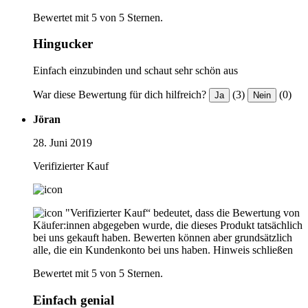
Bewertet mit 5 von 5 Sternen.
Hingucker
Einfach einzubinden und schaut sehr schön aus
War diese Bewertung für dich hilfreich?
(3)
(0)
Ja
Nein
Jöran
28. Juni 2019
Verifizierter Kauf
"Verifizierter Kauf“ bedeutet, dass die Bewertung von
Käufer:innen abgegeben wurde, die dieses Produkt tatsächlich
bei uns gekauft haben. Bewerten können aber grundsätzlich
alle, die ein Kundenkonto bei uns haben.
Hinweis schließen
Bewertet mit 5 von 5 Sternen.
Einfach genial