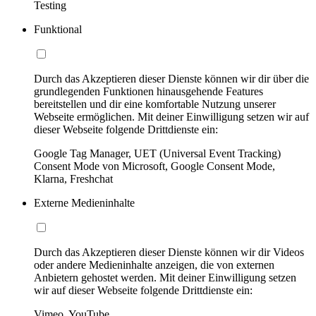
Testing
Funktional
Durch das Akzeptieren dieser Dienste können wir dir über die
grundlegenden Funktionen hinausgehende Features
bereitstellen und dir eine komfortable Nutzung unserer
Webseite ermöglichen. Mit deiner Einwilligung setzen wir auf
dieser Webseite folgende Drittdienste ein:
Google Tag Manager, UET (Universal Event Tracking)
Consent Mode von Microsoft, Google Consent Mode,
Klarna, Freshchat
Externe Medieninhalte
Durch das Akzeptieren dieser Dienste können wir dir Videos
oder andere Medieninhalte anzeigen, die von externen
Anbietern gehostet werden. Mit deiner Einwilligung setzen
wir auf dieser Webseite folgende Drittdienste ein:
Vimeo, YouTube