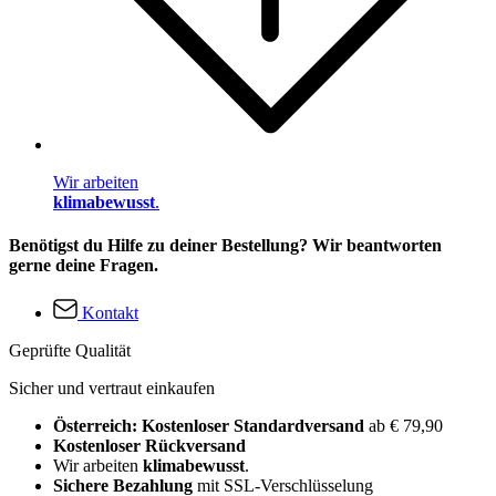
Wir arbeiten
klimabewusst
.
Benötigst du Hilfe zu deiner Bestellung? Wir beantworten
gerne deine Fragen.
Kontakt
Geprüfte Qualität
Sicher und vertraut einkaufen
Österreich: Kostenloser Standardversand
ab € 79,90
Kostenloser Rückversand
Wir arbeiten
klimabewusst
.
Sichere Bezahlung
mit SSL-Verschlüsselung