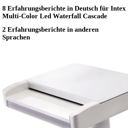
8 Erfahrungsberichte in Deutsch für Intex
Multi-Color Led Waterfall Cascade
2 Erfahrungsberichte in anderen
Sprachen