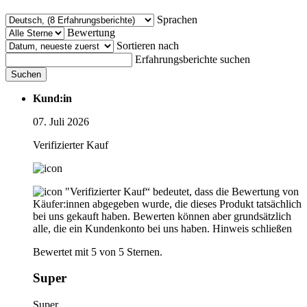
Sprachen
Bewertung
Sortieren nach
Erfahrungsberichte suchen
Suchen
Kund:in
07. Juli 2026
Verifizierter Kauf
"Verifizierter Kauf“ bedeutet, dass die Bewertung von
Käufer:innen abgegeben wurde, die dieses Produkt tatsächlich
bei uns gekauft haben. Bewerten können aber grundsätzlich
alle, die ein Kundenkonto bei uns haben.
Hinweis schließen
Bewertet mit 5 von 5 Sternen.
Super
Super