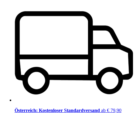
Österreich: Kostenloser Standardversand
ab € 79,90