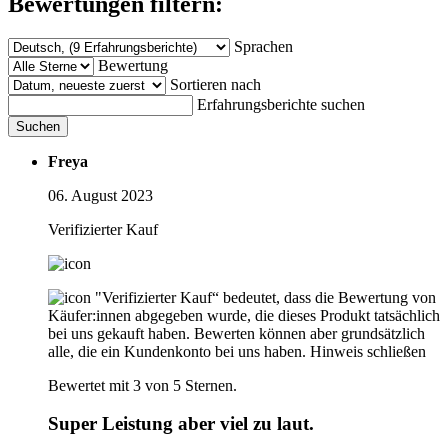
Bewertungen filtern:
Sprachen
Bewertung
Sortieren nach
Erfahrungsberichte suchen
Suchen
Freya
06. August 2023
Verifizierter Kauf
"Verifizierter Kauf“ bedeutet, dass die Bewertung von
Käufer:innen abgegeben wurde, die dieses Produkt tatsächlich
bei uns gekauft haben. Bewerten können aber grundsätzlich
alle, die ein Kundenkonto bei uns haben.
Hinweis schließen
Bewertet mit 3 von 5 Sternen.
Super Leistung aber viel zu laut.