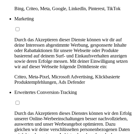
Bing, Criteo, Meta, Google, LinkedIn, Pinterest, TikTok
Marketing
Durch das Akzeptieren dieser Dienste können wir dir auf
deine Interessen abgestimmte Werbung, gesponserte Inhalte
oder Rabattaktionen für unsere Webseite oder Produkte
basierend auf deinem Surf- und Einkaufsverhalten anzeigen
sowie deren Erfolge messen. Mit deiner Einwilligung setzen
wir auf dieser Webseite folgende Drittdienste ein:
Criteo, Meta-Pixel, Microsoft Advertising, Klickbasierte
Produktempfehlungen, Ads Defender
Erweitertes Conversion-Tracking
Durch das Akzeptieren dieses Dienstes können wir den Erfolg
unserer Online-Werbeeinschaltungen besser nachvollziehen,
auswerten und unser Werbeangebot optimieren. Dazu
gleichen wir deine verschlüsselten personenbezogenen Daten