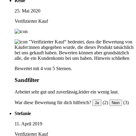
René
25. Mai 2020
Verifizierter Kauf
"Verifizierter Kauf“ bedeutet, dass die Bewertung von
Käufer:innen abgegeben wurde, die dieses Produkt tatsächlich
bei uns gekauft haben. Bewerten können aber grundsätzlich
alle, die ein Kundenkonto bei uns haben.
Hinweis schließen
Bewertet mit 4 von 5 Sternen.
Sandfilter
Arbeitet sehr gut und zuverlässig,leider ein wenig laut.
War diese Bewertung für dich hilfreich?
(2)
(3)
Ja
Nein
Stefanie
11. April 2019
Verifizierter Kauf