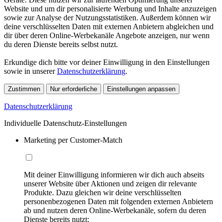
Website und um dir personalisierte Werbung und Inhalte anzuzeigen
sowie zur Analyse der Nutzungsstatistiken. Außerdem können wir
deine verschlüsselten Daten mit externen Anbietern abgleichen und
dir über deren Online-Werbekanäle Angebote anzeigen, nur wenn
du deren Dienste bereits selbst nutzt.
Erkundige dich bitte vor deiner Einwilligung in den Einstellungen
sowie in unserer
Datenschutzerklärung
.
Zustimmen
Nur erforderliche
Einstellungen anpassen
Datenschutzerklärung
Individuelle Datenschutz-Einstellungen
Marketing per Customer-Match
Mit deiner Einwilligung informieren wir dich auch abseits
unserer Website über Aktionen und zeigen dir relevante
Produkte. Dazu gleichen wir deine verschlüsselten
personenbezogenen Daten mit folgenden externen Anbietern
ab und nutzen deren Online-Werbekanäle, sofern du deren
Dienste bereits nutzt: