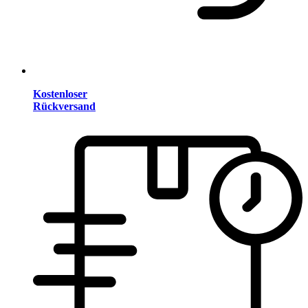
Kostenloser
Rückversand