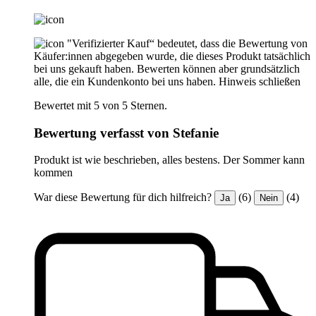
"Verifizierter Kauf“ bedeutet, dass die Bewertung von
Käufer:innen abgegeben wurde, die dieses Produkt tatsächlich
bei uns gekauft haben. Bewerten können aber grundsätzlich
alle, die ein Kundenkonto bei uns haben.
Hinweis schließen
Bewertet mit 5 von 5 Sternen.
Bewertung verfasst von Stefanie
Produkt ist wie beschrieben, alles bestens. Der Sommer kann
kommen
War diese Bewertung für dich hilfreich?
(6)
(4)
Ja
Nein