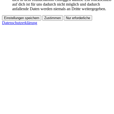
auf dich ist für uns dadurch nicht möglich und dadurch
anfallende Daten werden niemals an Dritte weitergegeben.
Einstellungen speichern
Zustimmen
Nur erforderliche
Datenschutzerklärung