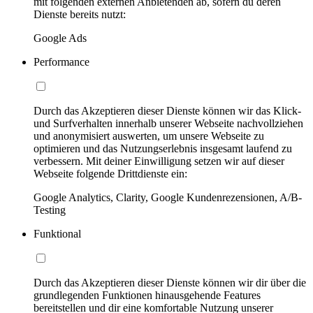
mit folgenden externen Anbietenden ab, sofern du deren
Dienste bereits nutzt:
Google Ads
Performance
Durch das Akzeptieren dieser Dienste können wir das Klick-
und Surfverhalten innerhalb unserer Webseite nachvollziehen
und anonymisiert auswerten, um unsere Webseite zu
optimieren und das Nutzungserlebnis insgesamt laufend zu
verbessern. Mit deiner Einwilligung setzen wir auf dieser
Webseite folgende Drittdienste ein:
Google Analytics, Clarity, Google Kundenrezensionen, A/B-
Testing
Funktional
Durch das Akzeptieren dieser Dienste können wir dir über die
grundlegenden Funktionen hinausgehende Features
bereitstellen und dir eine komfortable Nutzung unserer