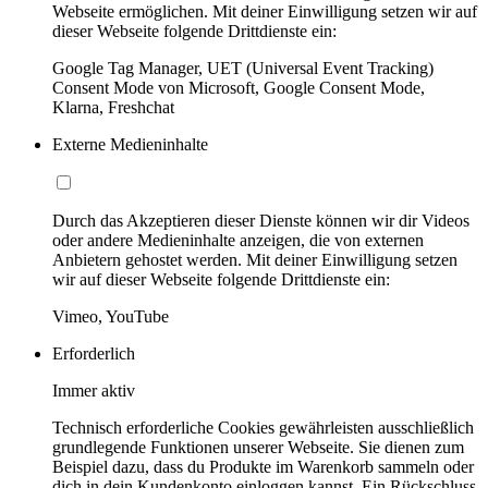
Webseite ermöglichen. Mit deiner Einwilligung setzen wir auf
dieser Webseite folgende Drittdienste ein:
Google Tag Manager, UET (Universal Event Tracking)
Consent Mode von Microsoft, Google Consent Mode,
Klarna, Freshchat
Externe Medieninhalte
Durch das Akzeptieren dieser Dienste können wir dir Videos
oder andere Medieninhalte anzeigen, die von externen
Anbietern gehostet werden. Mit deiner Einwilligung setzen
wir auf dieser Webseite folgende Drittdienste ein:
Vimeo, YouTube
Erforderlich
Immer aktiv
Technisch erforderliche Cookies gewährleisten ausschließlich
grundlegende Funktionen unserer Webseite. Sie dienen zum
Beispiel dazu, dass du Produkte im Warenkorb sammeln oder
dich in dein Kundenkonto einloggen kannst. Ein Rückschluss