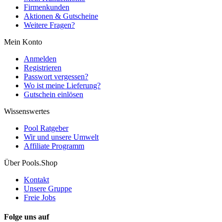
Firmenkunden
Aktionen & Gutscheine
Weitere Fragen?
Mein Konto
Anmelden
Registrieren
Passwort vergessen?
Wo ist meine Lieferung?
Gutschein einlösen
Wissenswertes
Pool Ratgeber
Wir und unsere Umwelt
Affiliate Programm
Über Pools.Shop
Kontakt
Unsere Gruppe
Freie Jobs
Folge uns auf