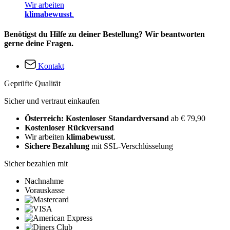
Wir arbeiten
klimabewusst
.
Benötigst du Hilfe zu deiner Bestellung? Wir beantworten
gerne deine Fragen.
Kontakt
Geprüfte Qualität
Sicher und vertraut einkaufen
Österreich: Kostenloser Standardversand
ab € 79,90
Kostenloser Rückversand
Wir arbeiten
klimabewusst
.
Sichere Bezahlung
mit SSL-Verschlüsselung
Sicher bezahlen mit
Nachnahme
Vorauskasse