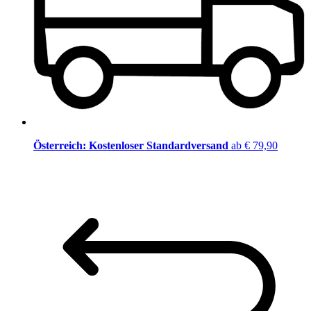
Österreich: Kostenloser Standardversand
ab € 79,90