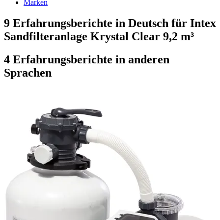
Marken
9 Erfahrungsberichte in Deutsch für Intex
Sandfilteranlage Krystal Clear 9,2 m³
4 Erfahrungsberichte in anderen
Sprachen