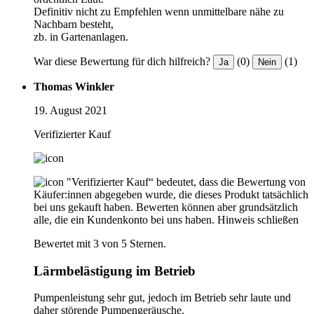
Definitiv nicht zu Empfehlen wenn unmittelbare nähe zu
Nachbarn besteht,
zb. in Gartenanlagen.
War diese Bewertung für dich hilfreich?
(0)
(1)
Ja
Nein
Thomas Winkler
19. August 2021
Verifizierter Kauf
"Verifizierter Kauf“ bedeutet, dass die Bewertung von
Käufer:innen abgegeben wurde, die dieses Produkt tatsächlich
bei uns gekauft haben. Bewerten können aber grundsätzlich
alle, die ein Kundenkonto bei uns haben.
Hinweis schließen
Bewertet mit 3 von 5 Sternen.
Lärmbelästigung im Betrieb
Pumpenleistung sehr gut, jedoch im Betrieb sehr laute und
daher störende Pumpengeräusche.