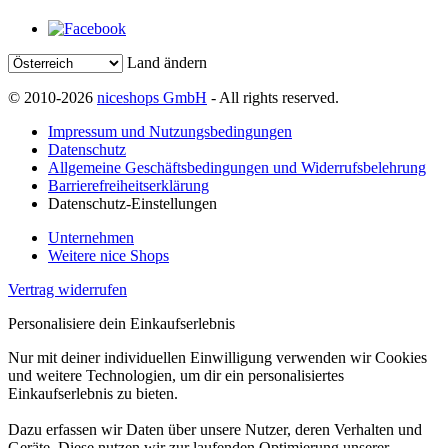
Land ändern
© 2010-2026
niceshops GmbH
- All rights reserved.
Impressum und Nutzungsbedingungen
Datenschutz
Allgemeine Geschäftsbedingungen und Widerrufsbelehrung
Barrierefreiheitserklärung
Datenschutz-Einstellungen
Unternehmen
Weitere nice Shops
Vertrag widerrufen
Personalisiere dein Einkaufserlebnis
Nur mit deiner individuellen Einwilligung verwenden wir Cookies
und weitere Technologien, um dir ein personalisiertes
Einkaufserlebnis zu bieten.
Dazu erfassen wir Daten über unsere Nutzer, deren Verhalten und
Geräte. Diese nutzen wir zur laufenden Optimierung unserer