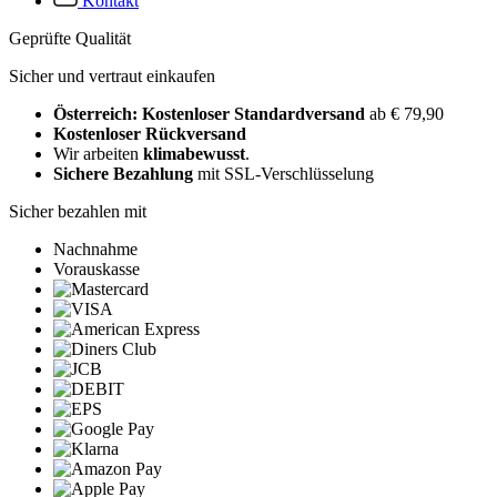
Kontakt
Geprüfte Qualität
Sicher und vertraut einkaufen
Österreich: Kostenloser Standardversand
ab € 79,90
Kostenloser Rückversand
Wir arbeiten
klimabewusst
.
Sichere Bezahlung
mit SSL-Verschlüsselung
Sicher bezahlen mit
Nachnahme
Vorauskasse