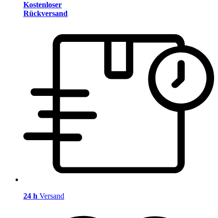
Kostenloser
Rückversand
24 h
Versand