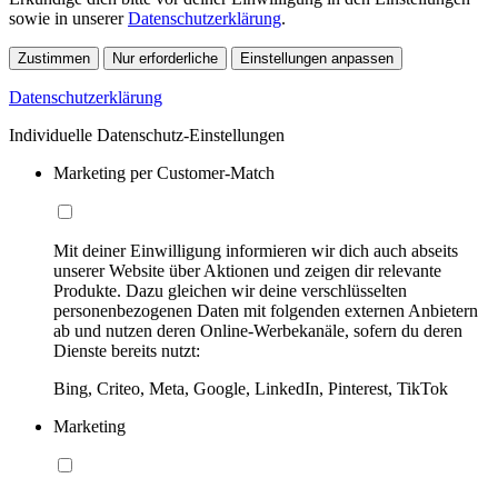
sowie in unserer
Datenschutzerklärung
.
Zustimmen
Nur erforderliche
Einstellungen anpassen
Datenschutzerklärung
Individuelle Datenschutz-Einstellungen
Marketing per Customer-Match
Mit deiner Einwilligung informieren wir dich auch abseits
unserer Website über Aktionen und zeigen dir relevante
Produkte. Dazu gleichen wir deine verschlüsselten
personenbezogenen Daten mit folgenden externen Anbietern
ab und nutzen deren Online-Werbekanäle, sofern du deren
Dienste bereits nutzt:
Bing, Criteo, Meta, Google, LinkedIn, Pinterest, TikTok
Marketing