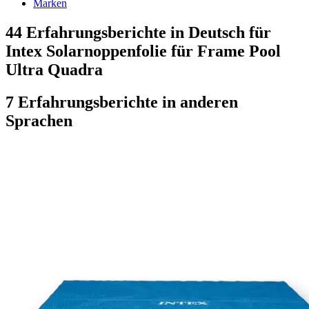
Marken
44 Erfahrungsberichte in Deutsch für
Intex Solarnoppenfolie für Frame Pool
Ultra Quadra
7 Erfahrungsberichte in anderen
Sprachen