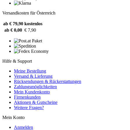
Versandkosten für Österreich
ab € 79,90
kostenlos
ab € 0,00
€ 7,90
Hilfe & Support
Meine Bestellung
Versand & Lieferung
Rücksendungen & Rückerstattungen
Zahlungsmöglichkeiten
Mein Kundenkonto
Firmenkunden
Aktionen & Gutscheine
Weitere Fragen?
Mein Konto
Anmelden