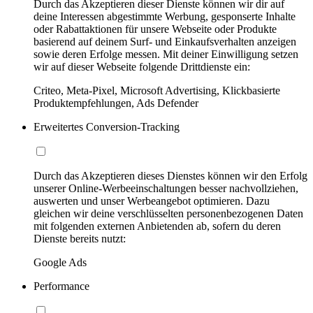
Durch das Akzeptieren dieser Dienste können wir dir auf
deine Interessen abgestimmte Werbung, gesponserte Inhalte
oder Rabattaktionen für unsere Webseite oder Produkte
basierend auf deinem Surf- und Einkaufsverhalten anzeigen
sowie deren Erfolge messen. Mit deiner Einwilligung setzen
wir auf dieser Webseite folgende Drittdienste ein:
Criteo, Meta-Pixel, Microsoft Advertising, Klickbasierte
Produktempfehlungen, Ads Defender
Erweitertes Conversion-Tracking
Durch das Akzeptieren dieses Dienstes können wir den Erfolg
unserer Online-Werbeeinschaltungen besser nachvollziehen,
auswerten und unser Werbeangebot optimieren. Dazu
gleichen wir deine verschlüsselten personenbezogenen Daten
mit folgenden externen Anbietenden ab, sofern du deren
Dienste bereits nutzt:
Google Ads
Performance