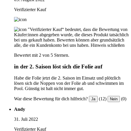
Verifizierter Kauf
"Verifizierter Kauf“ bedeutet, dass die Bewertung von
Käufer:innen abgegeben wurde, die dieses Produkt tatsächlich
bei uns gekauft haben. Bewerten können aber grundsätzlich
alle, die ein Kundenkonto bei uns haben.
Hinweis schließen
Bewertet mit 2 von 5 Sternen.
in der 2. Saison löst sich die Folie auf
Habe die Folie jetzt die 2. Saison im Einsatz und plötzlich
lösen sich die Noppen von der Folie ab und schwimmen im
Pool. Günstig ist halt nicht immer gut.
War diese Bewertung für dich hilfreich?
(12)
(0)
Ja
Nein
Andy
31. Juli 2022
Verifizierter Kauf