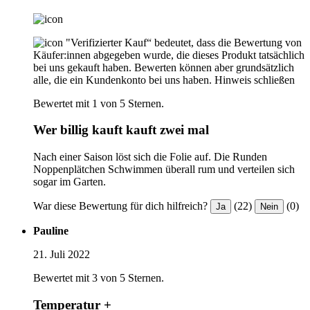
"Verifizierter Kauf“ bedeutet, dass die Bewertung von
Käufer:innen abgegeben wurde, die dieses Produkt tatsächlich
bei uns gekauft haben. Bewerten können aber grundsätzlich
alle, die ein Kundenkonto bei uns haben.
Hinweis schließen
Bewertet mit 1 von 5 Sternen.
Wer billig kauft kauft zwei mal
Nach einer Saison löst sich die Folie auf. Die Runden
Noppenplätchen Schwimmen überall rum und verteilen sich
sogar im Garten.
War diese Bewertung für dich hilfreich?
(22)
(0)
Ja
Nein
Pauline
21. Juli 2022
Bewertet mit 3 von 5 Sternen.
Temperatur +