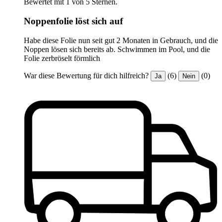
Bewertet mit 1 von 5 Sternen.
Noppenfolie löst sich auf
Habe diese Folie nun seit gut 2 Monaten in Gebrauch, und die
Noppen lösen sich bereits ab. Schwimmen im Pool, und die
Folie zerbröselt förmlich
War diese Bewertung für dich hilfreich?
(6)
(0)
Ja
Nein