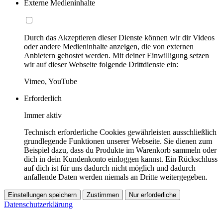
Externe Medieninhalte
Durch das Akzeptieren dieser Dienste können wir dir Videos
oder andere Medieninhalte anzeigen, die von externen
Anbietern gehostet werden. Mit deiner Einwilligung setzen
wir auf dieser Webseite folgende Drittdienste ein:
Vimeo, YouTube
Erforderlich
Immer aktiv
Technisch erforderliche Cookies gewährleisten ausschließlich
grundlegende Funktionen unserer Webseite. Sie dienen zum
Beispiel dazu, dass du Produkte im Warenkorb sammeln oder
dich in dein Kundenkonto einloggen kannst. Ein Rückschluss
auf dich ist für uns dadurch nicht möglich und dadurch
anfallende Daten werden niemals an Dritte weitergegeben.
Einstellungen speichern
Zustimmen
Nur erforderliche
Datenschutzerklärung