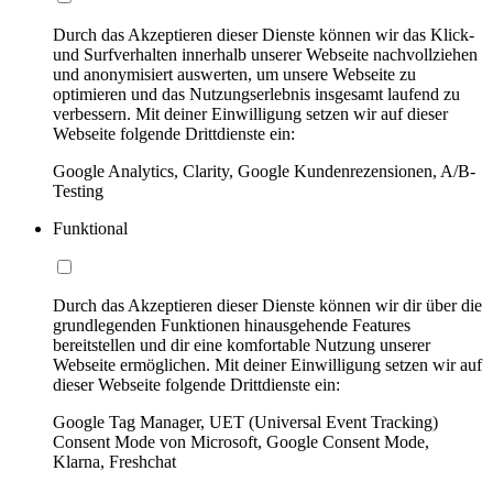
Durch das Akzeptieren dieser Dienste können wir das Klick-
und Surfverhalten innerhalb unserer Webseite nachvollziehen
und anonymisiert auswerten, um unsere Webseite zu
optimieren und das Nutzungserlebnis insgesamt laufend zu
verbessern. Mit deiner Einwilligung setzen wir auf dieser
Webseite folgende Drittdienste ein:
Google Analytics, Clarity, Google Kundenrezensionen, A/B-
Testing
Funktional
Durch das Akzeptieren dieser Dienste können wir dir über die
grundlegenden Funktionen hinausgehende Features
bereitstellen und dir eine komfortable Nutzung unserer
Webseite ermöglichen. Mit deiner Einwilligung setzen wir auf
dieser Webseite folgende Drittdienste ein:
Google Tag Manager, UET (Universal Event Tracking)
Consent Mode von Microsoft, Google Consent Mode,
Klarna, Freshchat