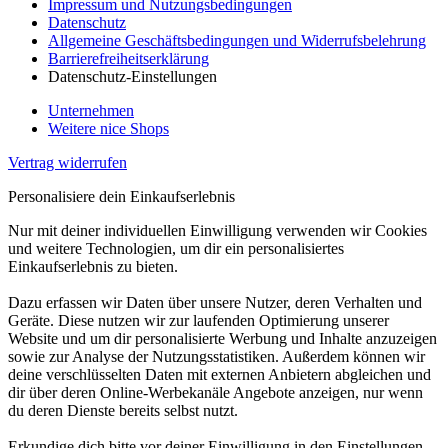
Impressum und Nutzungsbedingungen
Datenschutz
Allgemeine Geschäftsbedingungen und Widerrufsbelehrung
Barrierefreiheitserklärung
Datenschutz-Einstellungen
Unternehmen
Weitere nice Shops
Vertrag widerrufen
Personalisiere dein Einkaufserlebnis
Nur mit deiner individuellen Einwilligung verwenden wir Cookies
und weitere Technologien, um dir ein personalisiertes
Einkaufserlebnis zu bieten.
Dazu erfassen wir Daten über unsere Nutzer, deren Verhalten und
Geräte. Diese nutzen wir zur laufenden Optimierung unserer
Website und um dir personalisierte Werbung und Inhalte anzuzeigen
sowie zur Analyse der Nutzungsstatistiken. Außerdem können wir
deine verschlüsselten Daten mit externen Anbietern abgleichen und
dir über deren Online-Werbekanäle Angebote anzeigen, nur wenn
du deren Dienste bereits selbst nutzt.
Erkundige dich bitte vor deiner Einwilligung in den Einstellungen