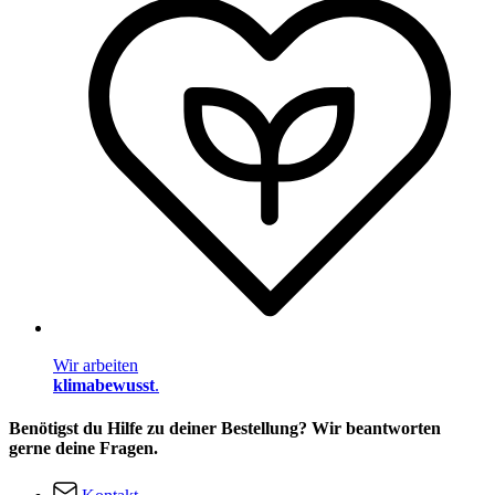
Wir arbeiten
klimabewusst
.
Benötigst du Hilfe zu deiner Bestellung? Wir beantworten
gerne deine Fragen.