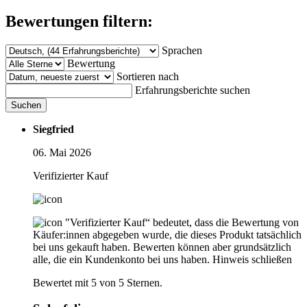
Bewertungen filtern:
Sprachen
Bewertung
Sortieren nach
Erfahrungsberichte suchen
Suchen
Siegfried
06. Mai 2026
Verifizierter Kauf
"Verifizierter Kauf“ bedeutet, dass die Bewertung von
Käufer:innen abgegeben wurde, die dieses Produkt tatsächlich
bei uns gekauft haben. Bewerten können aber grundsätzlich
alle, die ein Kundenkonto bei uns haben.
Hinweis schließen
Bewertet mit 5 von 5 Sternen.