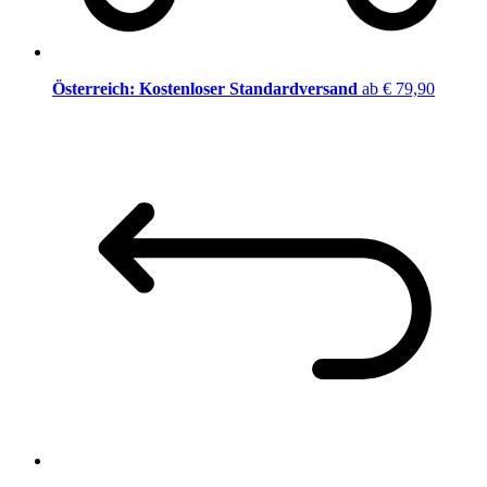
Österreich: Kostenloser Standardversand
ab € 79,90