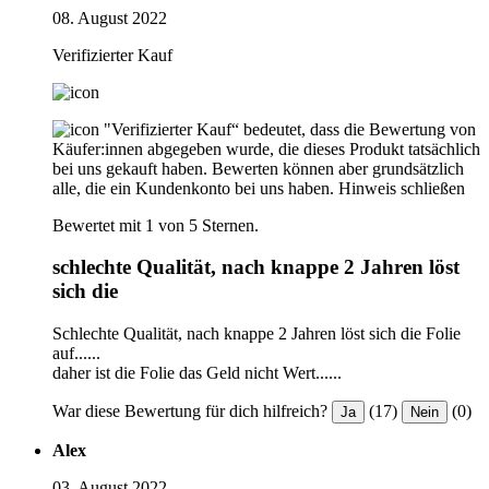
08. August 2022
Verifizierter Kauf
"Verifizierter Kauf“ bedeutet, dass die Bewertung von
Käufer:innen abgegeben wurde, die dieses Produkt tatsächlich
bei uns gekauft haben. Bewerten können aber grundsätzlich
alle, die ein Kundenkonto bei uns haben.
Hinweis schließen
Bewertet mit 1 von 5 Sternen.
schlechte Qualität, nach knappe 2 Jahren löst
sich die
Schlechte Qualität, nach knappe 2 Jahren löst sich die Folie
auf......
daher ist die Folie das Geld nicht Wert......
War diese Bewertung für dich hilfreich?
(17)
(0)
Ja
Nein
Alex
03. August 2022