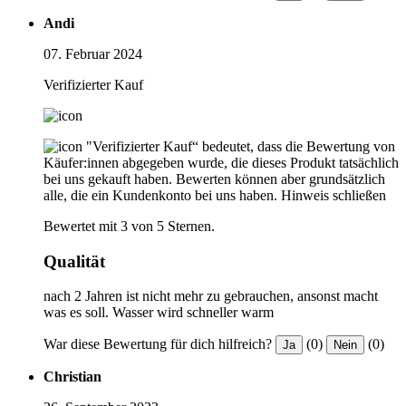
Andi
07. Februar 2024
Verifizierter Kauf
"Verifizierter Kauf“ bedeutet, dass die Bewertung von
Käufer:innen abgegeben wurde, die dieses Produkt tatsächlich
bei uns gekauft haben. Bewerten können aber grundsätzlich
alle, die ein Kundenkonto bei uns haben.
Hinweis schließen
Bewertet mit 3 von 5 Sternen.
Qualität
nach 2 Jahren ist nicht mehr zu gebrauchen, ansonst macht
was es soll. Wasser wird schneller warm
War diese Bewertung für dich hilfreich?
(0)
(0)
Ja
Nein
Christian