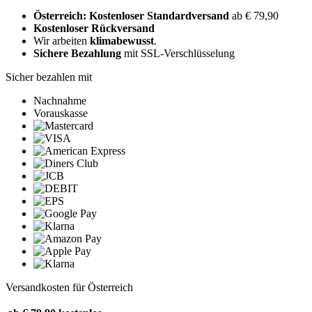
Österreich: Kostenloser Standardversand
ab € 79,90
Kostenloser Rückversand
Wir arbeiten
klimabewusst
.
Sichere Bezahlung
mit SSL-Verschlüsselung
Sicher bezahlen mit
Nachnahme
Vorauskasse
Versandkosten für Österreich