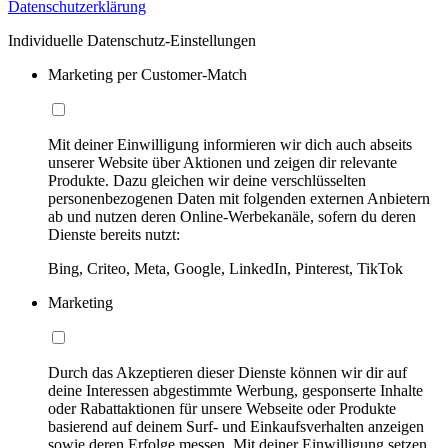
Datenschutzerklärung
Individuelle Datenschutz-Einstellungen
Marketing per Customer-Match
Mit deiner Einwilligung informieren wir dich auch abseits
unserer Website über Aktionen und zeigen dir relevante
Produkte. Dazu gleichen wir deine verschlüsselten
personenbezogenen Daten mit folgenden externen Anbietern
ab und nutzen deren Online-Werbekanäle, sofern du deren
Dienste bereits nutzt:
Bing, Criteo, Meta, Google, LinkedIn, Pinterest, TikTok
Marketing
Durch das Akzeptieren dieser Dienste können wir dir auf
deine Interessen abgestimmte Werbung, gesponserte Inhalte
oder Rabattaktionen für unsere Webseite oder Produkte
basierend auf deinem Surf- und Einkaufsverhalten anzeigen
sowie deren Erfolge messen. Mit deiner Einwilligung setzen