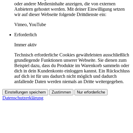
oder andere Medieninhalte anzeigen, die von externen
Anbietern gehostet werden. Mit deiner Einwilligung setzen
wir auf dieser Webseite folgende Drittdienste ein:
Vimeo, YouTube
Erforderlich
Immer aktiv
Technisch erforderliche Cookies gewährleisten ausschließlich
grundlegende Funktionen unserer Webseite. Sie dienen zum
Beispiel dazu, dass du Produkte im Warenkorb sammeln oder
dich in dein Kundenkonto einloggen kannst. Ein Rückschluss
auf dich ist für uns dadurch nicht möglich und dadurch
anfallende Daten werden niemals an Dritte weitergegeben.
Einstellungen speichern
Zustimmen
Nur erforderliche
Datenschutzerklärung