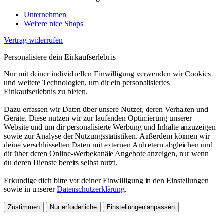
Unternehmen
Weitere nice Shops
Vertrag widerrufen
Personalisiere dein Einkaufserlebnis
Nur mit deiner individuellen Einwilligung verwenden wir Cookies
und weitere Technologien, um dir ein personalisiertes
Einkaufserlebnis zu bieten.
Dazu erfassen wir Daten über unsere Nutzer, deren Verhalten und
Geräte. Diese nutzen wir zur laufenden Optimierung unserer
Website und um dir personalisierte Werbung und Inhalte anzuzeigen
sowie zur Analyse der Nutzungsstatistiken. Außerdem können wir
deine verschlüsselten Daten mit externen Anbietern abgleichen und
dir über deren Online-Werbekanäle Angebote anzeigen, nur wenn
du deren Dienste bereits selbst nutzt.
Erkundige dich bitte vor deiner Einwilligung in den Einstellungen
sowie in unserer
Datenschutzerklärung
.
Zustimmen
Nur erforderliche
Einstellungen anpassen