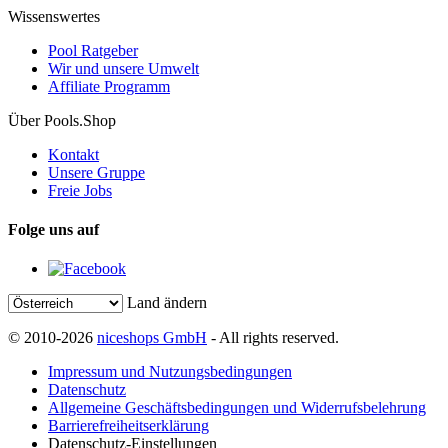
Wissenswertes
Pool Ratgeber
Wir und unsere Umwelt
Affiliate Programm
Über Pools.Shop
Kontakt
Unsere Gruppe
Freie Jobs
Folge uns auf
Land ändern
© 2010-2026
niceshops GmbH
- All rights reserved.
Impressum und Nutzungsbedingungen
Datenschutz
Allgemeine Geschäftsbedingungen und Widerrufsbelehrung
Barrierefreiheitserklärung
Datenschutz-Einstellungen