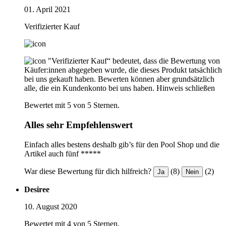
01. April 2021
Verifizierter Kauf
"Verifizierter Kauf“ bedeutet, dass die Bewertung von
Käufer:innen abgegeben wurde, die dieses Produkt tatsächlich
bei uns gekauft haben. Bewerten können aber grundsätzlich
alle, die ein Kundenkonto bei uns haben.
Hinweis schließen
Bewertet mit 5 von 5 Sternen.
Alles sehr Empfehlenswert
Einfach alles bestens deshalb gib’s für den Pool Shop und die
Artikel auch fünf *****
War diese Bewertung für dich hilfreich?
(8)
(2)
Ja
Nein
Desiree
10. August 2020
Bewertet mit 4 von 5 Sternen.