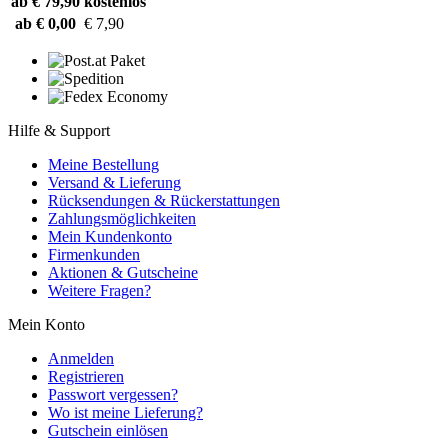
ab € 79,90
kostenlos
ab € 0,00
€ 7,90
Hilfe & Support
Meine Bestellung
Versand & Lieferung
Rücksendungen & Rückerstattungen
Zahlungsmöglichkeiten
Mein Kundenkonto
Firmenkunden
Aktionen & Gutscheine
Weitere Fragen?
Mein Konto
Anmelden
Registrieren
Passwort vergessen?
Wo ist meine Lieferung?
Gutschein einlösen