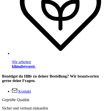
Wir arbeiten
klimabewusst
.
Benötigst du Hilfe zu deiner Bestellung? Wir beantworten
gerne deine Fragen.
Kontakt
Geprüfte Qualität
Sicher und vertraut einkaufen