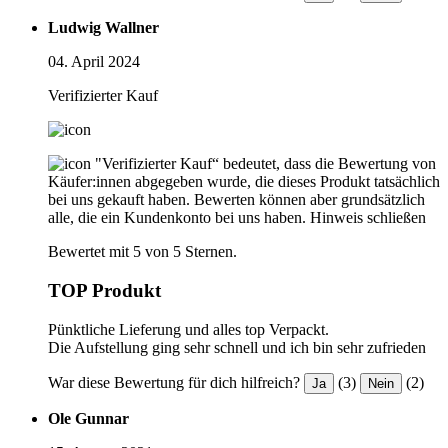
Ludwig Wallner
04. April 2024
Verifizierter Kauf
"Verifizierter Kauf“ bedeutet, dass die Bewertung von
Käufer:innen abgegeben wurde, die dieses Produkt tatsächlich
bei uns gekauft haben. Bewerten können aber grundsätzlich
alle, die ein Kundenkonto bei uns haben.
Hinweis schließen
Bewertet mit 5 von 5 Sternen.
TOP Produkt
Pünktliche Lieferung und alles top Verpackt.
Die Aufstellung ging sehr schnell und ich bin sehr zufrieden
War diese Bewertung für dich hilfreich?
(3)
(2)
Ja
Nein
Ole Gunnar