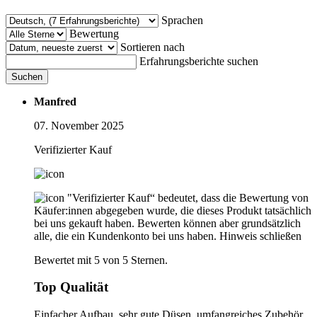
Sprachen
Bewertung
Sortieren nach
Erfahrungsberichte suchen
Suchen
Manfred
07. November 2025
Verifizierter Kauf
"Verifizierter Kauf“ bedeutet, dass die Bewertung von
Käufer:innen abgegeben wurde, die dieses Produkt tatsächlich
bei uns gekauft haben. Bewerten können aber grundsätzlich
alle, die ein Kundenkonto bei uns haben.
Hinweis schließen
Bewertet mit 5 von 5 Sternen.
Top Qualität
Einfacher Aufbau, sehr gute Düsen, umfangreiches Zubehör,