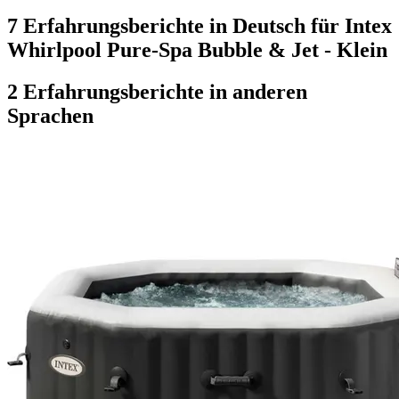
7 Erfahrungsberichte in Deutsch für Intex
Whirlpool Pure-Spa Bubble & Jet - Klein
2 Erfahrungsberichte in anderen
Sprachen