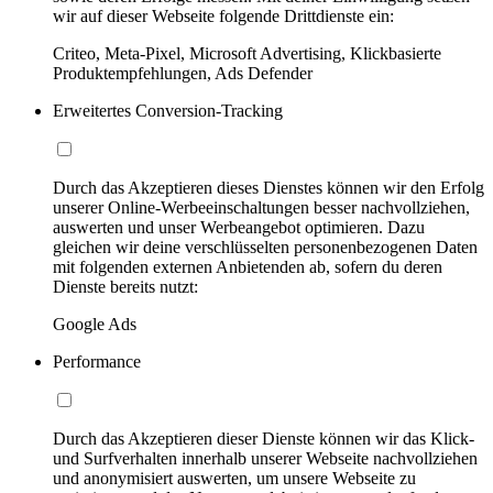
wir auf dieser Webseite folgende Drittdienste ein:
Criteo, Meta-Pixel, Microsoft Advertising, Klickbasierte
Produktempfehlungen, Ads Defender
Erweitertes Conversion-Tracking
Durch das Akzeptieren dieses Dienstes können wir den Erfolg
unserer Online-Werbeeinschaltungen besser nachvollziehen,
auswerten und unser Werbeangebot optimieren. Dazu
gleichen wir deine verschlüsselten personenbezogenen Daten
mit folgenden externen Anbietenden ab, sofern du deren
Dienste bereits nutzt:
Google Ads
Performance
Durch das Akzeptieren dieser Dienste können wir das Klick-
und Surfverhalten innerhalb unserer Webseite nachvollziehen
und anonymisiert auswerten, um unsere Webseite zu