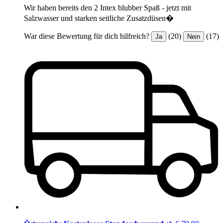
Wir haben bereits den 2 Intex blubber Spaß - jetzt mit
Salzwasser und starken seitliche Zusatzdüsen�
War diese Bewertung für dich hilfreich?
(20)
(17)
Ja
Nein