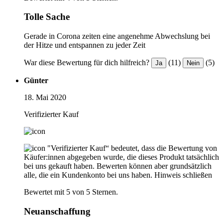
Tolle Sache
Gerade in Corona zeiten eine angenehme Abwechslung bei
der Hitze und entspannen zu jeder Zeit
War diese Bewertung für dich hilfreich?
(11)
(5)
Ja
Nein
Günter
18. Mai 2020
Verifizierter Kauf
"Verifizierter Kauf“ bedeutet, dass die Bewertung von
Käufer:innen abgegeben wurde, die dieses Produkt tatsächlich
bei uns gekauft haben. Bewerten können aber grundsätzlich
alle, die ein Kundenkonto bei uns haben.
Hinweis schließen
Bewertet mit 5 von 5 Sternen.
Neuanschaffung