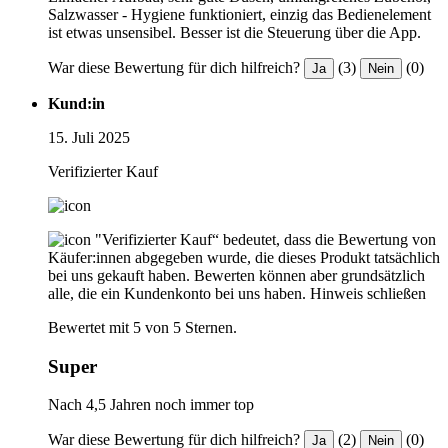
Salzwasser - Hygiene funktioniert, einzig das Bedienelement
ist etwas unsensibel. Besser ist die Steuerung über die App.
War diese Bewertung für dich hilfreich?
(3)
(0)
Ja
Nein
Kund:in
15. Juli 2025
Verifizierter Kauf
"Verifizierter Kauf“ bedeutet, dass die Bewertung von
Käufer:innen abgegeben wurde, die dieses Produkt tatsächlich
bei uns gekauft haben. Bewerten können aber grundsätzlich
alle, die ein Kundenkonto bei uns haben.
Hinweis schließen
Bewertet mit 5 von 5 Sternen.
Super
Nach 4,5 Jahren noch immer top
War diese Bewertung für dich hilfreich?
(2)
(0)
Ja
Nein