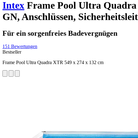
Intex
Frame Pool Ultra Quadra X
GN, Anschlüssen, Sicherheitslei
Für ein sorgenfreies Badevergnügen
151 Bewertungen
Bestseller
Frame Pool Ultra Quadra XTR 549 x 274 x 132 cm