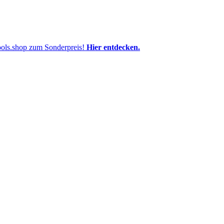
pools.shop zum Sonderpreis!
Hier entdecken.