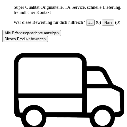
Super Qualität Originalteile, 1A Service, schnelle Lieferung,
freundlicher Kontakt
War diese Bewertung für dich hilfreich?
(0)
(0)
Ja
Nein
Alle Erfahrungsberichte anzeigen
Dieses Produkt bewerten