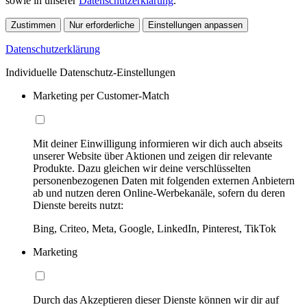
sowie in unserer
Datenschutzerklärung
.
Zustimmen
Nur erforderliche
Einstellungen anpassen
Datenschutzerklärung
Individuelle Datenschutz-Einstellungen
Marketing per Customer-Match
Mit deiner Einwilligung informieren wir dich auch abseits
unserer Website über Aktionen und zeigen dir relevante
Produkte. Dazu gleichen wir deine verschlüsselten
personenbezogenen Daten mit folgenden externen Anbietern
ab und nutzen deren Online-Werbekanäle, sofern du deren
Dienste bereits nutzt:
Bing, Criteo, Meta, Google, LinkedIn, Pinterest, TikTok
Marketing
Durch das Akzeptieren dieser Dienste können wir dir auf