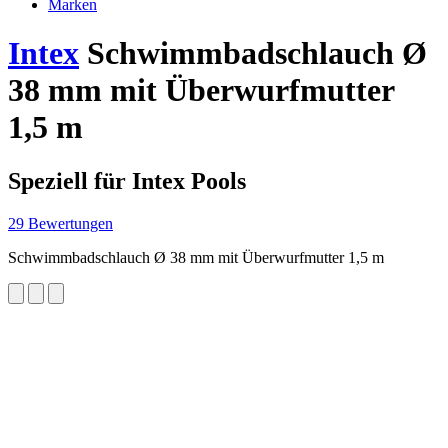
Marken
Intex
Schwimmbadschlauch Ø
38 mm mit Überwurfmutter
1,5 m
Speziell für Intex Pools
29 Bewertungen
Schwimmbadschlauch Ø 38 mm mit Überwurfmutter 1,5 m