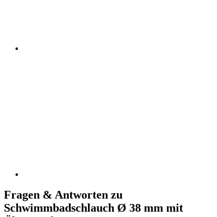
Fragen & Antworten zu
Schwimmbadschlauch Ø 38 mm mit