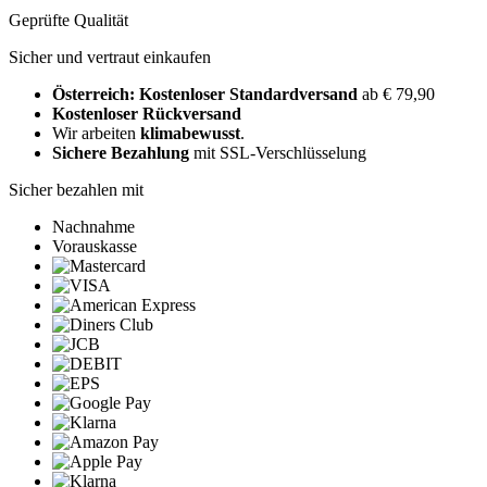
Geprüfte Qualität
Sicher und vertraut einkaufen
Österreich: Kostenloser Standardversand
ab € 79,90
Kostenloser Rückversand
Wir arbeiten
klimabewusst
.
Sichere Bezahlung
mit SSL-Verschlüsselung
Sicher bezahlen mit
Nachnahme
Vorauskasse