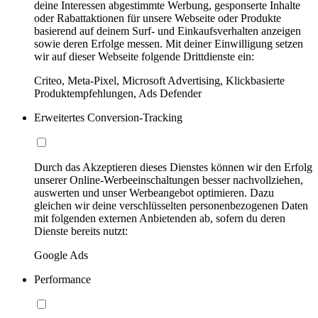
deine Interessen abgestimmte Werbung, gesponserte Inhalte
oder Rabattaktionen für unsere Webseite oder Produkte
basierend auf deinem Surf- und Einkaufsverhalten anzeigen
sowie deren Erfolge messen. Mit deiner Einwilligung setzen
wir auf dieser Webseite folgende Drittdienste ein:
Criteo, Meta-Pixel, Microsoft Advertising, Klickbasierte
Produktempfehlungen, Ads Defender
Erweitertes Conversion-Tracking
Durch das Akzeptieren dieses Dienstes können wir den Erfolg
unserer Online-Werbeeinschaltungen besser nachvollziehen,
auswerten und unser Werbeangebot optimieren. Dazu
gleichen wir deine verschlüsselten personenbezogenen Daten
mit folgenden externen Anbietenden ab, sofern du deren
Dienste bereits nutzt:
Google Ads
Performance