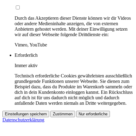
Durch das Akzeptieren dieser Dienste können wir dir Videos
oder andere Medieninhalte anzeigen, die von externen
Anbietern gehostet werden. Mit deiner Einwilligung setzen
wir auf dieser Webseite folgende Drittdienste ein:
Vimeo, YouTube
Erforderlich
Immer aktiv
Technisch erforderliche Cookies gewährleisten ausschließlich
grundlegende Funktionen unserer Webseite. Sie dienen zum
Beispiel dazu, dass du Produkte im Warenkorb sammeln oder
dich in dein Kundenkonto einloggen kannst. Ein Rückschluss
auf dich ist für uns dadurch nicht möglich und dadurch
anfallende Daten werden niemals an Dritte weitergegeben.
Einstellungen speichern
Zustimmen
Nur erforderliche
Datenschutzerklärung