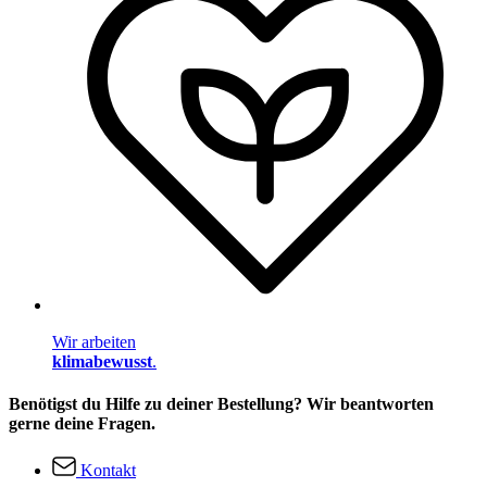
Wir arbeiten
klimabewusst
.
Benötigst du Hilfe zu deiner Bestellung? Wir beantworten
gerne deine Fragen.
Kontakt