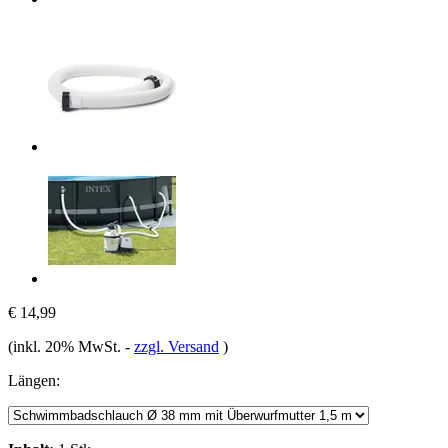
€ 14,99
(inkl. 20% MwSt.
-
zzgl. Versand
)
Längen: