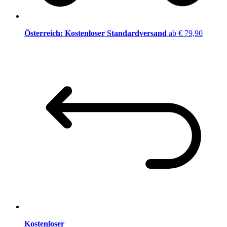
Österreich: Kostenloser Standardversand
ab € 79,90
Kostenloser