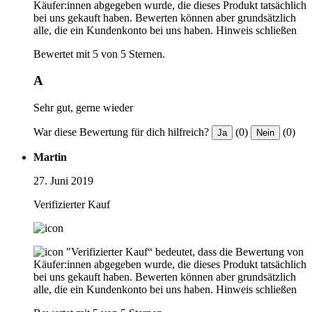
Käufer:innen abgegeben wurde, die dieses Produkt tatsächlich
bei uns gekauft haben. Bewerten können aber grundsätzlich
alle, die ein Kundenkonto bei uns haben.
Hinweis schließen
Bewertet mit 5 von 5 Sternen.
A
Sehr gut, gerne wieder
War diese Bewertung für dich hilfreich?
(0)
(0)
Ja
Nein
Martin
27. Juni 2019
Verifizierter Kauf
"Verifizierter Kauf“ bedeutet, dass die Bewertung von
Käufer:innen abgegeben wurde, die dieses Produkt tatsächlich
bei uns gekauft haben. Bewerten können aber grundsätzlich
alle, die ein Kundenkonto bei uns haben.
Hinweis schließen