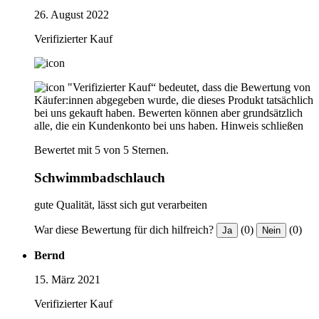
26. August 2022
Verifizierter Kauf
"Verifizierter Kauf“ bedeutet, dass die Bewertung von
Käufer:innen abgegeben wurde, die dieses Produkt tatsächlich
bei uns gekauft haben. Bewerten können aber grundsätzlich
alle, die ein Kundenkonto bei uns haben.
Hinweis schließen
Bewertet mit 5 von 5 Sternen.
Schwimmbadschlauch
gute Qualität, lässt sich gut verarbeiten
War diese Bewertung für dich hilfreich?
(0)
(0)
Ja
Nein
Bernd
15. März 2021
Verifizierter Kauf