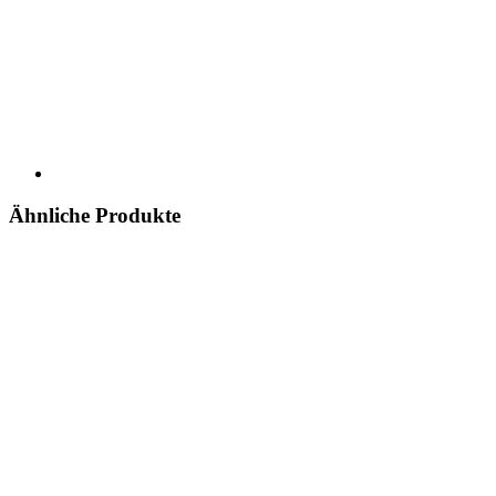
Ähnliche Produkte