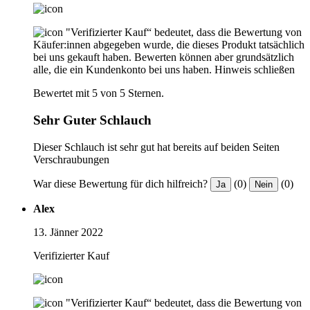
"Verifizierter Kauf“ bedeutet, dass die Bewertung von
Käufer:innen abgegeben wurde, die dieses Produkt tatsächlich
bei uns gekauft haben. Bewerten können aber grundsätzlich
alle, die ein Kundenkonto bei uns haben.
Hinweis schließen
Bewertet mit 5 von 5 Sternen.
Sehr Guter Schlauch
Dieser Schlauch ist sehr gut hat bereits auf beiden Seiten
Verschraubungen
War diese Bewertung für dich hilfreich?
(0)
(0)
Ja
Nein
Alex
13. Jänner 2022
Verifizierter Kauf
"Verifizierter Kauf“ bedeutet, dass die Bewertung von