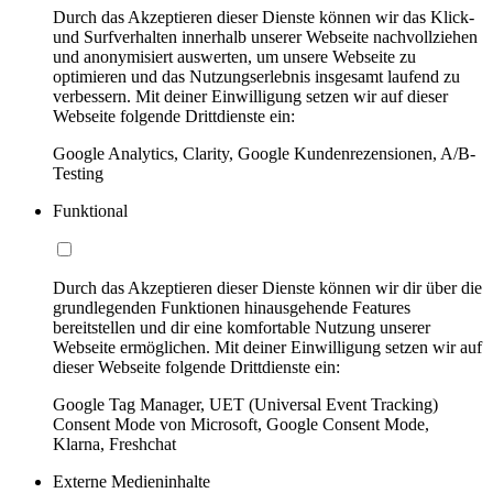
Durch das Akzeptieren dieser Dienste können wir das Klick-
und Surfverhalten innerhalb unserer Webseite nachvollziehen
und anonymisiert auswerten, um unsere Webseite zu
optimieren und das Nutzungserlebnis insgesamt laufend zu
verbessern. Mit deiner Einwilligung setzen wir auf dieser
Webseite folgende Drittdienste ein:
Google Analytics, Clarity, Google Kundenrezensionen, A/B-
Testing
Funktional
Durch das Akzeptieren dieser Dienste können wir dir über die
grundlegenden Funktionen hinausgehende Features
bereitstellen und dir eine komfortable Nutzung unserer
Webseite ermöglichen. Mit deiner Einwilligung setzen wir auf
dieser Webseite folgende Drittdienste ein:
Google Tag Manager, UET (Universal Event Tracking)
Consent Mode von Microsoft, Google Consent Mode,
Klarna, Freshchat
Externe Medieninhalte