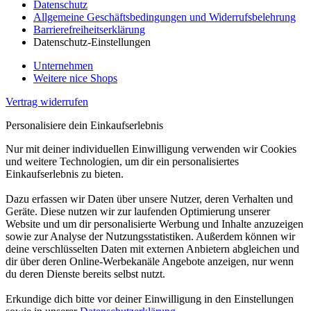
Datenschutz
Allgemeine Geschäftsbedingungen und Widerrufsbelehrung
Barrierefreiheitserklärung
Datenschutz-Einstellungen
Unternehmen
Weitere nice Shops
Vertrag widerrufen
Personalisiere dein Einkaufserlebnis
Nur mit deiner individuellen Einwilligung verwenden wir Cookies
und weitere Technologien, um dir ein personalisiertes
Einkaufserlebnis zu bieten.
Dazu erfassen wir Daten über unsere Nutzer, deren Verhalten und
Geräte. Diese nutzen wir zur laufenden Optimierung unserer
Website und um dir personalisierte Werbung und Inhalte anzuzeigen
sowie zur Analyse der Nutzungsstatistiken. Außerdem können wir
deine verschlüsselten Daten mit externen Anbietern abgleichen und
dir über deren Online-Werbekanäle Angebote anzeigen, nur wenn
du deren Dienste bereits selbst nutzt.
Erkundige dich bitte vor deiner Einwilligung in den Einstellungen