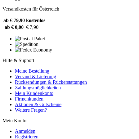
Versandkosten für Österreich
ab € 79,90
kostenlos
ab € 0,00
€ 7,90
Hilfe & Support
Meine Bestellung
Versand & Lieferung
Rücksendungen & Rückerstattungen
Zahlungsmöglichkeiten
Mein Kundenkonto
Firmenkunden
Aktionen & Gutscheine
Weitere Fragen?
Mein Konto
Anmelden
Registrieren