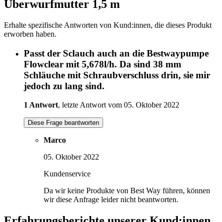
Überwurfmutter 1,5 m
Erhalte spezifische Antworten von Kund:innen, die dieses Produkt
erworben haben.
Passt der Sclauch auch an die Bestwaypumpe
Flowclear mit 5,678l/h. Da sind 38 mm
Schläuche mit Schraubverschluss drin, sie mir
jedoch zu lang sind.
1 Antwort
, letzte Antwort vom 05. Oktober 2022
Diese Frage beantworten
Marco
05. Oktober 2022
Kundenservice
Da wir keine Produkte von Best Way führen, können
wir diese Anfrage leider nicht beantworten.
Erfahrungsberichte unserer Kund:innen