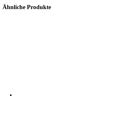
Ähnliche Produkte