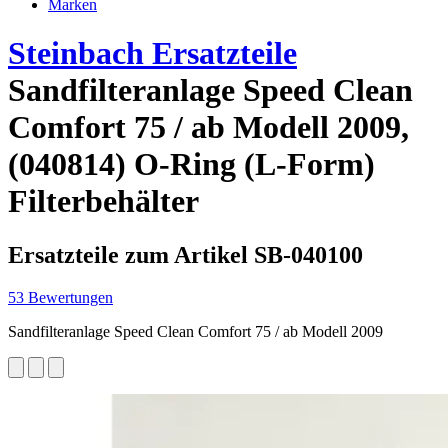
Marken
Steinbach Ersatzteile
Sandfilteranlage Speed Clean
Comfort 75 / ab Modell 2009,
(040814) O-Ring (L-Form)
Filterbehälter
Ersatzteile zum Artikel SB-040100
53 Bewertungen
Sandfilteranlage Speed Clean Comfort 75 / ab Modell 2009