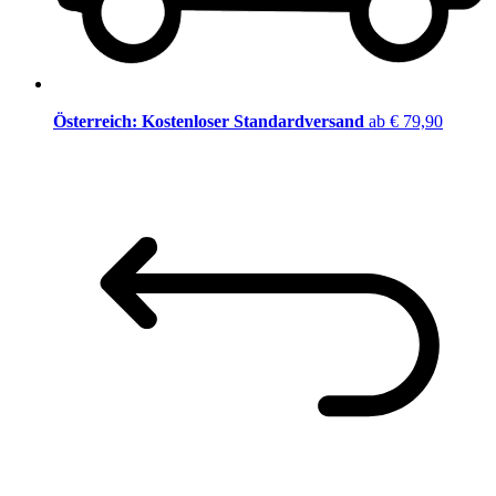
Österreich: Kostenloser Standardversand
ab € 79,90