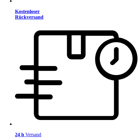
Kostenloser
Rückversand
24 h
Versand