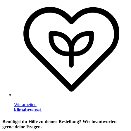
Wir arbeiten
klimabewusst
.
Benötigst du Hilfe zu deiner Bestellung? Wir beantworten
gerne deine Fragen.