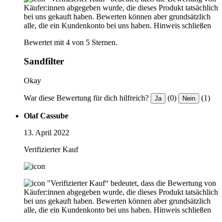
Käufer:innen abgegeben wurde, die dieses Produkt tatsächlich
bei uns gekauft haben. Bewerten können aber grundsätzlich
alle, die ein Kundenkonto bei uns haben.
Hinweis schließen
Bewertet mit 4 von 5 Sternen.
Sandfilter
Okay
War diese Bewertung für dich hilfreich?
(0)
(1)
Ja
Nein
Olaf Cassube
13. April 2022
Verifizierter Kauf
"Verifizierter Kauf“ bedeutet, dass die Bewertung von
Käufer:innen abgegeben wurde, die dieses Produkt tatsächlich
bei uns gekauft haben. Bewerten können aber grundsätzlich
alle, die ein Kundenkonto bei uns haben.
Hinweis schließen