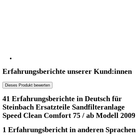
Erfahrungsberichte unserer Kund:innen
Dieses Produkt bewerten
41 Erfahrungsberichte in Deutsch für
Steinbach Ersatzteile Sandfilteranlage
Speed Clean Comfort 75 / ab Modell 2009
1 Erfahrungsbericht in anderen Sprachen