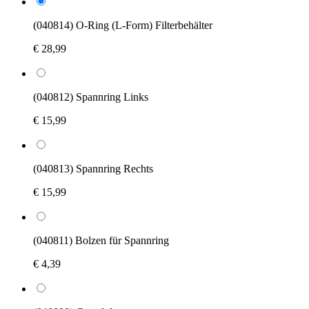
(040814) O-Ring (L-Form) Filterbehälter
€ 28,99
(040812) Spannring Links
€ 15,99
(040813) Spannring Rechts
€ 15,99
(040811) Bolzen für Spannring
€ 4,39