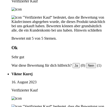
Verifizierter Kauf
"Verifizierter Kauf“ bedeutet, dass die Bewertung von
Käufer:innen abgegeben wurde, die dieses Produkt tatsächlich
bei uns gekauft haben. Bewerten können aber grundsätzlich
alle, die ein Kundenkonto bei uns haben.
Hinweis schließen
Bewertet mit 5 von 5 Sternen.
Ok
Sehr gut
War diese Bewertung für dich hilfreich?
(0)
(1)
Ja
Nein
Viktor Kurej
16. August 2023
Verifizierter Kauf
"Verifizierter Kauf“ bedeutet, dass die Bewertung von