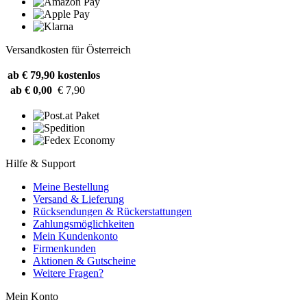
Versandkosten für Österreich
ab € 79,90
kostenlos
ab € 0,00
€ 7,90
Hilfe & Support
Meine Bestellung
Versand & Lieferung
Rücksendungen & Rückerstattungen
Zahlungsmöglichkeiten
Mein Kundenkonto
Firmenkunden
Aktionen & Gutscheine
Weitere Fragen?
Mein Konto