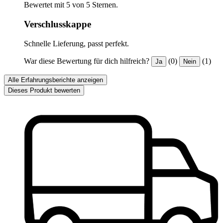
Bewertet mit 5 von 5 Sternen.
Verschlusskappe
Schnelle Lieferung, passt perfekt.
War diese Bewertung für dich hilfreich?
(0)
(1)
Ja
Nein
Alle Erfahrungsberichte anzeigen
Dieses Produkt bewerten