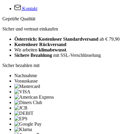
Kontakt
Geprüfte Qualität
Sicher und vertraut einkaufen
Österreich: Kostenloser Standardversand
ab € 79,90
Kostenloser Rückversand
Wir arbeiten
klimabewusst
.
Sichere Bezahlung
mit SSL-Verschlüsselung
Sicher bezahlen mit
Nachnahme
Vorauskasse