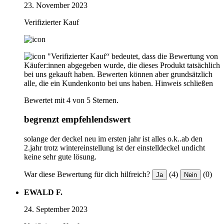
23. November 2023
Verifizierter Kauf
"Verifizierter Kauf“ bedeutet, dass die Bewertung von
Käufer:innen abgegeben wurde, die dieses Produkt tatsächlich
bei uns gekauft haben. Bewerten können aber grundsätzlich
alle, die ein Kundenkonto bei uns haben.
Hinweis schließen
Bewertet mit 4 von 5 Sternen.
begrenzt empfehlendswert
solange der deckel neu im ersten jahr ist alles o.k..ab den
2.jahr trotz wintereinstellung ist der einstelldeckel undicht
keine sehr gute lösung.
War diese Bewertung für dich hilfreich?
(4)
(0)
Ja
Nein
EWALD F.
24. September 2023