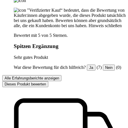
"Verifizierter Kauf“ bedeutet, dass die Bewertung von
Käufer:innen abgegeben wurde, die dieses Produkt tatsächlich
bei uns gekauft haben. Bewerten können aber grundsätzlich
alle, die ein Kundenkonto bei uns haben.
Hinweis schließen
Bewertet mit 5 von 5 Sternen.
Spitzen Ergänzung
Sehr gutes Produkt
War diese Bewertung für dich hilfreich?
(7)
(0)
Ja
Nein
Alle Erfahrungsberichte anzeigen
Dieses Produkt bewerten