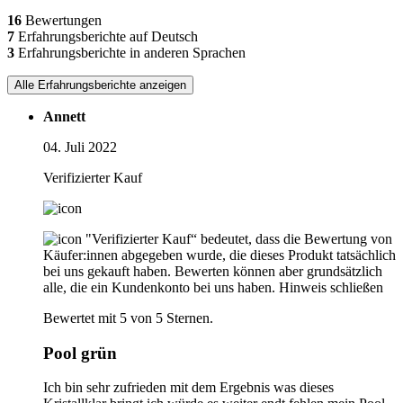
16
Bewertungen
7
Erfahrungsberichte auf Deutsch
3
Erfahrungsberichte in anderen Sprachen
Alle Erfahrungsberichte anzeigen
Annett
04. Juli 2022
Verifizierter Kauf
"Verifizierter Kauf“ bedeutet, dass die Bewertung von
Käufer:innen abgegeben wurde, die dieses Produkt tatsächlich
bei uns gekauft haben. Bewerten können aber grundsätzlich
alle, die ein Kundenkonto bei uns haben.
Hinweis schließen
Bewertet mit 5 von 5 Sternen.
Pool grün
Ich bin sehr zufrieden mit dem Ergebnis was dieses