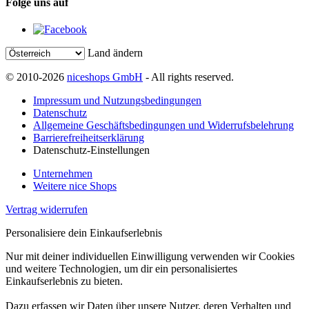
Folge uns auf
Land ändern
© 2010-2026
niceshops GmbH
- All rights reserved.
Impressum und Nutzungsbedingungen
Datenschutz
Allgemeine Geschäftsbedingungen und Widerrufsbelehrung
Barrierefreiheitserklärung
Datenschutz-Einstellungen
Unternehmen
Weitere nice Shops
Vertrag widerrufen
Personalisiere dein Einkaufserlebnis
Nur mit deiner individuellen Einwilligung verwenden wir Cookies
und weitere Technologien, um dir ein personalisiertes
Einkaufserlebnis zu bieten.
Dazu erfassen wir Daten über unsere Nutzer, deren Verhalten und