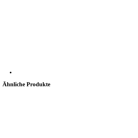
Ähnliche Produkte