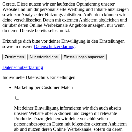
Geräte. Diese nutzen wir zur laufenden Optimierung unserer
Website und um dir personalisierte Werbung und Inhalte anzuzeigen
sowie zur Analyse der Nutzungsstatistiken. Außerdem können wir
deine verschlüsselten Daten mit externen Anbietern abgleichen und
dir über deren Online-Werbekanäle Angebote anzeigen, nur wenn
du deren Dienste bereits selbst nutzt.
Erkundige dich bitte vor deiner Einwilligung in den Einstellungen
sowie in unserer
Datenschutzerklärung
.
Zustimmen
Nur erforderliche
Einstellungen anpassen
Datenschutzerklärung
Individuelle Datenschutz-Einstellungen
Marketing per Customer-Match
Mit deiner Einwilligung informieren wir dich auch abseits
unserer Website über Aktionen und zeigen dir relevante
Produkte. Dazu gleichen wir deine verschlüsselten
personenbezogenen Daten mit folgenden externen Anbietern
ab und nutzen deren Online-Werbekanäle, sofern du deren