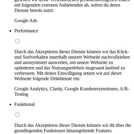
mit folgenden externen Anbietenden ab, sofern du deren
Dienste bereits nutzt:
Google Ads
Performance
Durch das Akzeptieren dieser Dienste können wir das Klick-
und Surfverhalten innerhalb unserer Webseite nachvollziehen
und anonymisiert auswerten, um unsere Webseite zu
optimieren und das Nutzungserlebnis insgesamt laufend zu
verbessern. Mit deiner Einwilligung setzen wir auf dieser
Webseite folgende Drittdienste ein:
Google Analytics, Clarity, Google Kundenrezensionen, A/B-
Testing
Funktional
Durch das Akzeptieren dieser Dienste können wir dir über die
grundlegenden Funktionen hinausgehende Features