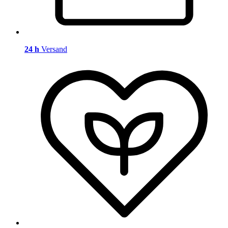
24 h
Versand