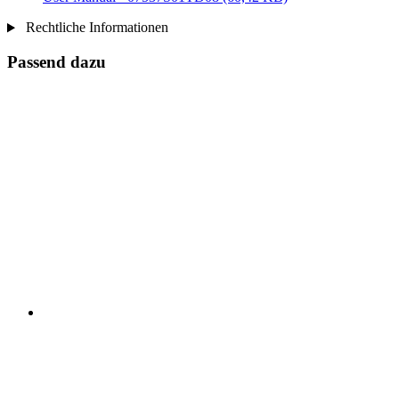
Rechtliche Informationen
Passend dazu