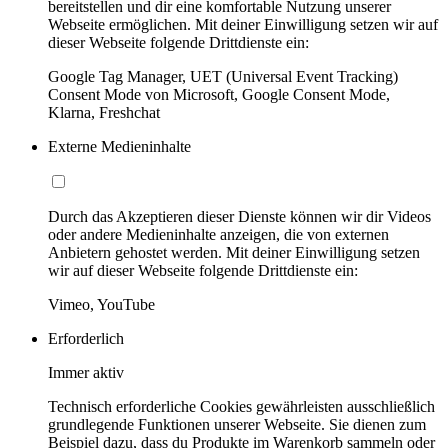
bereitstellen und dir eine komfortable Nutzung unserer
Webseite ermöglichen. Mit deiner Einwilligung setzen wir auf
dieser Webseite folgende Drittdienste ein:
Google Tag Manager, UET (Universal Event Tracking)
Consent Mode von Microsoft, Google Consent Mode,
Klarna, Freshchat
Externe Medieninhalte
Durch das Akzeptieren dieser Dienste können wir dir Videos
oder andere Medieninhalte anzeigen, die von externen
Anbietern gehostet werden. Mit deiner Einwilligung setzen
wir auf dieser Webseite folgende Drittdienste ein:
Vimeo, YouTube
Erforderlich
Immer aktiv
Technisch erforderliche Cookies gewährleisten ausschließlich
grundlegende Funktionen unserer Webseite. Sie dienen zum
Beispiel dazu, dass du Produkte im Warenkorb sammeln oder