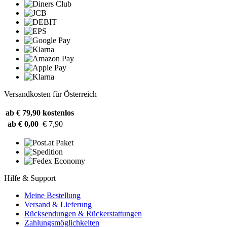
Versandkosten für Österreich
ab € 79,90
kostenlos
ab € 0,00
€ 7,90
Hilfe & Support
Meine Bestellung
Versand & Lieferung
Rücksendungen & Rückerstattungen
Zahlungsmöglichkeiten