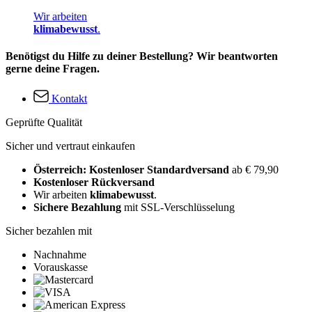
Wir arbeiten
klimabewusst
.
Benötigst du Hilfe zu deiner Bestellung? Wir beantworten
gerne deine Fragen.
Kontakt
Geprüfte Qualität
Sicher und vertraut einkaufen
Österreich: Kostenloser Standardversand
ab € 79,90
Kostenloser Rückversand
Wir arbeiten
klimabewusst
.
Sichere Bezahlung
mit SSL-Verschlüsselung
Sicher bezahlen mit
Nachnahme
Vorauskasse