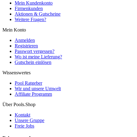
Mein Kundenkonto
Firmenkunden
Aktionen & Gutscheine
Weitere Fragen?
Mein Konto
Anmelden
Registrieren
Passwort vergessen?
Wo ist meine Lieferung?
Gutschein einlösen
Wissenswertes
Pool Ratgeber
Wir und unsere Umwelt
Affiliate Programm
Über Pools.Shop
Kontakt
Unsere Gruppe
Freie Jobs