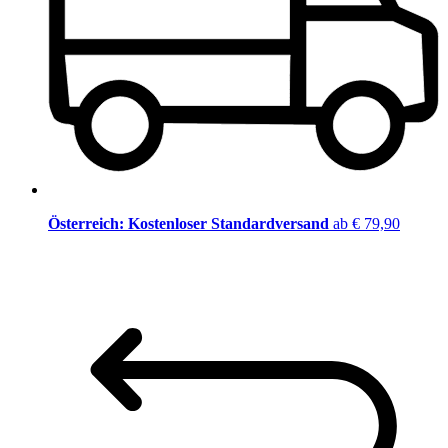
Österreich: Kostenloser Standardversand
ab € 79,90