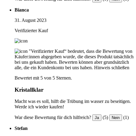
Bianca
31. August 2023
Verifizierter Kauf
"Verifizierter Kauf“ bedeutet, dass die Bewertung von
Käufer:innen abgegeben wurde, die dieses Produkt tatsächlich
bei uns gekauft haben. Bewerten können aber grundsätzlich
alle, die ein Kundenkonto bei uns haben.
Hinweis schließen
Bewertet mit 5 von 5 Sternen.
Kristallklar
Macht was es soll, hilft die Trübung im wasser zu beseitigen.
Werde ich wieder kaufen!
War diese Bewertung für dich hilfreich?
(5)
(1)
Ja
Nein
Stefan