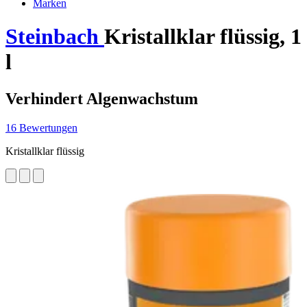
Marken
Steinbach
Kristallklar flüssig, 1
l
Verhindert Algenwachstum
16 Bewertungen
Kristallklar flüssig