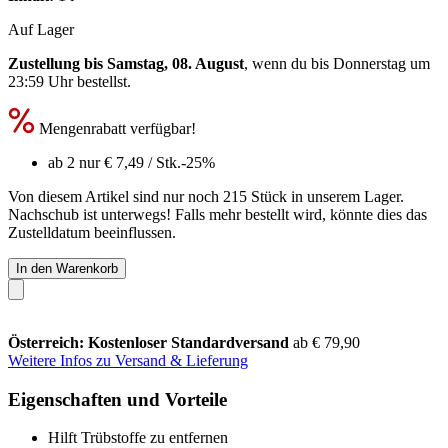
Auf Lager
Zustellung bis Samstag, 08. August
, wenn du bis
Donnerstag um
23:59 Uhr
bestellst.
Mengenrabatt verfügbar!
ab 2 nur
€ 7,49
/ Stk.
-25%
Von diesem Artikel sind nur noch 215 Stück in unserem Lager.
Nachschub ist unterwegs! Falls mehr bestellt wird, könnte dies das
Zustelldatum beeinflussen.
In den Warenkorb
Österreich: Kostenloser Standardversand
ab € 79,90
Weitere Infos zu Versand & Lieferung
Eigenschaften und Vorteile
Hilft Trübstoffe zu entfernen