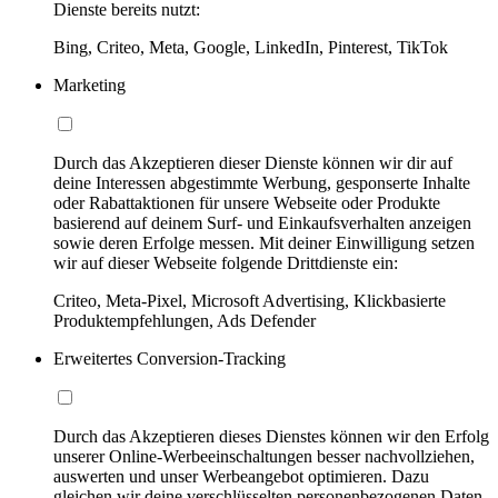
Dienste bereits nutzt:
Bing, Criteo, Meta, Google, LinkedIn, Pinterest, TikTok
Marketing
Durch das Akzeptieren dieser Dienste können wir dir auf
deine Interessen abgestimmte Werbung, gesponserte Inhalte
oder Rabattaktionen für unsere Webseite oder Produkte
basierend auf deinem Surf- und Einkaufsverhalten anzeigen
sowie deren Erfolge messen. Mit deiner Einwilligung setzen
wir auf dieser Webseite folgende Drittdienste ein:
Criteo, Meta-Pixel, Microsoft Advertising, Klickbasierte
Produktempfehlungen, Ads Defender
Erweitertes Conversion-Tracking
Durch das Akzeptieren dieses Dienstes können wir den Erfolg
unserer Online-Werbeeinschaltungen besser nachvollziehen,
auswerten und unser Werbeangebot optimieren. Dazu
gleichen wir deine verschlüsselten personenbezogenen Daten