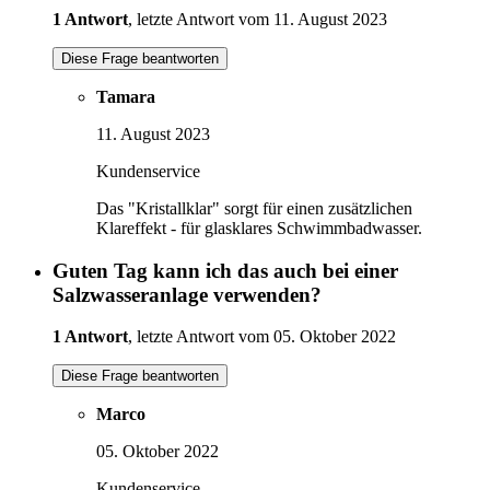
1 Antwort
, letzte Antwort vom 11. August 2023
Diese Frage beantworten
Tamara
11. August 2023
Kundenservice
Das "Kristallklar" sorgt für einen zusätzlichen
Klareffekt - für glasklares Schwimmbadwasser.
Guten Tag kann ich das auch bei einer
Salzwasseranlage verwenden?
1 Antwort
, letzte Antwort vom 05. Oktober 2022
Diese Frage beantworten
Marco
05. Oktober 2022
Kundenservice