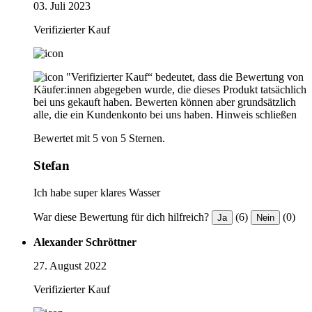
03. Juli 2023
Verifizierter Kauf
"Verifizierter Kauf“ bedeutet, dass die Bewertung von
Käufer:innen abgegeben wurde, die dieses Produkt tatsächlich
bei uns gekauft haben. Bewerten können aber grundsätzlich
alle, die ein Kundenkonto bei uns haben.
Hinweis schließen
Bewertet mit 5 von 5 Sternen.
Stefan
Ich habe super klares Wasser
War diese Bewertung für dich hilfreich?
(6)
(0)
Ja
Nein
Alexander Schröttner
27. August 2022
Verifizierter Kauf