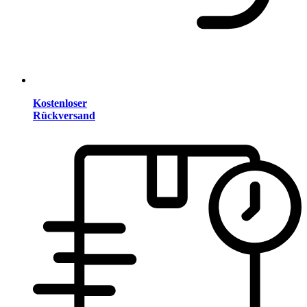
Kostenloser
Rückversand