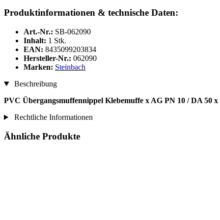
Produktinformationen & technische Daten:
Art.-Nr.:
SB-062090
Inhalt:
1 Stk.
EAN:
8435099203834
Hersteller-Nr.:
062090
Marken:
Steinbach
Beschreibung
PVC Übergangsmuffennippel Klebemuffe x AG PN 10 / DA 50 x 
Rechtliche Informationen
Ähnliche Produkte