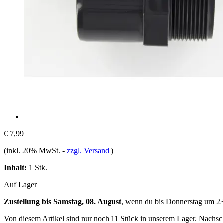
€ 7,99
(inkl. 20% MwSt.
-
zzgl. Versand
)
Inhalt:
1 Stk.
Auf Lager
Zustellung bis Samstag, 08. August
, wenn du bis
Donnerstag um 2
Von diesem Artikel sind nur noch 11 Stück in unserem Lager. Nachschu