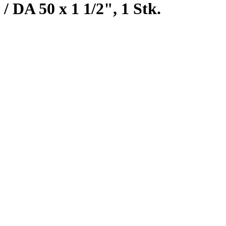
DA 50 x 1 1/2", 1 Stk.