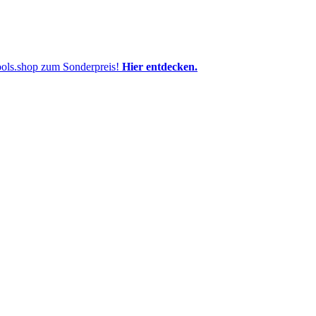
pools.shop zum Sonderpreis!
Hier entdecken.