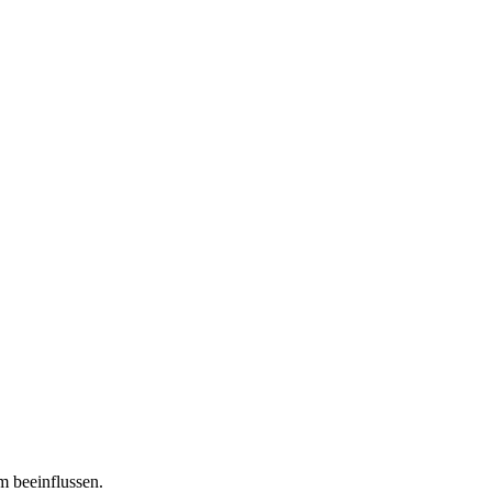
m beeinflussen.