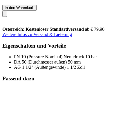
In den Warenkorb
Österreich: Kostenloser Standardversand
ab € 79,90
Weitere Infos zu Versand & Lieferung
Eigenschaften und Vorteile
PN 10 (Pressure Nominal) Nenndruck 10 bar
DA 50 (Durchmesser außen) 50 mm
AG 1 1/2" (Außengewinde) 1 1/2 Zoll
Passend dazu